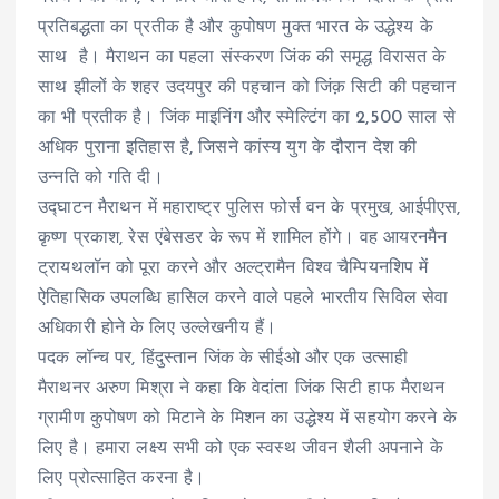
प्रतिबद्धता का प्रतीक है और कुपोषण मुक्त भारत के उद्धेश्य के
साथ है। मैराथन का पहला संस्करण जिंक की समृद्ध विरासत के
साथ झीलों के शहर उदयपुर की पहचान को जिंक़ सिटी की पहचान
का भी प्रतीक है। जिंक माइनिंग और स्मेल्टिंग का 2,500 साल से
अधिक पुराना इतिहास है, जिसने कांस्य युग के दौरान देश की
उन्नति को गति दी।
उद्घाटन मैराथन में महाराष्ट्र पुलिस फोर्स वन के प्रमुख, आईपीएस,
कृष्ण प्रकाश, रेस एंबेसडर के रूप में शामिल होंगे। वह आयरनमैन
ट्रायथलॉन को पूरा करने और अल्ट्रामैन विश्व चैम्पियनशिप में
ऐतिहासिक उपलब्धि हासिल करने वाले पहले भारतीय सिविल सेवा
अधिकारी होने के लिए उल्लेखनीय हैं।
पदक लॉन्च पर, हिंदुस्तान जिंक के सीईओ और एक उत्साही
मैराथनर अरुण मिश्रा ने कहा कि वेदांता जिंक सिटी हाफ मैराथन
ग्रामीण कुपोषण को मिटाने के मिशन का उद्धेश्य में सहयोग करने के
लिए है। हमारा लक्ष्य सभी को एक स्वस्थ जीवन शैली अपनाने के
लिए प्रोत्साहित करना है।