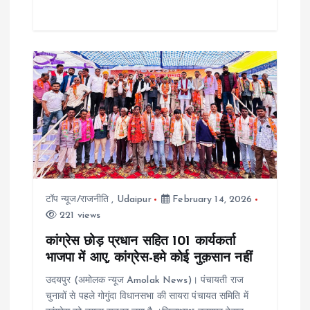
टॉप न्यूज/राजनीति
,
Udaipur
February 14, 2026
221 views
कांग्रेस छोड़ प्रधान सहित 101 कार्यकर्ता
भाजपा में आए, कांग्रेस-हमे कोई नुक़सान नहीं
उदयपुर (अमोलक न्यूज Amolak News)। पंचायती राज
चुनावों से पहले गोगुंदा विधानसभा की सायरा पंचायत समिति में