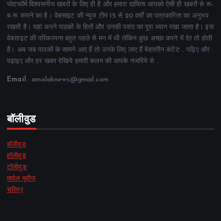
प्लेटफॉर्म विश्वसनीय खबरों के लिए ही है और हमारा दायित्व आपको ऐसी ही खबरों से रू-
ब-रू कराने का है। वेबसाइट की न्यूज टीम 15 से 20 वर्षों का पत्रकारिता का अनुभव
रखती है। यहां अपने पाठकों के हितों और उनकी पसंद का पूरा ध्यान रखा जाता है। इस
वेबसाइट की परिकल्पना बहुत पहले से मन में थी लेकिन कुछ अच्छा करने में देर तो होती
है। अब जब पाठकों के सामने आए हैं तो उनके लिए लाए हैं बेहतरीन कंटेंट .. पढ़िए और
पढ़ाइए और हर खबर देखिये हमारी कलम की आपके नजरिये से ..
Email
: amolaknews@gmail.com
बॉलीवुड
बॉलीवुड
हॉलीवुड
टॉलीवुड
मार्वल मूवीज
चरित्र