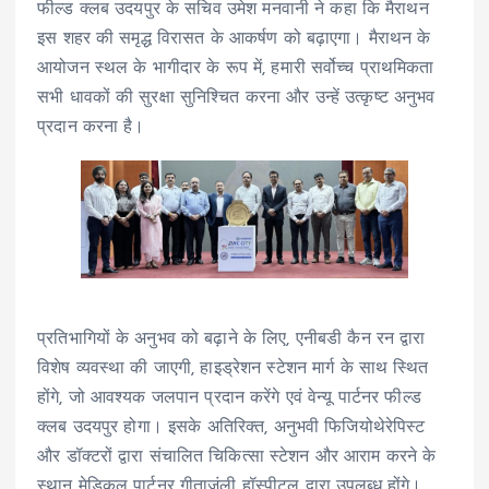
फील्ड क्लब उदयपुर के सचिव उमेश मनवानी ने कहा कि मैराथन
इस शहर की समृद्ध विरासत के आकर्षण को बढ़ाएगा। मैराथन के
आयोजन स्थल के भागीदार के रूप में, हमारी सर्वोच्च प्राथमिकता
सभी धावकों की सुरक्षा सुनिश्चित करना और उन्हें उत्कृष्ट अनुभव
प्रदान करना है।
प्रतिभागियों के अनुभव को बढ़ाने के लिए, एनीबडी कैन रन द्वारा
विशेष व्यवस्था की जाएगी, हाइड्रेशन स्टेशन मार्ग के साथ स्थित
होंगे, जो आवश्यक जलपान प्रदान करेंगे एवं वेन्यू पार्टनर फील्ड
क्लब उदयपुर होगा। इसके अतिरिक्त, अनुभवी फिजियोथेरेपिस्ट
और डॉक्टरों द्वारा संचालित चिकित्सा स्टेशन और आराम करने के
स्थान मेडिकल पार्टनर गीताजंली हॉस्पीटल द्वारा उपलब्ध होंगे।