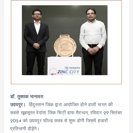
डॉ. तुक्तक भानावत
उदयपुर।
हिंदुस्तान जिंक द्वारा आयोजित होने वाली भारत की
सबसे खूबसूरत वेदांता जिंक सिटी हाफ मैराथन, रविवार 29 सितंबर
2024 को उदयपुर फील्ड क्लब से शुरू होगी जिसमें हजारों
प्रतिभागी दौड़ेंगे।