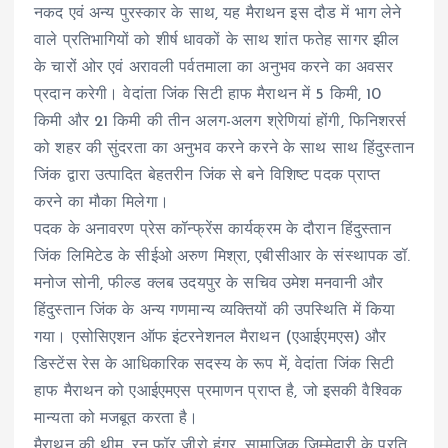
नकद एवं अन्य पुरस्कार के साथ, यह मैराथन इस दौड में भाग लेने
वाले प्रतिभागियों को शीर्ष धावकों के साथ शांत फतेह सागर झील
के चारों ओर एवं अरावली पर्वतमाला का अनुभव करने का अवसर
प्रदान करेगी। वेदांता जिंक सिटी हाफ मैराथन में 5 किमी, 10
किमी और 21 किमी की तीन अलग-अलग श्रेणियां होंगी, फिनिशरर्स
को शहर की सुंदरता का अनुभव करने करने के साथ साथ हिंदुस्तान
जिंक द्वारा उत्पादित बेहतरीन जिंक से बने विशिष्ट पदक प्राप्त
करने का मौका मिलेगा।
पदक के अनावरण प्रेस कॉन्फ्रेंस कार्यक्रम के दौरान हिंदुस्तान
जिंक लिमिटेड के सीईओ अरुण मिश्रा, एबीसीआर के संस्थापक डॉ.
मनोज सोनी, फील्ड क्लब उदयपुर के सचिव उमेश मनवानी और
हिंदुस्तान जिंक के अन्य गणमान्य व्यक्तियों की उपस्थिति में किया
गया। एसोसिएशन ऑफ इंटरनेशनल मैराथन (एआईएमएस) और
डिस्टेंस रेस के आधिकारिक सदस्य के रूप में, वेदांता जिंक सिटी
हाफ मैराथन को एआईएमएस प्रमाणन प्राप्त है, जो इसकी वैश्विक
मान्यता को मजबूत करता है।
मैराथन की थीम, रन फॉर जीरो हंगर, सामाजिक जिम्मेदारी के प्रति