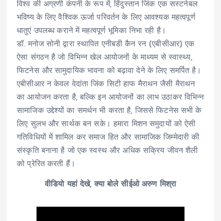
विश्व की अग्रणी कंपनी के रूप में, हिंदुस्तान जिंक एक सस्टनेबल
भविष्य के लिए वैश्विक ऊर्जा परिवर्तन के लिए आवश्यक महत्वपूर्ण
धातुएं उपलब्ध कराने में महत्वपूर्ण भूमिका निभा रही है।
डॉ. मनोज सोनी द्वारा स्थापित एनीबडी कैन रन (एबीसीआर) एक
ऐसा संगठन है जो विभिन्न खेल आयोजनों के माध्यम से स्वास्थ्य,
फिटनेस और सामुदायिक भावना को बढ़ावा देने के लिए समर्पित है।
एबीसीआर न केवल वेदांता जिंक सिटी हाफ मैराथन जैसी मैराथन
का आयोजन करता है, बल्कि इन आयोजनों का लाभ उठाकर विभिन्न
सामाजिक उद्देश्यों का समर्थन भी करता है, जिससे फिटनेस सभी के
लिए सुलभ और सार्थक बन सके। हमारा मिशन समुदायों को ऐसी
गतिविधियों में शामिल कर समाज हित और सामाजिक जिम्मेदारी की
संस्कृति बनाना है जो एक स्वस्थ और अधिक सक्रिय जीवन शैली
को प्रेरित करती हैं।
वीडियो यहां देखे, क्या बोले सीईओ अरुण मिश्रा