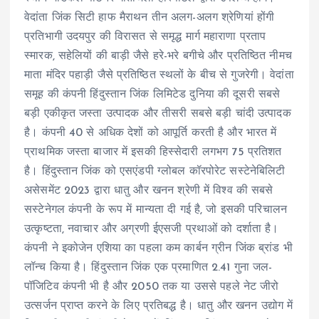
वेदांता जिंक सिटी हाफ मैराथन तीन अलग-अलग श्रेणियां होंगी
प्रतिभागी उदयपुर की विरासत से समृद्ध मार्ग महाराणा प्रताप
स्मारक, सहेलियों की बाड़ी जैसे हरे-भरे बगीचे और प्रतिष्ठित नीमच
माता मंदिर पहाड़ी जैसे प्रतिष्ठित स्थलों के बीच से गुजरेगी। वेदांता
समूह की कंपनी हिंदुस्तान जिंक लिमिटेड दुनिया की दूसरी सबसे
बड़ी एकीकृत जस्ता उत्पादक और तीसरी सबसे बड़ी चांदी उत्पादक
है। कंपनी 40 से अधिक देशों को आपूर्ति करती है और भारत में
प्राथमिक जस्ता बाजार में इसकी हिस्सेदारी लगभग 75 प्रतिशत
है। हिंदुस्तान जिंक को एसएंडपी ग्लोबल कॉरपोरेट सस्टेनेबिलिटी
असेसमेंट 2023 द्वारा धातु और खनन श्रेणी में विश्व की सबसे
सस्टेनेगल कंपनी के रूप में मान्यता दी गई है, जो इसकी परिचालन
उत्कृष्टता, नवाचार और अग्रणी ईएसजी प्रथाओं को दर्शाता है।
कंपनी ने इकोजेन एशिया का पहला कम कार्बन ग्रीन जिंक ब्रांड भी
लॉन्च किया है। हिंदुस्तान जिंक एक प्रमाणित 2.41 गुना जल-
पॉजिटिव कंपनी भी है और 2050 तक या उससे पहले नेट जीरो
उत्सर्जन प्राप्त करने के लिए प्रतिबद्ध है। धातु और खनन उद्योग में