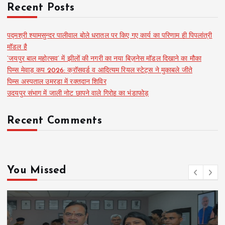
Recent Posts
पद्मश्री श्यामसुन्दर पालीवाल बोले धरातल पर किए गए कार्य का परिणाम ही पिपलांत्री
मॉडल है
‘जयपुर बाल महोत्सव’ में झीलों की नगरी का नया बिज़नेस मॉडल दिखाने का मौका
पिम्स मेवाड़ कप 2026: क्रॉसवर्ड व आदित्यम रियल स्टेट्स ने मुकाबले जीते
पिम्स अस्पताल उमरडा में रक्तदान शिविर
उदयपुर संभाग में जाली नोट छापने वाले गिरोह का भंडाफोड़
Recent Comments
You Missed