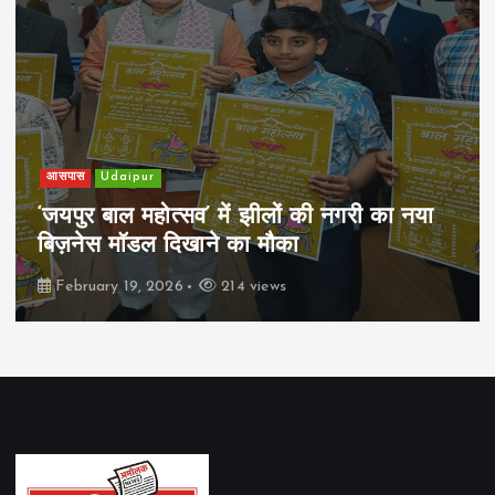
आसपास
Udaipur
‘जयपुर बाल महोत्सव’ में झीलों की नगरी का नया
बिज़नेस मॉडल दिखाने का मौका
February 19, 2026
214 views