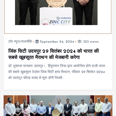
टॉप न्यूज/राजनीति
September 24, 2024
323 views
जिंक सिटी उदयपुर 29 सितंबर 2024 को भारत की
सबसे खूबसूरत मैराथन की मेजबानी करेगा
डॉ. तुक्तक भानावत उदयपुर। हिंदुस्तान जिंक द्वारा आयोजित होने वाली भारत
की सबसे खूबसूरत वेदांता जिंक सिटी हाफ मैराथन, रविवार 29 सितंबर 2024
को उदयपुर फील्ड क्लब से शुरू होगी जिसमें…