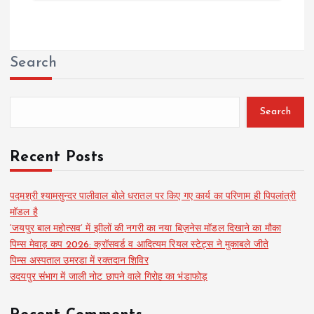
Search
Search
Recent Posts
पद्मश्री श्यामसुन्दर पालीवाल बोले धरातल पर किए गए कार्य का परिणाम ही पिपलांत्री
मॉडल है
‘जयपुर बाल महोत्सव’ में झीलों की नगरी का नया बिज़नेस मॉडल दिखाने का मौका
पिम्स मेवाड़ कप 2026: क्रॉसवर्ड व आदित्यम रियल स्टेट्स ने मुकाबले जीते
पिम्स अस्पताल उमरडा में रक्तदान शिविर
उदयपुर संभाग में जाली नोट छापने वाले गिरोह का भंडाफोड़