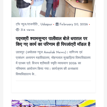
a
t
टॉप न्यूज/राजनीति
,
Udaipur
February 20, 2026
314 views
i
पद्मश्री श्यामसुन्दर पालीवाल बोले धरातल पर
o
किए गए कार्य का परिणाम ही पिपलांत्री मॉडल है
उदयपुर (अमोलक न्यूज Amolak News)। वाणिज्य एवं
n
प्रबंधन अध्ययन महाविद्यालय, मोहनलाल सुखाड़िया विश्वविद्यालय
में प्रथम प्रो. विजय श्रीमाली स्मृति व्याख्यान 2026 का
गरिमामय आयोजन किया गया। कार्यक्रम की अध्यक्षता
विश्वविद्यालय के…