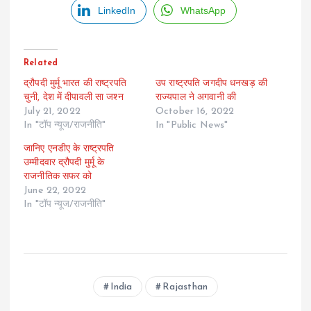
LinkedIn
WhatsApp
Related
द्रौपदी मुर्मू भारत की राष्ट्रपति
उप राष्ट्रपति जगदीप धनखड़ की
चुनी, देश में दीपावली सा जश्न
राज्यपाल ने अगवानी की
July 21, 2022
October 16, 2022
In "टॉप न्यूज/राजनीति"
In "Public News"
जानिए एनडीए के राष्ट्रपति
उम्मीदवार द्रौपदी मुर्मू के
राजनीतिक सफर को
June 22, 2022
In "टॉप न्यूज/राजनीति"
India
Rajasthan