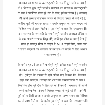
धनखड़ को भारत के उपराष्ट्रपति के रूप में चुने जाने पर बधाई
दी। किसान पुत्र श्री जगदीप धनखड़ का भारत के उपराष्ट्रपति
के रूप में निर्वाचित होना पूरे देश के लिए हर्ष का विषय है। धनखड़
जी अपने लम्बे सार्वजानिक जीवन में निरंतर जनता से जुड़े रहे हैं,
ज़मीनी मुद्दों की बारीक समझ व उनके अनुभव का उच्च सदन को
निश्चित रूप से लाभ मिलेगा। गृह मंत्री ने कहा कि उपराष्ट्रपति
व राज्यसभा के सभापति के रूप में श्री जगदीप धनखड़ संविधान
के एक आदर्श संरक्षक सिद्ध होंगे, उन्हें इस जीत पर बधाई देता हूँ
। साथ ही नरेन्द्र मोदी के नेतृत्व में NDA सहयोगियों, अन्य दलों
व संसद सदस्यों का धनखड़ जी का समर्थन करने के लिए आभार
व्यक्त करता हूँ।
केन्द्रीय गृह एवं सहकारिता मंत्री श्री अमित शाह ने श्री जगदीप
धनखड़ को भारत के उपराष्ट्रपति के रूप में चुने जाने पर बधाई
दी। ट्वीट्स के माध्यम से श्री अमित शाह ने कहा कि “किसान
पुत्र श्री जगदीप धनखड़ का भारत के उपराष्ट्रपति के रूप में
निर्वाचित होना पूरे देश के लिए हर्ष का विषय है। धनखड़ जी अपने
लम्बे सार्वजानिक जीवन में निरंतर जनता से जुड़े रहे हैं। जमीनी
मुद्दों की बारीकी समझ व उनके अनुभव का उच्च सदन को निश्चित
रूप से लाभ मिलेगा। केन्द्रीय गृह मंत्री ने कहा कि “उपराष्ट्रपति