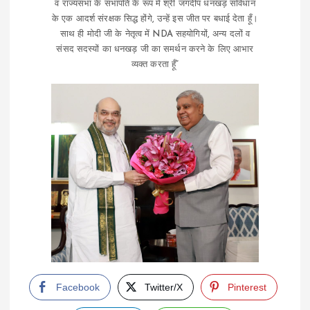
व राज्यसभा के सभापति के रूप में श्री जगदीप धनखड़ संविधान
के एक आदर्श संरक्षक सिद्ध होंगे, उन्हें इस जीत पर बधाई देता हूँ।
साथ ही मोदी जी के नेतृत्व में NDA सहयोगियों, अन्य दलों व
संसद सदस्यों का धनखड़ जी का समर्थन करने के लिए आभार
व्यक्त करता हूँ”
Facebook
Twitter/X
Pinterest