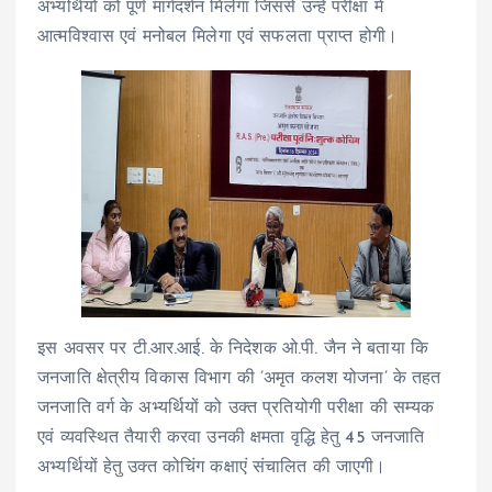
अभ्यर्थियों को पूर्ण मार्गदर्शन मिलेगा जिससे उन्हें परीक्षा में
आत्मविश्वास एवं मनोबल मिलेगा एवं सफलता प्राप्त होगी।
इस अवसर पर टी.आर.आई. के निदेशक ओ.पी. जैन ने बताया कि
जनजाति क्षेत्रीय विकास विभाग की ’अमृत कलश योजना’ के तहत
जनजाति वर्ग के अभ्यर्थियों को उक्त प्रतियोगी परीक्षा की सम्यक
एवं व्यवस्थित तैयारी करवा उनकी क्षमता वृद्धि हेतु 45 जनजाति
अभ्यर्थियों हेतु उक्त कोचिंग कक्षाएं संचालित की जाएगी।