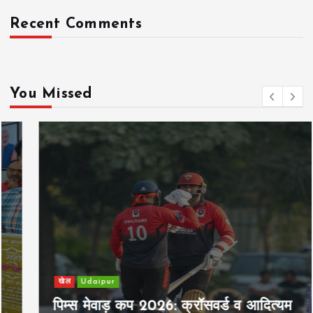
Recent Comments
You Missed
खेल
Udaipur
पिम्स मेवाड़ कप 2026: क्रॉसवर्ड व आदित्यम