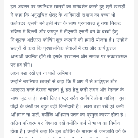
इस अवसर पर उपस्थित छात्रों का मार्गदर्शन करते हुए श्री खराड़ी
ने कहा कि अनुसूचित क्षेत्र के आदिवासी समाज का बच्चा भी
कलेक्टर -एसपी बने इसी मंशा के साथ प्रयासरत हूं तथा निकट
भविष्य में दिल्ली और जयपुर में टीएसपी एसटी वर्ग के बच्चों हेतु
निःशुल्क आईएएस कोचिंग शुरु करवाने की हमारी योजना है। उन्होंने
छात्रों से कहा कि प्रशासनिक सेवाओं में दक्ष और कार्यकुशल
अभ्यर्थी चयनित होंगे तो इसके प्रशासन और समाज पर सकारात्मक
प्रभाव होंगे।
लक्ष्य बडा रखे एवं ना पालें अभिमान
उन्होंने उपस्थित छात्रों से कहा कि मैं आप में से आईएएस और
आरएएस बनते देखना चाहता हूं, इस हेतु कड़ी लगन और मेहनत के
साथ जुट जाएं। हमारे लिए राष्ट्र सदैव सर्वोपरि होना चाहिए। युवा
पीढ़ी के कंधों पर बहुत बड़ी जिम्मेदारी है। लक्ष्य बड़ा रखें एवं कभी
अभिमान ना पालें, क्योंकि अभियान पतन का प्रमुख कारण होता है।
कठिन परिश्रम पर विश्वास रखें क्योंकि कर्म से भाग्य का निर्माण
होता है। उन्होंने कहा कि इस कोचिंग के माध्यम से जनजाति वर्ग के