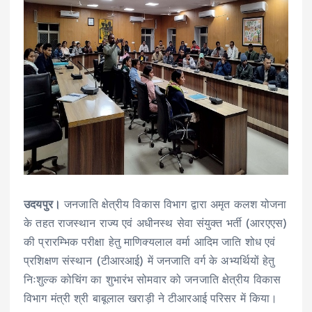
उदयपुर।
जनजाति क्षेत्रीय विकास विभाग द्वारा अमृत कलश योजना
के तहत राजस्थान राज्य एवं अधीनस्थ सेवा संयुक्त भर्ती (आरएएस)
की प्रारम्भिक परीक्षा हेतु माणिक्यलाल वर्मा आदिम जाति शोध एवं
प्रशिक्षण संस्थान (टीआरआई) में जनजाति वर्ग के अभ्यर्थियों हेतु
निःशुल्क कोचिंग का शुभारंभ सोमवार को जनजाति क्षेत्रीय विकास
विभाग मंत्री श्री बाबूलाल खराड़ी ने टीआरआई परिसर में किया।