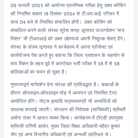
02 फरवरी 2025 को आयोज्य प्रारम्भिक परीक्षा हेतु उक्त कोचिंग
की नियमित कक्षाएं 18 दिसंबर 2024 से टी.आर.आई. परिसर में
सायं 04 बजे से नियमित संचालित होगी। उक्त कोचिंग को
संचालित करने वाली संस्था सुरेश चन्द्र लूणावत फाउण्डेशन “माय
मिशन“ भी टीआरआई को उक्त उद्देश्यार्थ अपनी निशुल्क सेवाएं देंगे।
संस्था के संजय लूणावत ने कार्यक्रम में अपना प्रोजेक्ट एवं
कार्ययोजना पेश करते हुए बताया कि जिला प्रशासन के सहयोग से
माय मिशन के तहत पूर्व में कांस्टेबल भर्ती परीक्षा में 38 में से 28
बालिकाओं का चयन हो चुका है।
गुणवत्तापूर्ण मार्गदर्शन देना संस्था की प्रतिबद्धता है। कक्षाओं के
दौरान ऑनलाइन-ऑफलाइन मोड़ में अध्ययन एवं नियमित टेस्ट
आयोजित होंगे। नोट्स इत्यादि पाठ्यसामग्री भी अभ्यर्थियों को
उपलब्ध करवाई जाएगी। संस्थान की निदेशक (सांख्यिकी) श्रीमती
अर्चना रांका ने आभार व्यक्त किया। कार्यक्रम में टीएडी उपायुक्त
श्रीमती रागिनी डामोर, मुख्य जिला शिक्षा अधिकारी महेंद्र कुमार
जैन एवं अन्य विभागीय अधिकारी एवं अभ्यर्थी उपस्थित थे।