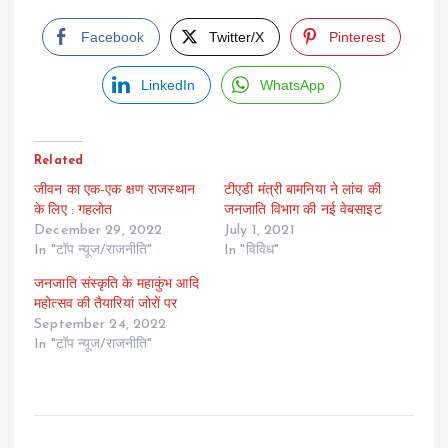
Facebook
Twitter/X
Pinterest
LinkedIn
WhatsApp
Related
जीवन का एक-एक क्षण राजस्थान
टीएडी मंत्री बामनिया ने लांच की
के लिए : गहलोत
जनजाति विभाग की नई वेबसाइट
December 29, 2022
July 1, 2021
In "टॉप न्यूज/राजनीति"
In "विविध"
जनजाति संस्कृति के महाकुंभ आदि
महोत्सव की तैयारियां जोरों पर
September 24, 2022
In "टॉप न्यूज/राजनीति"