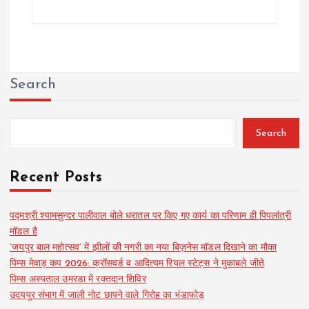
Search
Search
Recent Posts
पद्मश्री श्यामसुन्दर पालीवाल बोले धरातल पर किए गए कार्य का परिणाम ही पिपलांत्री
मॉडल है
‘जयपुर बाल महोत्सव’ में झीलों की नगरी का नया बिज़नेस मॉडल दिखाने का मौका
पिम्स मेवाड़ कप 2026: क्रॉसवर्ड व आदित्यम रियल स्टेट्स ने मुकाबले जीते
पिम्स अस्पताल उमरडा में रक्तदान शिविर
उदयपुर संभाग में जाली नोट छापने वाले गिरोह का भंडाफोड़