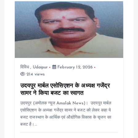
विविध
,
Udaipur
February 12, 2026
214 views
उदयपुर मार्बल एसोसिएशन के अध्यक्ष गजेंद्र
सामर ने किया बजट का स्वागत
उदयपुर (अमोलक न्यूज Amolak News)। उदयपुर मार्बल
एसोसिएशन के अध्यक्ष गजेंद्र सामर ने बजट को लेकर कहा ये
बजट राजस्थान के आर्थिक एवं औद्योगिक विकास के सृजन का
बजट है।…