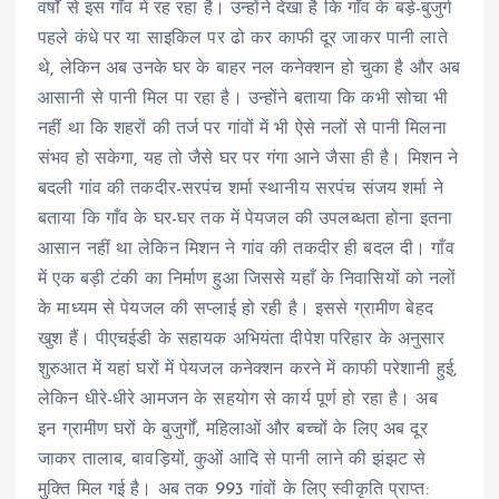
वर्षों से इस गाँव में रह रहा है। उन्होंने देखा है कि गाँव के बड़े-बुजुर्ग
पहले कंधे पर या साइकिल पर ढो कर काफी दूर जाकर पानी लाते
थे, लेकिन अब उनके घर के बाहर नल कनेक्शन हो चुका है और अब
आसानी से पानी मिल पा रहा है। उन्होंने बताया कि कभी सोचा भी
नहीं था कि शहरों की तर्ज पर गांवों में भी ऐसे नलों से पानी मिलना
संभव हो सकेगा, यह तो जैसे घर पर गंगा आने जैसा ही है। मिशन ने
बदली गांव की तकदीर-सरपंच शर्मा स्थानीय सरपंच संजय शर्मा ने
बताया कि गाँव के घर-घर तक में पेयजल की उपलब्धता होना इतना
आसान नहीं था लेकिन मिशन ने गांव की तकदीर ही बदल दी। गाँव
में एक बड़ी टंकी का निर्माण हुआ जिससे यहाँ के निवासियों को नलों
के माध्यम से पेयजल की सप्लाई हो रही है। इससे ग्रामीण बेहद
खुश हैं। पीएचईडी के सहायक अभियंता दीपेश परिहार के अनुसार
शुरुआत में यहां घरों में पेयजल कनेक्शन करने में काफी परेशानी हुई,
लेकिन धीरे-धीरे आमजन के सहयोग से कार्य पूर्ण हो रहा है। अब
इन ग्रामीण घरों के बुजुर्गों, महिलाओं और बच्चों के लिए अब दूर
जाकर तालाब, बावड़ियों, कुओं आदि से पानी लाने की झंझट से
मुक्ति मिल गई है। अब तक 993 गांवों के लिए स्वीकृति प्राप्त: