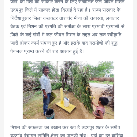
जल’ की मंशा को साकार करने के लिए संचालित जल जीवन मिशन
उदयपुर जिले में साकार होता दिखाई दे रहा है। राज्य सरकार के
निर्देशानुसार जिला कलक्टर ताराचंद मीणा की तत्परता, लगातार
बैठक एवं मिशन की प्रगति की समीक्षा के साथ प्रभावी प्रयासों से
जि़ले के कई गांवों में जल जीवन मिशन के तहत अब तक स्वीकृति
जारी होकर कार्य संपन्न हुए हैं और इसके बाद ग्रामीणों की शुद्ध
पेयजल प्राप्त करने की राह आसान हुई है।
मिशन की सफलता का बखान कर रहा है उदयपुर शहर के समीप
बड़गांव पंचायत समिति क्षेत्र का पालड़ी गांव। यहां का हर बाशिंदा