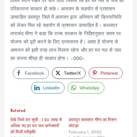
विशेष ध्यान रखने पर जोर दिया जिससे कि हर घर नल से जल की
परिकल्पना साकार हो सके। आमजन के सहयोग से प्रशासन
उत्साहित उदयपुर जिले में आमजन द्वारा अभियान की क्रियान्विति
को लेकर मिल रहे सहयोग से प्रशासन उत्साहित है। कलक्टर
ताराचंद मीणा ने कहा कि राज्य सरकार के निर्देशानुसार समय पर
योजना को पूरी करने के लिए प्रयासरत है। आशा है योजना से
आमजन को इसी तरह लाभ मिलता रहेगा और हर घर नल से जल
का सपना शीघ्र ही साकार होगा। –000–
Facebook
Twitter/X
Pinterest
LinkedIn
WhatsApp
Related
देखे जिले वार सूची : 1.20 लाख से
उदयपुर कलक्टर मीणा का मिशन
अधिक नए हर घर जल कनेक्शनों
कोटड़ा
को मिली स्वीकृति
February 1, 2022