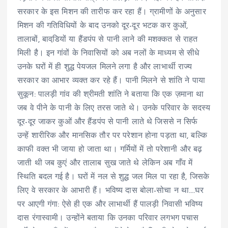
सरकार के इस मिशन की तारीफ कर रहा हैं। ग्रामीणों के अनुसार
मिशन की गतिविधियों के बाद उनको दूर-दूर भटक कर कुओं,
तालाबों, बावडि़यों या हैंडपंप से पानी लाने की मशक्कत से राहत
मिली है। इन गांवों के निवासियों को अब नलों के माध्यम से सीधे
उनके घरों में ही शुद्ध पेयजल मिलने लगा है और लाभार्थी राज्य
सरकार का आभार व्यक्त कर रहे हैं। पानी मिलने से शांति ने पाया
सुकून: पालड़ी गांव की श्रीमती शांति ने बताया कि एक ज़माना था
जब वे पीने के पानी के लिए तरस जाते थे। उनके परिवार के सदस्य
दूर-दूर जाकर कुओं और हैंडपंप से पानी लाते थे जिससे न सिर्फ
उन्हें शारीरिक और मानसिक तौर पर परेशान होना पड़ता था, बल्कि
काफी वक्त भी जाया हो जाता था। गर्मियों में तो परेशानी और बढ़
जाती थी जब कुएं और तालाब सुख जाते थे लेकिन अब गाँव में
स्थिति बदल गई है। घरों में नल से शुद्ध जल मिल पा रहा है, जिसके
लिए वे सरकार के आभारी हैं। भविष्य दास बोला-सोचा न था….घर
पर आएगी गंगा: ऐसे ही एक और लाभार्थी हैं पालड़ी निवासी भविष्य
दास रंगास्वामी। उन्होंने बताया कि उनका परिवार लगभग पचास