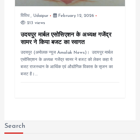
विविध
,
Udaipur
February 12, 2026
213 views
उदयपुर मार्बल एसोसिएशन के अध्यक्ष गजेंद्र
सामर ने किया बजट का स्वागत
उदयपुर (अमोलक न्यूज Amolak News)। उदयपुर मार्बल
एसोसिएशन के अध्यक्ष गजेंद्र सामर ने बजट को लेकर कहा ये
बजट राजस्थान के आर्थिक एवं औद्योगिक विकास के सृजन का
बजट है।…
Search