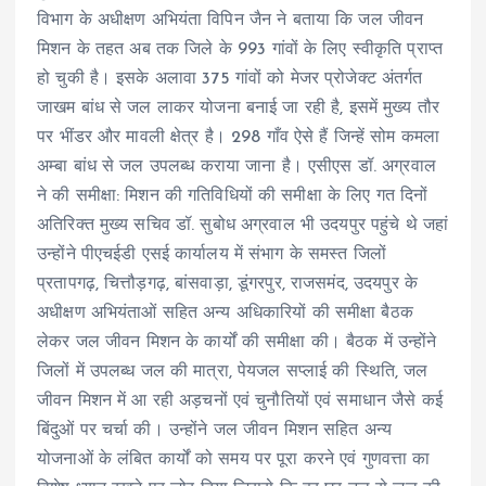
विभाग के अधीक्षण अभियंता विपिन जैन ने बताया कि जल जीवन
मिशन के तहत अब तक जिले के 993 गांवों के लिए स्वीकृति प्राप्त
हो चुकी है। इसके अलावा 375 गांवों को मेजर प्रोजेक्ट अंतर्गत
जाखम बांध से जल लाकर योजना बनाई जा रही है, इसमें मुख्य तौर
पर भींडर और मावली क्षेत्र है। 298 गाँव ऐसे हैं जिन्हें सोम कमला
अम्बा बांध से जल उपलब्ध कराया जाना है। एसीएस डॉ. अग्रवाल
ने की समीक्षा: मिशन की गतिविधियों की समीक्षा के लिए गत दिनों
अतिरिक्त मुख्य सचिव डॉ. सुबोध अग्रवाल भी उदयपुर पहुंचे थे जहां
उन्होंने पीएचईडी एसई कार्यालय में संभाग के समस्त जिलों
प्रतापगढ़, चित्तौड़गढ़, बांसवाड़ा, डूंगरपुर, राजसमंद, उदयपुर के
अधीक्षण अभियंताओं सहित अन्य अधिकारियों की समीक्षा बैठक
लेकर जल जीवन मिशन के कार्यों की समीक्षा की। बैठक में उन्होंने
जिलों में उपलब्ध जल की मात्रा, पेयजल सप्लाई की स्थिति, जल
जीवन मिशन में आ रही अड़चनों एवं चुनौतियों एवं समाधान जैसे कई
बिंदुओं पर चर्चा की। उन्होंने जल जीवन मिशन सहित अन्य
योजनाओं के लंबित कार्यों को समय पर पूरा करने एवं गुणवत्ता का