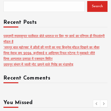
Search
Recent Posts
पद्मश्री श्यामसुन्दर पालीवाल बोले धरातल पर किए गए कार्य का परिणाम ही पिपलांत्री
मॉडल है
‘जयपुर बाल महोत्सव’ में झीलों की नगरी का नया बिज़नेस मॉडल दिखाने का मौका
पिम्स मेवाड़ कप 2026: क्रॉसवर्ड व आदित्यम रियल स्टेट्स ने मुकाबले जीते
पिम्स अस्पताल उमरडा में रक्तदान शिविर
उदयपुर संभाग में जाली नोट छापने वाले गिरोह का भंडाफोड़
Recent Comments
You Missed