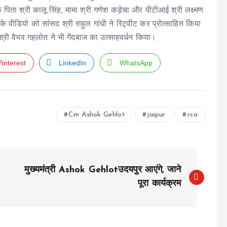
 पिता श्री कालू सिंह, मामा श्री गणेश कड़ेचा और पीटीआई श्री लक्ष्मण
े वीडियो को सांसद श्री राहुल गांधी ने रिट्वीट कर प्रोत्साहित किया
्री वैभव गहलोत ने भी गेंदबाज का उत्साहवर्धन किया।
Pinterest
LinkedIn
WhatsApp
Cm Ashok Gehlot
jaipur
rca
मुख्यमंत्री Ashok Gehlotउदयपुर आएंगे, जाने
पूरा कार्यक्रम