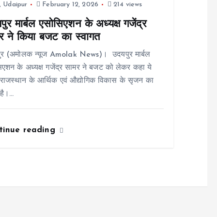
,
Udaipur
February 12, 2026
214 views
ुर मार्बल एसोसिएशन के अध्यक्ष गजेंद्र
र ने किया बजट का स्वागत
ुर (अमोलक न्यूज Amolak News)। उदयपुर मार्बल
एशन के अध्यक्ष गजेंद्र सामर ने बजट को लेकर कहा ये
ाजस्थान के आर्थिक एवं औद्योगिक विकास के सृजन का
है।…
tinue reading