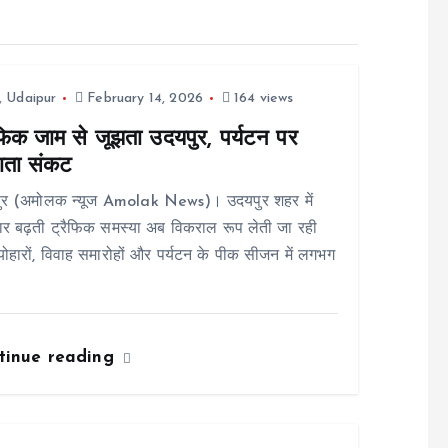
,
Udaipur
February 14, 2026
164 views
ैफिक जाम से जूझता उदयपुर, पर्यटन पर
ाता संकट
ुर (अमोलक न्यूज Amolak News)। उदयपुर शहर में
र बढ़ती ट्रैफिक समस्या अब विकराल रूप लेती जा रही
्योहारों, विवाह समारोहों और पर्यटन के पीक सीजन में लगभग
tinue reading