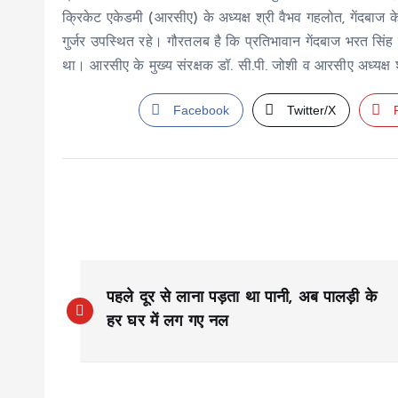
क्रिकेट एकेडमी (आरसीए) के अध्यक्ष श्री वैभव गहलोत, गेंदबाज के
गुर्जर उपस्थित रहे। गौरतलब है कि प्रतिभावान गेंदबाज भरत सिंह क
था। आरसीए के मुख्य संरक्षक डॉ. सी.पी. जोशी व आरसीए अध्यक्ष श
Facebook
Twitter/X
P
पहले दूर से लाना पड़ता था पानी, अब पालड़ी के
o
हर घर में लग गए नल
s