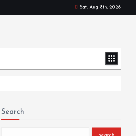
Sat. Aug 8th, 2026
Search
Search