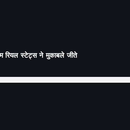
 रियल स्टेट्स ने मुकाबले जीते