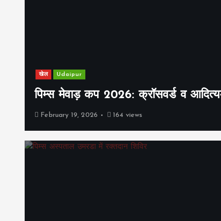
खेल
Udaipur
पिम्स मेवाड़ कप 2026: क्रॉसवर्ड व आदित्यम
February 19, 2026
164 views