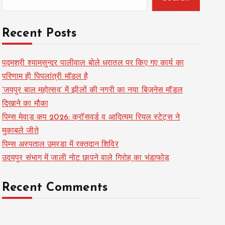
Recent Posts
पद्मश्री श्यामसुन्दर पालीवाल बोले धरातल पर किए गए कार्य का
परिणाम ही पिपलांत्री मॉडल है
‘जयपुर बाल महोत्सव’ में झीलों की नगरी का नया बिज़नेस मॉडल
दिखाने का मौका
पिम्स मेवाड़ कप 2026: क्रॉसवर्ड व आदित्यम रियल स्टेट्स ने
मुकाबले जीते
पिम्स अस्पताल उमरडा में रक्तदान शिविर
उदयपुर संभाग में जाली नोट छापने वाले गिरोह का भंडाफोड़
Recent Comments