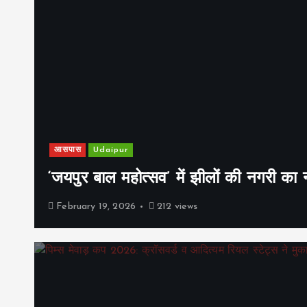
आसपास
Udaipur
‘जयपुर बाल महोत्सव’ में झीलों की नगरी क
February 19, 2026
212 views