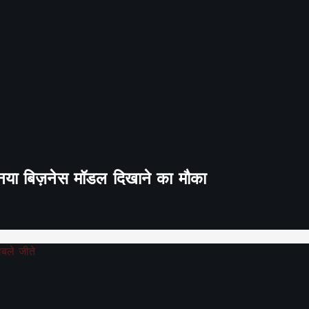
ा नया बिज़नेस मॉडल दिखाने का मौका