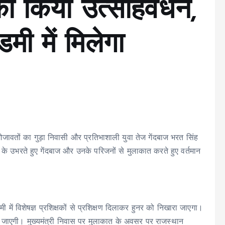
ा किया उत्साहवर्धन,
मी में मिलेगा
मोजावतों का गुड़ा निवासी और प्रतिभाशाली युवा तेज गेंदबाज भरत सिंह
श के उभरते हुए गेंदबाज और उनके परिजनों से मुलाकात करते हुए वर्तमान
ी में विशेषज्ञ प्रशिक्षकों से प्रशिक्षण दिलाकर हुनर को निखारा जाएगा।
ई जाएगी। मुख्यमंत्री निवास पर मुलाकात के अवसर पर राजस्थान