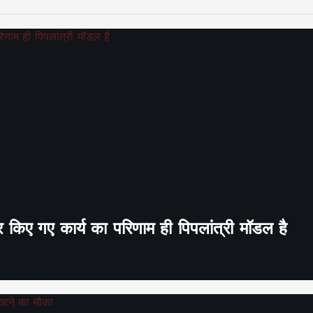
र किए गए कार्य का परिणाम ही पिपलांत्री मॉडल है