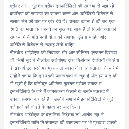
ग्रोवर आए। गुलशन ग्रोवर इनफर्टिलिटी की समस्या से जूझ रहे
दम्पतियों को समस्या का सामना करने और फर्टिलिटी विशेषज्ञ से
सलाह लेने की बात पर ज़ोर देते हैं। उनका कहना है की जब एक
दंपति का माता-पिता बनने का सुख एक साथ है तो नि:संतानता की
समस्या में भी पति पत्नी दोनों को समाधान ढूँढना चाहिए और
फर्टिलिटी विशेषज्ञ से सलाह लेनी चाहिए।
नीलकंठ आईवीएफ की निदेशक और और सीनियर प्रजनन विशेषज्ञ
डॉ. सिमी सूद ने नीलकंठ आईवीएफ द्वारा नि:संतान दंपत्तियों की सेवा
के 21 वर्ष पूरे करने पर प्रसन्नता व्यक्त की। नि:संतानता के बारे में
उन्होंने बताया कि हम बढ़ती जागरूकता से खुश हैं और इस बात की
भी खुशी है कि बॉलीवुड अभिनेता गुलशन ग्रोवर समाज में
इनफर्टिलिटी के बारे में जागरूकता फैलाने के उनके मकसद में
उनका समर्थन कर रहे हैं। उन्होंने समाज में इनफर्टिलिटी से जुड़ी
वर्जनाओं को तोडऩे के महत्व पर जोर दिया।
नीलकंठ आईवीएफ के वैज्ञानिक निदेशक डॉ. आशीष सूद ने
इनफर्टिलिटी यानि नि:संतानता की व्यापकता पर भी प्रकाश डालते