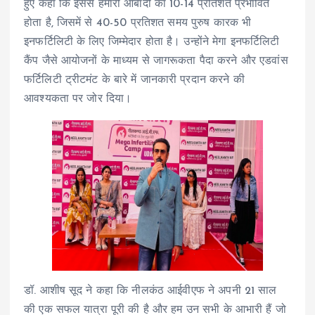
हुए कहा कि इससे हमारी आबादी का 10-14 प्रतिशत प्रभावित
होता है, जिसमें से 40-50 प्रतिशत समय पुरुष कारक भी
इनफर्टिलिटी के लिए जिम्मेदार होता है। उन्होंने मेगा इनफर्टिलिटी
कैंप जैसे आयोजनों के माध्यम से जागरूकता पैदा करने और एडवांस
फर्टिलिटी ट्रीटमंट के बारे में जानकारी प्रदान करने की
आवश्यकता पर जोर दिया।
डॉ. आशीष सूद ने कहा कि नीलकंठ आईवीएफ ने अपनी 21 साल
की एक सफल यात्रा पूरी की है और हम उन सभी के आभारी हैं जो