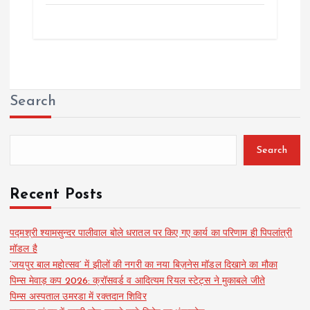
Search
Search
Recent Posts
पद्मश्री श्यामसुन्दर पालीवाल बोले धरातल पर किए गए कार्य का परिणाम ही पिपलांत्री
मॉडल है
‘जयपुर बाल महोत्सव’ में झीलों की नगरी का नया बिज़नेस मॉडल दिखाने का मौका
पिम्स मेवाड़ कप 2026: क्रॉसवर्ड व आदित्यम रियल स्टेट्स ने मुकाबले जीते
पिम्स अस्पताल उमरडा में रक्तदान शिविर