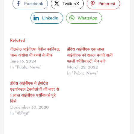
Facebook
Twitter/X
Pinterest
LinkedIn
WhatsApp
Related
नीलकंठ आईवीएफ बेबीज कार्निवल,
इंदिरा आईवीएफ एक लाख
चारू असोपा भी बच्चों के बीच
आईवीएफ को सफल बनाने वाली
June 16, 2024
पहली स्पेशियाल्टी चेन बनी
In "Public News"
March 22, 2022
In "Public News"
इंदिरा आईवीएफ ने इंपोर्टेड
एडवांस्डल टेक्नोलॉजी की मदद से
1 लाख आईवीएफ प्रॉसिजर्स पूरे
किये
December 30, 2020
In "बॉलीवुड"