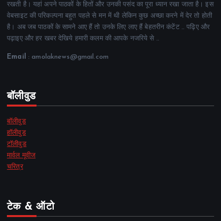
रखती है। यहां अपने पाठकों के हितों और उनकी पसंद का पूरा ध्यान रखा जाता है। इस
वेबसाइट की परिकल्पना बहुत पहले से मन में थी लेकिन कुछ अच्छा करने में देर तो होती
है। अब जब पाठकों के सामने आए हैं तो उनके लिए लाए हैं बेहतरीन कंटेंट .. पढ़िए और
पढ़ाइए और हर खबर देखिये हमारी कलम की आपके नजरिये से ..
Email
: amolaknews@gmail.com
बॉलीवुड
बॉलीवुड
हॉलीवुड
टॉलीवुड
मार्वल मूवीज
चरित्र
टेक & ऑटो