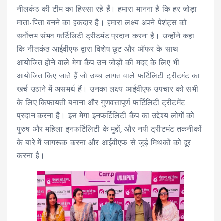
नीलकंठ की टीम का हिस्सा रहे हैं। हमारा मानना है कि हर जोड़ा
माता-पिता बनने का हकदार है। हमारा लक्ष्य अपने पेशंट्स को
सर्वोत्तम संभव फर्टिलिटी ट्रीटमंट प्रदान करना है। उन्होंने कहा
कि नीलकंठ आईवीएफ द्वारा विशेष छूट और ऑफर के साथ
आयोजित होने वाले मेगा कैंप उन जोड़ों की मदद के लिए भी
आयोजित किए जाते हैं जो उच्च लागत वाले फर्टिलिटी ट्रीटमंट का
खर्च उठाने में असमर्थ हैं। उनका लक्ष्य आईवीएफ उपचार को सभी
के लिए किफायती बनाना और गुणवत्तापूर्ण फर्टिलिटी ट्रीटमेंट
प्रदान करना है। इस मेगा इनफर्टिलिटी कैंप का उद्देश्य लोगों को
पुरुष और महिला इनफर्टिलिटी के मुद्दों, और नयी ट्रीटमंट तकनीकों
के बारे में जागरूक करना और आईवीएफ से जुड़े मिथकों को दूर
करना है।