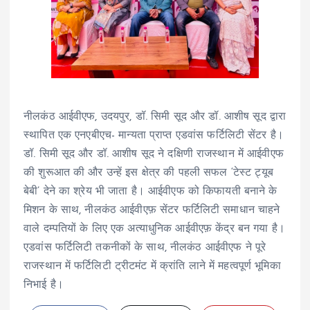
नीलकंठ आईवीएफ, उदयपुर, डॉ. सिमी सूद और डॉ. आशीष सूद द्वारा
स्थापित एक एनएबीएच- मान्यता प्राप्त एडवांस फर्टिलिटी सेंटर है।
डॉ. सिमी सूद और डॉ. आशीष सूद ने दक्षिणी राजस्थान में आईवीएफ
की शुरूआत की और उन्हें इस क्षेत्र की पहली सफल ‘टेस्ट ट्यूब
बेबी’ देने का श्रेय भी जाता है। आईवीएफ को किफायती बनाने के
मिशन के साथ, नीलकंठ आईवीएफ़ सेंटर फर्टिलिटी समाधान चाहने
वाले दम्पतियों के लिए एक अत्याधुनिक आईवीएफ़ केंद्र बन गया है।
एडवांस फर्टिलिटी तकनीकों के साथ, नीलकंठ आईवीएफ ने पूरे
राजस्थान में फर्टिलिटी ट्रीटमंट में क्रांति लाने में महत्वपूर्ण भूमिका
निभाई है।