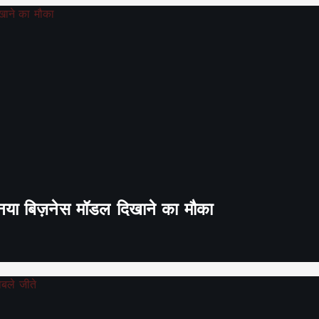
ा नया बिज़नेस मॉडल दिखाने का मौका