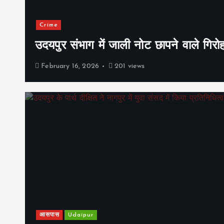
Crime
उदयपुर संभाग में जाली नोट छापने वाले गिरो
February 16, 2026
201 views
आसपास
Udaipur