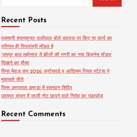
Recent Posts
पद्मश्री श्यामसुन्दर पालीवाल बोले धरातल पर किए गए कार्य का
परिणाम ही पिपलांत्री मॉडल है
‘जयपुर बाल महोत्सव’ में झीलों की नगरी का नया बिज़नेस मॉडल
दिखाने का मौका
पिम्स मेवाड़ कप 2026: क्रॉसवर्ड व आदित्यम रियल स्टेट्स ने
मुकाबले जीते
पिम्स अस्पताल उमरडा में रक्तदान शिविर
उदयपुर संभाग में जाली नोट छापने वाले गिरोह का भंडाफोड़
Recent Comments