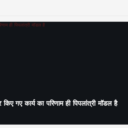
र किए गए कार्य का परिणाम ही पिपलांत्री मॉडल है