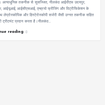
। अत्याधुनिक तकनीक से सुसज्जित, नीलकंठ आईवीएफ उदयपुर,
, आईयूआई, आईसीएसआई, एम्ब्रयो फ्रीजिंग और विट्रीफिकेशन के
 लेप्रोस्कोपिक और हिस्टेरोस्कोपी सर्जरी जैसी उन्नत तकनीक सहित
टी ट्रीटमंट प्रदान करता है।नीलकंठ…
inue reading