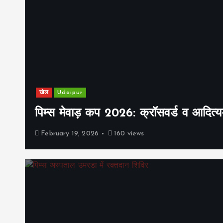
खेल
Udaipur
पिम्स मेवाड़ कप 2026: क्रॉसवर्ड व आदित्यम
February 19, 2026
160 views