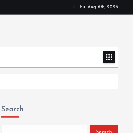
Thu. Aug 6th, 2026
Search
Search