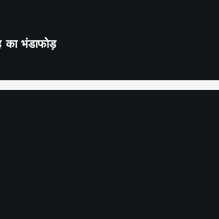
ह का भंडाफोड़