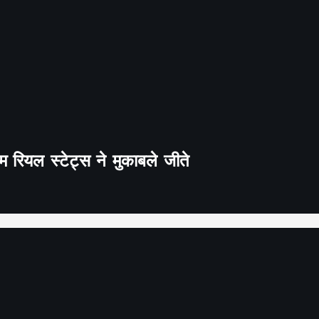
 रियल स्टेट्स ने मुकाबले जीते