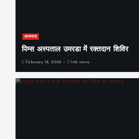
आसपास
पिम्स अस्पताल उमरडा में रक्तदान शिविर
February 18, 2026
146 views