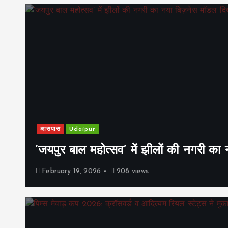
आसपास
Udaipur
‘जयपुर बाल महोत्सव’ में झीलों की नगरी क
February 19, 2026
208 views