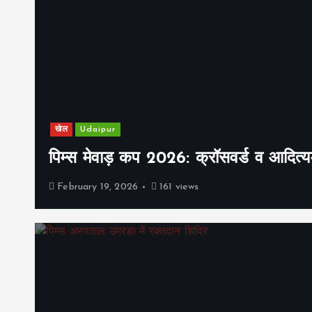
खेल
Udaipur
पिम्स मेवाड़ कप 2026: क्रॉसवर्ड व आदित्यम
February 19, 2026
161 views