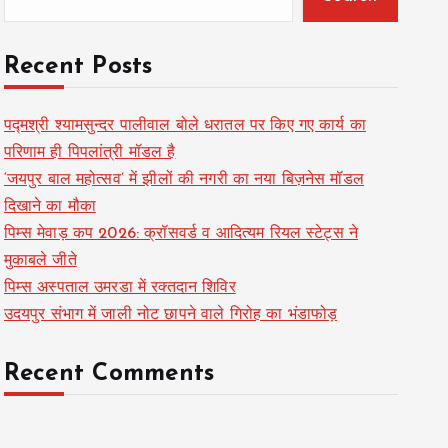
Recent Posts
पद्मश्री श्यामसुन्दर पालीवाल बोले धरातल पर किए गए कार्य का
परिणाम ही पिपलांत्री मॉडल है
‘जयपुर बाल महोत्सव’ में झीलों की नगरी का नया बिज़नेस मॉडल
दिखाने का मौका
पिम्स मेवाड़ कप 2026: क्रॉसवर्ड व आदित्यम रियल स्टेट्स ने
मुकाबले जीते
पिम्स अस्पताल उमरडा में रक्तदान शिविर
उदयपुर संभाग में जाली नोट छापने वाले गिरोह का भंडाफोड़
Recent Comments