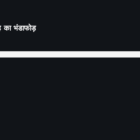
ह का भंडाफोड़