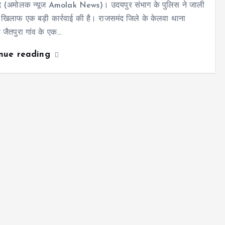
द (अमोलक न्यूज Amolak News)। उदयपुर संभाग के पुलिस ने जाली
के खिलाफ एक बड़ी कार्रवाई की है। राजसमंद जिले के केलवा थाना
े जैतपुरा गांव के एक…
inue reading