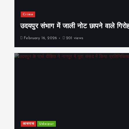
Crime
उदयपुर संभाग में जाली नोट छापने वाले गिरो
February 16, 2026
201 views
आसपास
Udaipur