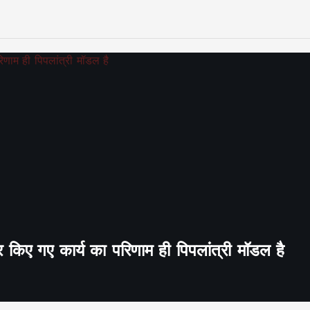
र किए गए कार्य का परिणाम ही पिपलांत्री मॉडल है