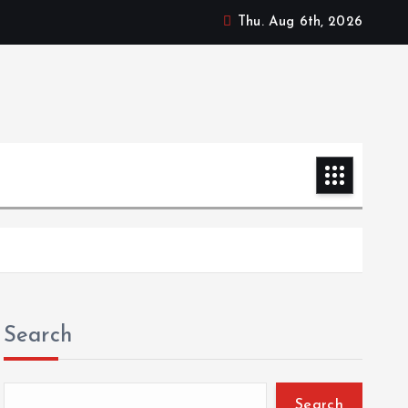
Thu. Aug 6th, 2026
Search
Search