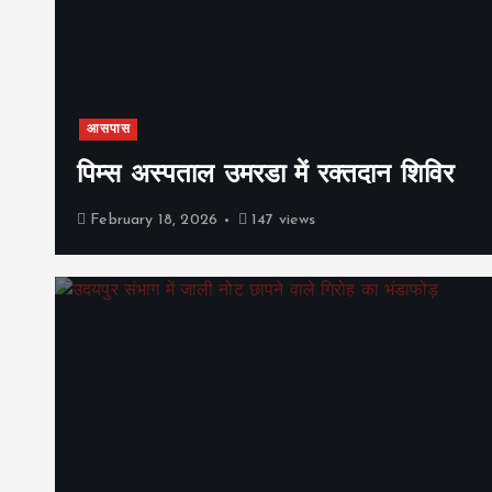
आसपास
पिम्स अस्पताल उमरडा में रक्तदान शिविर
February 18, 2026
147 views