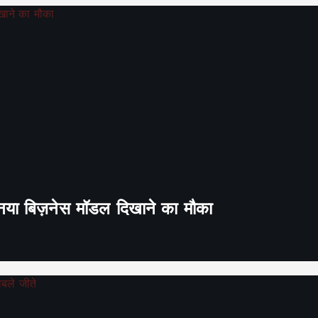
ा नया बिज़नेस मॉडल दिखाने का मौका