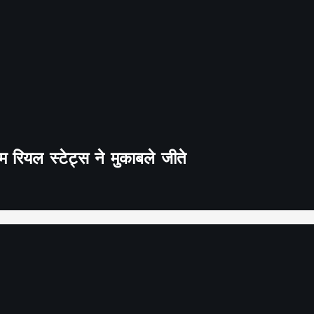
 रियल स्टेट्स ने मुकाबले जीते