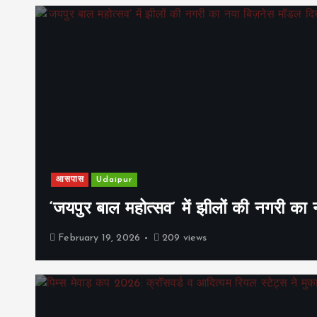
आसपास
Udaipur
‘जयपुर बाल महोत्सव’ में झीलों की नगरी क
February 19, 2026
209 views