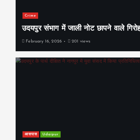
Crime
उदयपुर संभाग में जाली नोट छापने वाले गिरो
February 16, 2026
201 views
आसपास
Udaipur