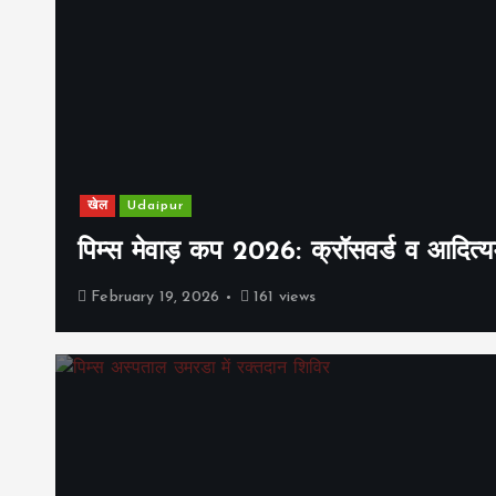
खेल
Udaipur
पिम्स मेवाड़ कप 2026: क्रॉसवर्ड व आदित्यम
February 19, 2026
161 views