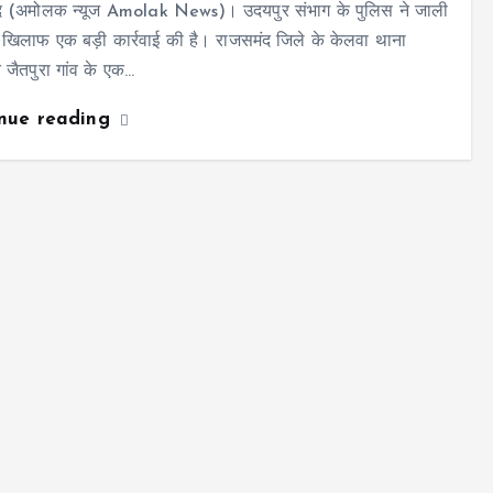
द (अमोलक न्यूज Amolak News)। उदयपुर संभाग के पुलिस ने जाली
के खिलाफ एक बड़ी कार्रवाई की है। राजसमंद जिले के केलवा थाना
े जैतपुरा गांव के एक…
inue reading