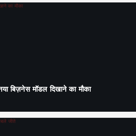
ा नया बिज़नेस मॉडल दिखाने का मौका