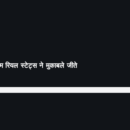
 रियल स्टेट्स ने मुकाबले जीते