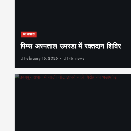
आसपास
पिम्स अस्पताल उमरडा में रक्तदान शिविर
February 18, 2026
146 views