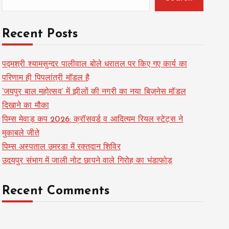
Recent Posts
पद्मश्री श्यामसुन्दर पालीवाल बोले धरातल पर किए गए कार्य का
परिणाम ही पिपलांत्री मॉडल है
‘जयपुर बाल महोत्सव’ में झीलों की नगरी का नया बिज़नेस मॉडल
दिखाने का मौका
पिम्स मेवाड़ कप 2026: क्रॉसवर्ड व आदित्यम रियल स्टेट्स ने
मुकाबले जीते
पिम्स अस्पताल उमरडा में रक्तदान शिविर
उदयपुर संभाग में जाली नोट छापने वाले गिरोह का भंडाफोड़
Recent Comments