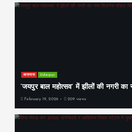
आसपास
Udaipur
‘जयपुर बाल महोत्सव’ में झीलों की नगरी क
February 19, 2026
209 views