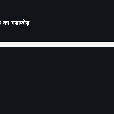
ह का भंडाफोड़