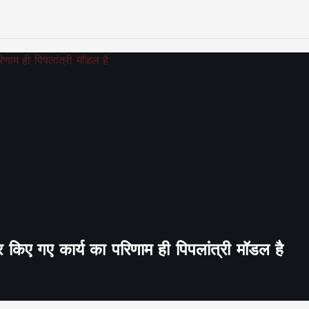
र किए गए कार्य का परिणाम ही पिपलांत्री मॉडल है