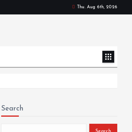
Thu. Aug 6th, 2026
Search
Search