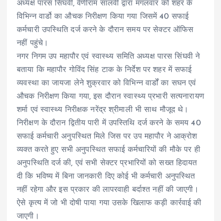
अध्यक्ष पारस सिंघवी, वेणीराम सालवी द्वारा मंगलवार को शहर के
विभिन्न वार्डो का औचक निरीक्षण किया गया जिसमें 40 सफाई
कर्मचारी उपस्थिति दर्ज करने के दौरान समय पर सेक्टर ऑफिस
नहीं पहुंचे।
नगर निगम उप महापौर एवं स्वास्थ्य समिति अध्यक्ष पारस सिंघवी ने
बताया कि महापौर गोविंद सिंह टाक के निर्देश पर शहर में सफाई
व्यवस्था का जायजा लेने शुक्रवार को विभिन्न वार्डों का सघन एवं
औचक निरीक्षण किया गया, इस दौरान स्वास्थ्य प्रभारी सत्यनारायण
शर्मा एवं स्वास्थ्य निरीक्षक नरेंद्र श्रीमाली भी साथ मौजूद थे।
निरीक्षण के दौरान द्वितीय पारी में उपस्तिथि दर्ज करने के समय 40
सफाई कर्मचारी अनुपस्थित मिले जिस पर उप महापौर ने आक्रोश
व्यक्त करते हुए सभी अनुपस्थित सफाई कर्मचारियों की मौके पर ही
अनुपस्थिति दर्ज की, एवं सभी सेक्टर प्रभारियों को सख्त हिदायत
दी कि भविष्य में बिना जानकारी दिए कोई भी कर्मचारी अनुपस्थित
नहीं रहेगा और इस प्रकार की लापरवाही बर्दाश्त नहीं की जाएगी।
ऐसे कृत्य में जो भी दोषी पाया गया उसके खिलाफ कड़ी कार्रवाई की
जाएगी।