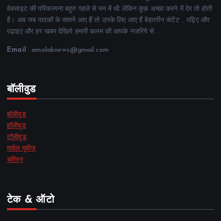
वेबसाइट की परिकल्पना बहुत पहले से मन में थी लेकिन कुछ अच्छा करने में देर तो होती
है। अब जब पाठकों के सामने आए हैं तो उनके लिए लाए हैं बेहतरीन कंटेंट .. पढ़िए और
पढ़ाइए और हर खबर देखिये हमारी कलम की आपके नजरिये से ..
Email
: amolaknews@gmail.com
बॉलीवुड
बॉलीवुड
हॉलीवुड
टॉलीवुड
मार्वल मूवीज
चरित्र
टेक & ऑटो