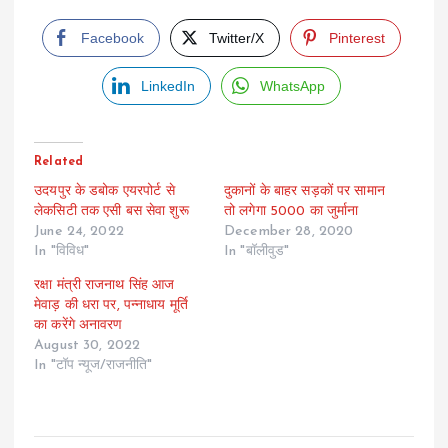
Facebook
Twitter/X
Pinterest
LinkedIn
WhatsApp
Related
उदयपुर के डबोक एयरपोर्ट से
दुकानों के बाहर सड़कों पर सामान
लेकसिटी तक एसी बस सेवा शुरू
तो लगेगा 5000 का जुर्माना
June 24, 2022
December 28, 2020
In "विविध"
In "बॉलीवुड"
रक्षा मंत्री राजनाथ सिंह आज
मेवाड़ की धरा पर, पन्नाधाय मूर्ति
का करेंगे अनावरण
August 30, 2022
In "टॉप न्यूज/राजनीति"