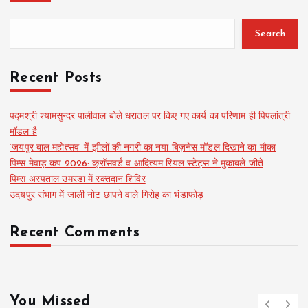
Search
Recent Posts
पद्मश्री श्यामसुन्दर पालीवाल बोले धरातल पर किए गए कार्य का परिणाम ही पिपलांत्री
मॉडल है
‘जयपुर बाल महोत्सव’ में झीलों की नगरी का नया बिज़नेस मॉडल दिखाने का मौका
पिम्स मेवाड़ कप 2026: क्रॉसवर्ड व आदित्यम रियल स्टेट्स ने मुकाबले जीते
पिम्स अस्पताल उमरडा में रक्तदान शिविर
उदयपुर संभाग में जाली नोट छापने वाले गिरोह का भंडाफोड़
Recent Comments
You Missed