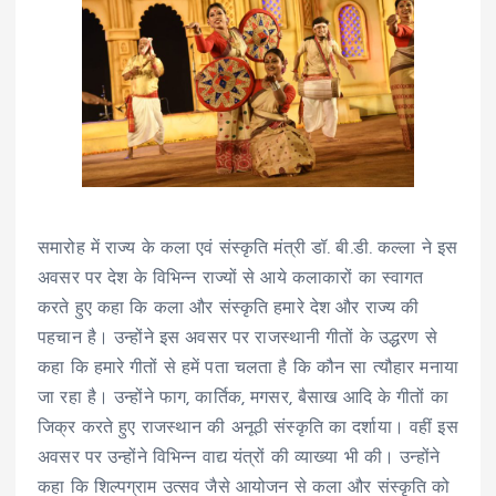
समारोह में राज्य के कला एवं संस्कृति मंत्री डॉ. बी.डी. कल्ला ने इस
अवसर पर देश के विभिन्न राज्यों से आये कलाकारों का स्वागत
करते हुए कहा कि कला और संस्कृति हमारे देश और राज्य की
पहचान है। उन्होंने इस अवसर पर राजस्थानी गीतों के उद्धरण से
कहा कि हमारे गीतों से हमें पता चलता है कि कौन सा त्यौहार मनाया
जा रहा है। उन्होंने फाग, कार्तिक, मगसर, बैसाख आदि के गीतों का
जिक्र करते हुए राजस्थान की अनूठी संस्कृति का दर्शाया। वहीं इस
अवसर पर उन्होंने विभिन्न वाद्य यंत्रों की व्याख्या भी की। उन्होंने
कहा कि शिल्पग्राम उत्सव जैसे आयोजन से कला और संस्कृति को