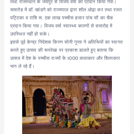
तथा राजस्थान के जयपुर से विजय वर्मा को प्रदान किया गया।
समारोह में डॉ. खांडगे को राज्यपाल द्वारा शॉल ओढ़ा कर तथा रजत
पट्टिका व राशि रू. एक लाख पच्चीस हजार पांच सौ का चैक
प्रदान किया गया। विजय वर्मा स्वास्थ्य कारणों से समारोह में
उपस्थित नहीं हो सके।
इससे पूर्व केन्द्र निदेशक किरण सोनी गुप्ता ने अतिथियों का स्वागत
करते हुए उत्सव की रूपरेखा पर प्रकाश डालते हुए बताया कि
उत्सव में देश के पच्चीस राज्यों के 1000 कलाकार और शिल्पकार
भाग ले रहे हैं।