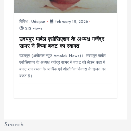
विविध
,
Udaipur
February 12, 2026
212 views
उदयपुर मार्बल एसोसिएशन के अध्यक्ष गजेंद्र
सामर ने किया बजट का स्वागत
उदयपुर (अमोलक न्यूज Amolak News)। उदयपुर मार्बल
एसोसिएशन के अध्यक्ष गजेंद्र सामर ने बजट को लेकर कहा ये
बजट राजस्थान के आर्थिक एवं औद्योगिक विकास के सृजन का
बजट है।…
Search