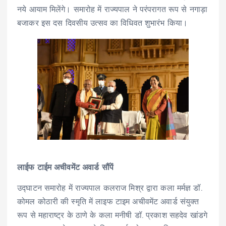
नये आयाम मिलेंगे। समारोह में राज्यपाल ने परंपरागत रूप से नगाड़ा
बजाकर इस दस दिवसीय उत्सव का विधिवत शुभारंभ किया।
लाईफ टाईम अचीवमेंट अवार्ड सौंपें
उद्घाटन समारोह में राज्यपाल कलराज मिश्र द्वारा कला मर्मज्ञ डॉ.
कोमल कोठारी की स्मृति में लाइफ टाइम अचीवमेंट अवार्ड संयुक्त
रूप से महाराष्ट्र के ठाणे के कला मनीषी डॉ. प्रकाश सहदेव खांडगे