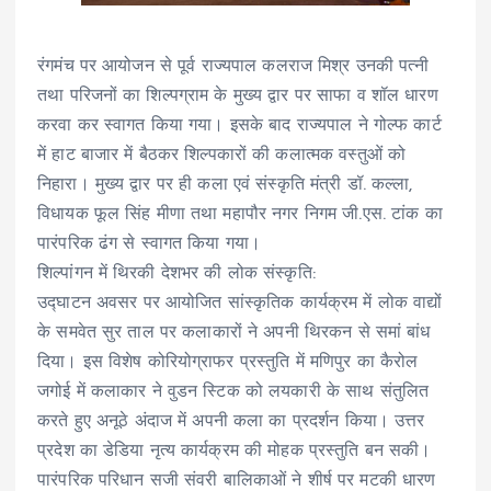
रंगमंच पर आयोजन से पूर्व राज्यपाल कलराज मिश्र उनकी पत्नी
तथा परिजनों का शिल्पग्राम के मुख्य द्वार पर साफा व शॉल धारण
करवा कर स्वागत किया गया। इसके बाद राज्यपाल ने गोल्फ कार्ट
में हाट बाजार में बैठकर शिल्पकारों की कलात्मक वस्तुओं को
निहारा। मुख्य द्वार पर ही कला एवं संस्कृति मंत्री डॉ. कल्ला,
विधायक फूल सिंह मीणा तथा महापौर नगर निगम जी.एस. टांक का
पारंपरिक ढंग से स्वागत किया गया।
शिल्पांगन में थिरकी देशभर की लोक संस्कृति:
उद्घाटन अवसर पर आयोजित सांस्कृतिक कार्यक्रम में लोक वाद्यों
के समवेत सुर ताल पर कलाकारों ने अपनी थिरकन से समां बांध
दिया। इस विशेष कोरियोग्राफर प्रस्तुति में मणिपुर का कैरोल
जगोई में कलाकार ने वुडन स्टिक को लयकारी के साथ संतुलित
करते हुए अनूठे अंदाज में अपनी कला का प्रदर्शन किया। उत्तर
प्रदेश का डेडिया नृत्य कार्यक्रम की मोहक प्रस्तुति बन सकी।
पारंपरिक परिधान सजी संवरी बालिकाओं ने शीर्ष पर मटकी धारण