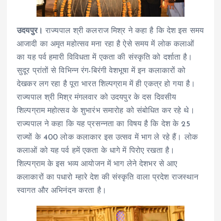
उदयपुर।
राज्यपाल श्री कलराज मिश्र ने कहा है कि देश इस समय
आजादी का अमृत महोत्सव मना रहा है ऐसे समय में लोक कलाओं
का यह पर्व हमारी विविधता में एकता की संस्कृति को दर्शाता है।
सुदूर प्रांतों से विभिन्न रंग-बिरंगी वेशभूषा में इन कलाकारों को
देखकर लग रहा है पूरा भारत शिल्पग्राम में ही एकत्र हो गया है।
राज्यपाल श्री मिश्र मंगलवार को उदयपुर के दस दिवसीय
शिल्पग्राम महोत्सव के शुभारंभ समारोह को संबोधित कर रहे थे।
राज्यपाल ने कहा कि यह प्रसन्नता का विषय है कि देश के 25
राज्यों के 400 लोक कलाकार इस उत्सव में भाग ले रहे हैं। लोक
कलाओं को यह पर्व हमें एकता के धागे में पिरोए रखता है।
शिल्पग्राम के इस भव्य आयोजन में भाग लेने देशभर से आए
कलाकारों का पधारो म्हारे देश की संस्कृति वाला प्रदेश राजस्थान
स्वागत और अभिनंदन करता है।