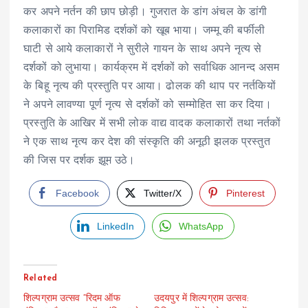
कर अपने नर्तन की छाप छोड़ी। गुजरात के डांग अंचल के डांगी
कलाकारों का पिरामिड दर्शकों को खूब भाया। जम्मू की बर्फीली
घाटी से आये कलाकारों ने सुरीले गायन के साथ अपने नृत्य से
दर्शकों को लुभाया। कार्यक्रम में दर्शकों को सर्वाधिक आनन्द असम
के बिहू नृत्य की प्रस्तुति पर आया। ढोलक की थाप पर नर्तकियों
ने अपने लावण्या पूर्ण नृत्य से दर्शकों को सम्मोहित सा कर दिया।
प्रस्तुति के आखिर में सभी लोक वाद्य वादक कलाकारों तथा नर्तकों
ने एक साथ नृत्य कर देश की संस्कृति की अनूठी झलक प्रस्तुत
की जिस पर दर्शक झूम उठे।
Facebook
Twitter/X
Pinterest
LinkedIn
WhatsApp
Related
शिल्पग्राम उत्सव “रिदम ऑफ
उदयपुर में शिल्पग्राम उत्सव: