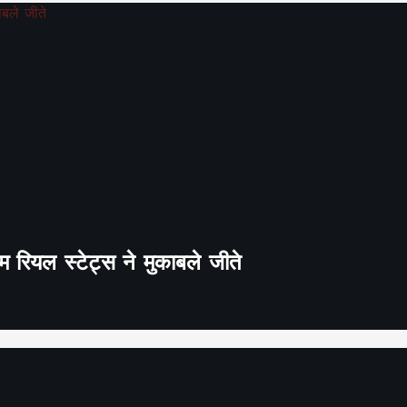
 रियल स्टेट्स ने मुकाबले जीते