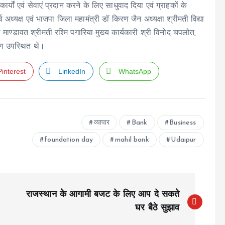
ार्यों एवं सेवाएं प्रदान करने के लिए साधुवाद दिया एवं ग्राहकों के
अध्यक्ष एवं भाजपा जिला महामंत्री डॉ किरण जैन अध्यक्षा श्रीमती विद्या
माण्डावत श्रीमती रश्मि पगारिया मुख्य कार्यकारी श्री विनोद चपलोत,
 गण उपस्थित थे।
Pinterest
LinkedIn
WhatsApp
व्यापार
Bank
Business
foundation day
mahil bank
Udaipur
राजस्थान के आगामी बजट के लिए आप दे सकते
घर बैठे सुझाव