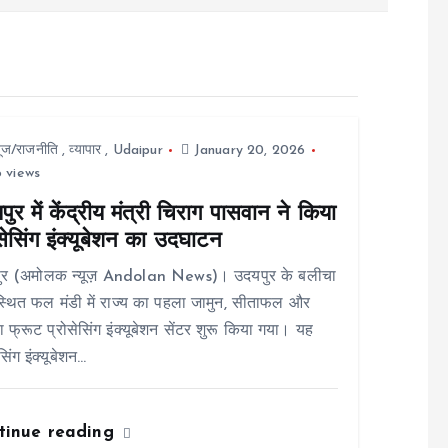
यूज/राजनीति
,
व्यापार
,
Udaipur
January 20, 2026
 views
ुर में केंद्रीय मंत्री चिराग पासवान ने किया
सेसिंग इंक्यूबेशन का उदघाटन
ुर (अमोलक न्यूज़ Andolan News)। उदयपुर के बलीचा
स्थित फल मंडी में राज्य का पहला जामुन, सीताफल और
 फ्रूट प्रोसेसिंग इंक्यूबेशन सेंटर शुरू किया गया। यह
सिंग इंक्यूबेशन…
tinue reading