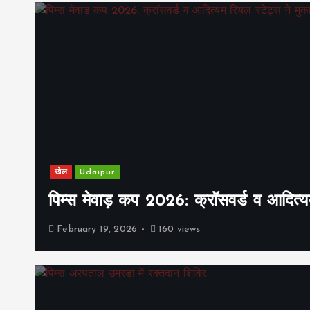
खेल
Udaipur
पिम्स मेवाड़ कप 2026: क्रॉसवर्ड व आदित्यम
February 19, 2026
160 views