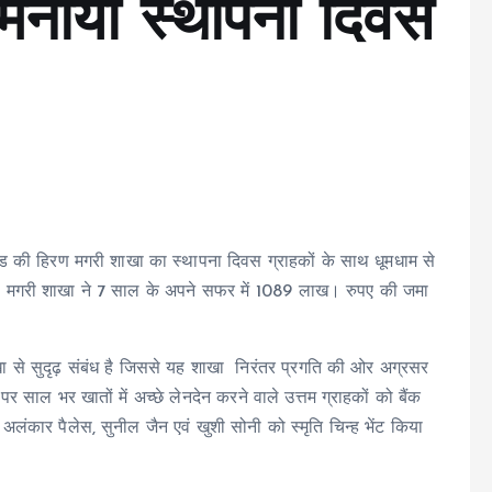
 मनाया स्थापना दिवस
टेड की हिरण मगरी शाखा का स्थापना दिवस ग्राहकों के साथ धूमधाम से
िरण मगरी शाखा ने 7 साल के अपने सफर में 1089 लाख। रुपए की जमा
 शाखा से सुदृढ़ संबंध है जिससे यह शाखा निरंतर प्रगति की ओर अग्रसर
 साल भर खातों में अच्छे लेनदेन करने वाले उत्तम ग्राहकों को बैंक
स अलंकार पैलेस, सुनील जैन एवं खुशी सोनी को स्मृति चिन्ह भेंट किया