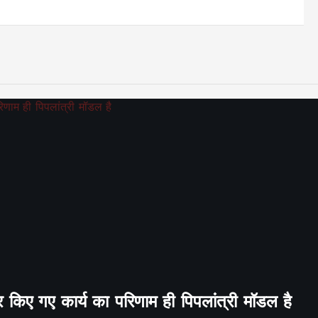
र किए गए कार्य का परिणाम ही पिपलांत्री मॉडल है