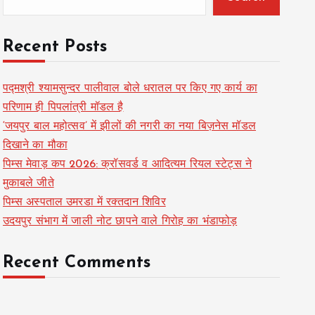
Recent Posts
पद्मश्री श्यामसुन्दर पालीवाल बोले धरातल पर किए गए कार्य का
परिणाम ही पिपलांत्री मॉडल है
‘जयपुर बाल महोत्सव’ में झीलों की नगरी का नया बिज़नेस मॉडल
दिखाने का मौका
पिम्स मेवाड़ कप 2026: क्रॉसवर्ड व आदित्यम रियल स्टेट्स ने
मुकाबले जीते
पिम्स अस्पताल उमरडा में रक्तदान शिविर
उदयपुर संभाग में जाली नोट छापने वाले गिरोह का भंडाफोड़
Recent Comments