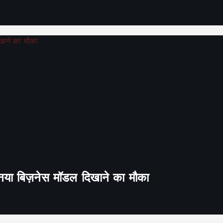
ा नया बिज़नेस मॉडल दिखाने का मौका