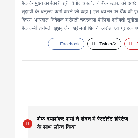
बैंक के मुख्य कार्यकारी श्री विनोद चपलोत ने बैंक स्टाफ को अच्छे क
सुझावों के अनुरूप कार्य करने को कहा। इस अवसर पर बैंक की पूर्व 
किरण अग्रवाल निदेशक श्रीमती चंद्रकला बोलियां श्रीमती सुनीता 
बैंक कर्मी श्रीमती खुशबू जैन, श्रीमती शिवानी अरोड़ा एवं ग्राहक
Facebook
Twitter/X
P
शेफ दयाशंकर शर्मा ने लंदन में रेस्टोरेंट हेरिटेज
o
के साथ लॉन्च किया