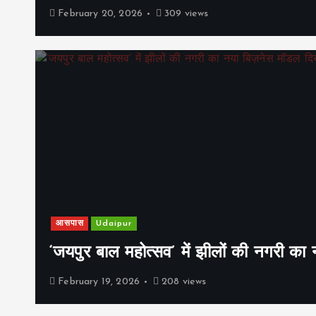
February 20, 2026
309 views
आसपास
Udaipur
‘जयपुर बाल महोत्सव’ में झीलों की नगरी क
February 19, 2026
208 views