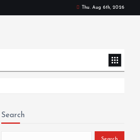
Thu. Aug 6th, 2026
Search
Search