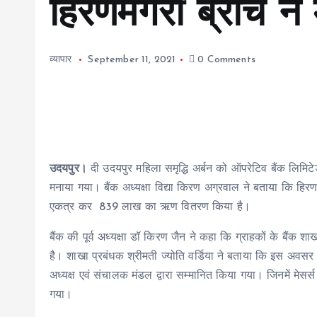
हिरणमगरी ब्रांच ने
व्यापार
September 11, 2021
0 Comments
उदयपुर।
दी उदयपुर महिला समृद्धि अर्बन को ऑपरेटिव बैंक लिमि
मनाया गया। बैंक अध्यक्षा विद्या किरण अग्रवाल ने बताया कि ह
एकत्र कर 839 लाख का ऋण वितरण किया है।
बैंक की पूर्व अध्यक्षा डॉ किरण जैन ने कहा कि ग्राहकों के बैंक
है। शाखा प्रबंधक श्रीमती ज्योति वर्डिया ने बताया कि इस अवसर पर
अध्यक्ष एवं संचालक मंडल द्वारा सम्मानित किया गया। जिनमें मेसर्
गया।