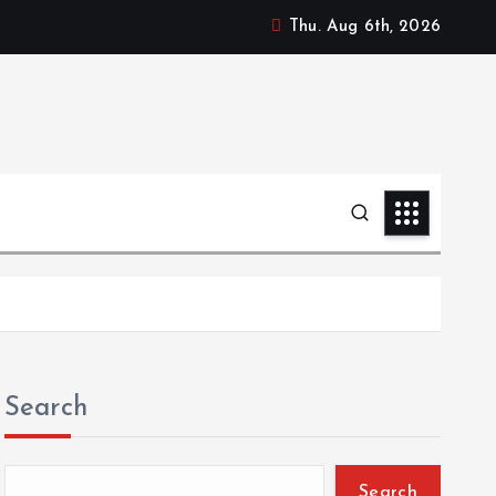
Thu. Aug 6th, 2026
Search
Search