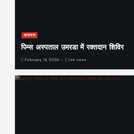
आसपास
पिम्स अस्पताल उमरडा में रक्तदान शिविर
February 18, 2026
146 views