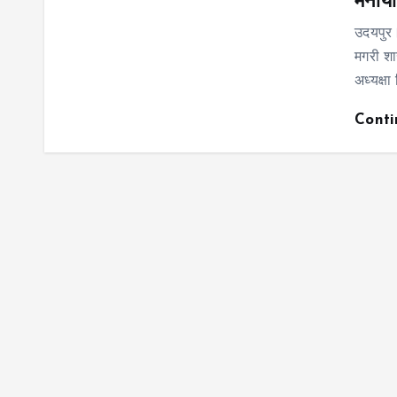
मनाया
उदयपुर।
मगरी शा
अध्यक्षा
Cont