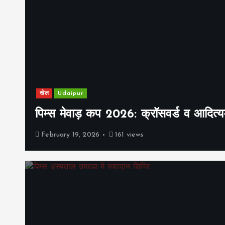
खेल
Udaipur
पिम्स मेवाड़ कप 2026: क्रॉसवर्ड व आदित्यम
February 19, 2026
161 views