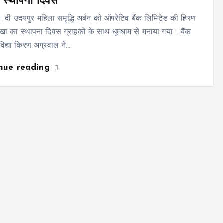
 स्थापना दिवस
 दी उदयपुर महिला समृद्धि अर्बन को ऑपरेटिव बैंक लिमिटेड की हिरण
खा का स्थापना दिवस ग्राहकों के साथ धूमधाम से मनाया गया। बैंक
 विद्या किरण अग्रवाल ने…
inue reading