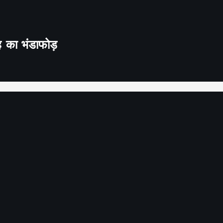
ह का भंडाफोड़