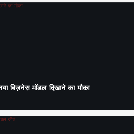
ा नया बिज़नेस मॉडल दिखाने का मौका