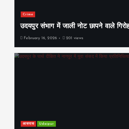
Crime
उदयपुर संभाग में जाली नोट छापने वाले गिरो
February 16, 2026
201 views
आसपास
Udaipur