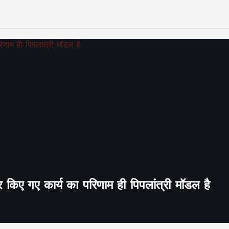
र किए गए कार्य का परिणाम ही पिपलांत्री मॉडल है