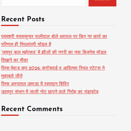
Recent Posts
पद्मश्री श्यामसुन्दर पालीवाल बोले धरातल पर किए गए कार्य का
परिणाम ही पिपलांत्री मॉडल है
‘जयपुर बाल महोत्सव’ में झीलों की नगरी का नया बिज़नेस मॉडल
दिखाने का मौका
पिम्स मेवाड़ कप 2026: क्रॉसवर्ड व आदित्यम रियल स्टेट्स ने
मुकाबले जीते
पिम्स अस्पताल उमरडा में रक्तदान शिविर
उदयपुर संभाग में जाली नोट छापने वाले गिरोह का भंडाफोड़
Recent Comments