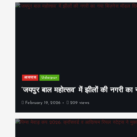
आसपास
Udaipur
‘जयपुर बाल महोत्सव’ में झीलों की नगरी क
February 19, 2026
209 views