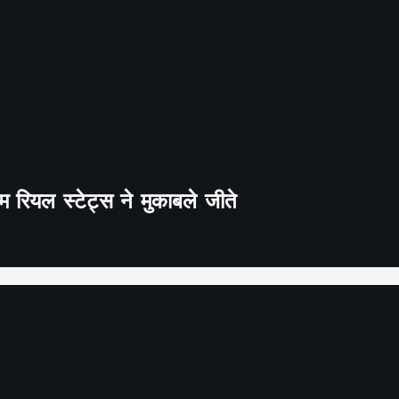
 रियल स्टेट्स ने मुकाबले जीते