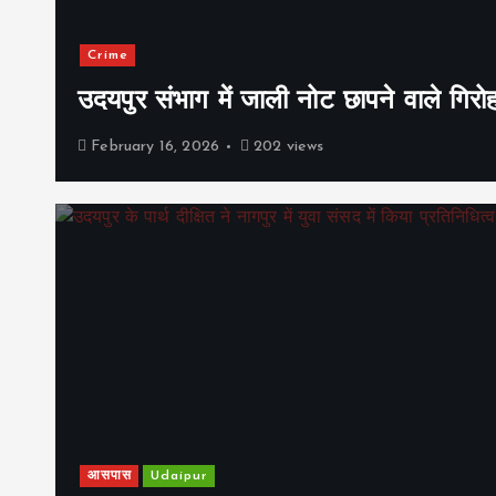
Crime
उदयपुर संभाग में जाली नोट छापने वाले गिरो
February 16, 2026
202 views
आसपास
Udaipur