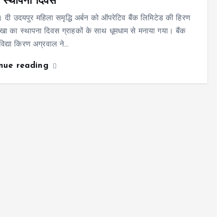
 स्थापना दिवस
 दी उदयपुर महिला समृद्धि अर्बन को ऑपरेटिव बैंक लिमिटेड की हिरण
खा का स्थापना दिवस ग्राहकों के साथ धूमधाम से मनाया गया। बैंक
 विद्या किरण अग्रवाल ने…
inue reading