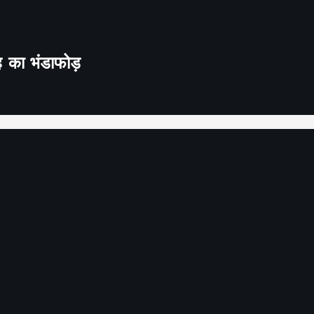
ह का भंडाफोड़