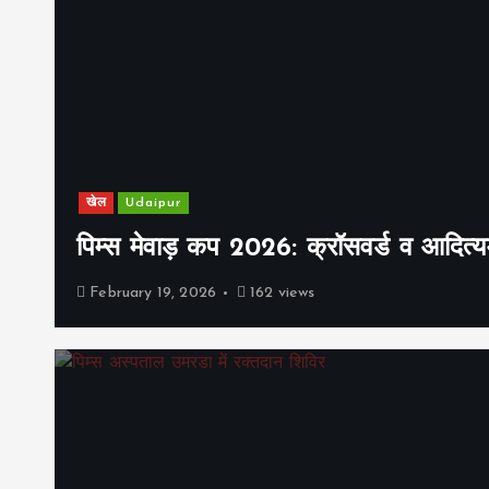
खेल
Udaipur
पिम्स मेवाड़ कप 2026: क्रॉसवर्ड व आदित्यम
February 19, 2026
162 views