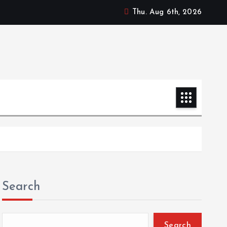
Thu. Aug 6th, 2026
Search
Search