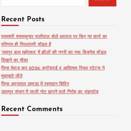
Recent Posts
पद्मश्री श्यामसुन्दर पालीवाल बोले धरातल पर किए गए कार्य का
परिणाम ही पिपलांत्री मॉडल है
‘जयपुर बाल महोत्सव’ में झीलों की नगरी का नया बिज़नेस मॉडल
दिखाने का मौका
पिम्स मेवाड़ कप 2026: क्रॉसवर्ड व आदित्यम रियल स्टेट्स ने
मुकाबले जीते
पिम्स अस्पताल उमरडा में रक्तदान शिविर
उदयपुर संभाग में जाली नोट छापने वाले गिरोह का भंडाफोड़
Recent Comments