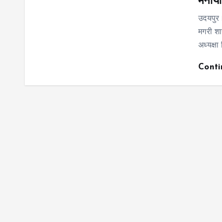
मनाया
उदयपुर।
मगरी शा
अध्यक्षा
Cont