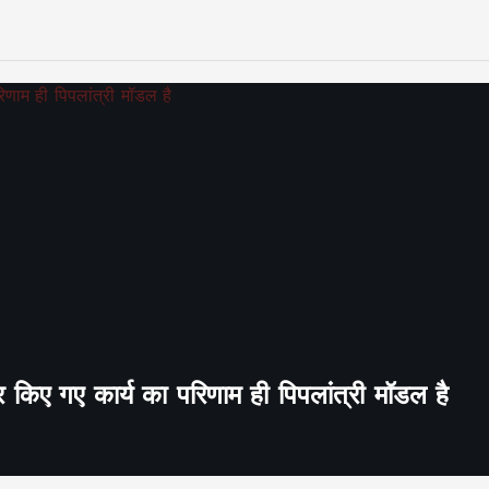
र किए गए कार्य का परिणाम ही पिपलांत्री मॉडल है