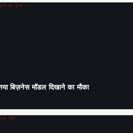
ा नया बिज़नेस मॉडल दिखाने का मौका