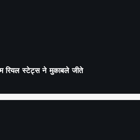
 रियल स्टेट्स ने मुकाबले जीते