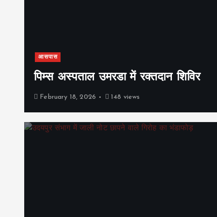
आसपास
पिम्स अस्पताल उमरडा में रक्तदान शिविर
February 18, 2026
148 views