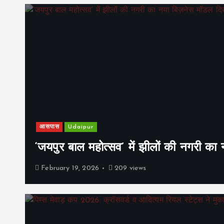
आसपास
Udaipur
‘जयपुर बाल महोत्सव’ में झीलों की नगरी क
February 19, 2026
209 views