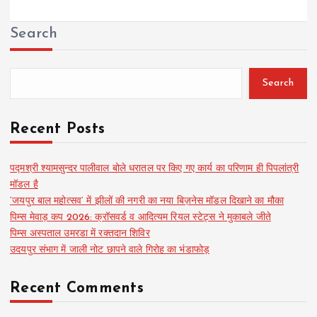
Search
Search
Recent Posts
पद्मश्री श्यामसुन्दर पालीवाल बोले धरातल पर किए गए कार्य का परिणाम ही पिपलांत्री
मॉडल है
‘जयपुर बाल महोत्सव’ में झीलों की नगरी का नया बिज़नेस मॉडल दिखाने का मौका
पिम्स मेवाड़ कप 2026: क्रॉसवर्ड व आदित्यम रियल स्टेट्स ने मुकाबले जीते
पिम्स अस्पताल उमरडा में रक्तदान शिविर
उदयपुर संभाग में जाली नोट छापने वाले गिरोह का भंडाफोड़
Recent Comments