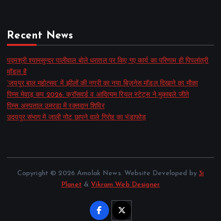
Recent News
पद्मश्री श्यामसुन्दर पालीवाल बोले धरातल पर किए गए कार्य का परिणाम ही पिपलांत्री
मॉडल है
‘जयपुर बाल महोत्सव’ में झीलों की नगरी का नया बिज़नेस मॉडल दिखाने का मौका
पिम्स मेवाड़ कप 2026: क्रॉसवर्ड व आदित्यम रियल स्टेट्स ने मुकाबले जीते
पिम्स अस्पताल उमरडा में रक्तदान शिविर
उदयपुर संभाग में जाली नोट छापने वाले गिरोह का भंडाफोड़
Copyright © 2026 Amolak News. Website Developed by
3i
Planet
&
Vikram Web Designer