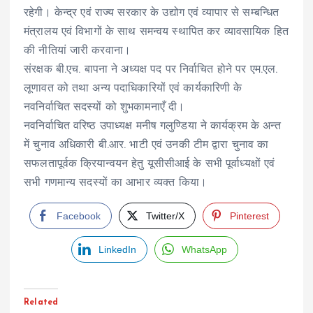
रहेगी। केन्द्र एवं राज्य सरकार के उद्योग एवं व्यापार से सम्बन्धित
मंत्रालय एवं विभागों के साथ समन्वय स्थापित कर व्यावसायिक हित
की नीतियां जारी करवाना।
संरक्षक बी.एच. बापना ने अध्यक्ष पद पर निर्वाचित होने पर एम.एल.
लूणावत को तथा अन्य पदाधिकारियों एवं कार्यकारिणी के
नवनिर्वाचित सदस्यों को शुभकामनाएँ दी।
नवनिर्वाचित वरिष्ठ उपाध्यक्ष मनीष गलुण्डिया ने कार्यक्रम के अन्त
में चुनाव अधिकारी बी.आर. भाटी एवं उनकी टीम द्वारा चुनाव का
सफलतापूर्वक क्रियान्वयन हेतु यूसीसीआई के सभी पूर्वाध्यक्षों एवं
सभी गणमान्य सदस्यों का आभार व्यक्त किया।
Facebook
Twitter/X
Pinterest
LinkedIn
WhatsApp
Related