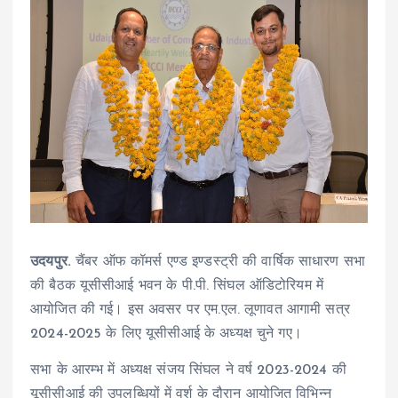
उदयपुर.
चैंबर ऑफ कॉमर्स एण्ड इण्डस्ट्री की वार्षिक साधारण सभा
की बैठक यूसीसीआई भवन के पी.पी. सिंघल ऑडिटोरियम में
आयोजित की गई। इस अवसर पर एम.एल. लूणावत आगामी सत्र
2024-2025 के लिए यूसीसीआई के अध्यक्ष चुने गए।
सभा के आरम्भ में अध्यक्ष संजय सिंघल ने वर्ष 2023-2024 की
यूसीसीआई की उपलब्धियों में वर्श के दौरान आयोजित विभिन्न