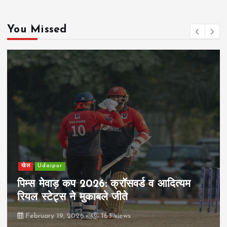
You Missed
खेल
Udaipur
पिम्स मेवाड़ कप 2026: क्रॉसवर्ड व आदित्यम
रियल स्टेट्स ने मुकाबले जीते
February 19, 2026
163 views