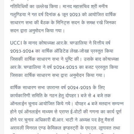
गतिविधियों का उल्लेख किया। मानद महासचिव श्री मनीष
गलुण्डिया ने गत वर्ष दिनांक 6 जून 2023 को आयोजित वार्षिक
साधारण सभा की बैठक के मिनिट्स सदन के समक्ष रखे जिनका
सदन द्वारा अनुमोदन किया गया।
UCCI के मानद कोषाध्यक्ष आर.के. चण्डालिया ने वित्तीय वर्ष
2023-2024 का वार्षिक ऑडिटेड लेखा-जोखा प्रस्तुत किया
जिसकी वार्षिक साधारण सभा ने पुष्टि की। उसके बाद कोषाध्यक्ष
आर.के. चण्डालिया ने वर्ष 2024-2025 का बजट प्रस्तुत किया
जिसका वार्षिक साधारण सभा द्वारा अनुमोदन किया गया।
वार्षिक साधारण सभा उपरान्त वर्ष 2024-2025 के लिए
कार्यकारिणी समिति के गठन हेतु दोपहर 1 बजे से 4 बजे तक
ऑनलाईन चुनाव आयोजित किये गये। दोपहर 4 बजे मतदान सम्पन्न
होने एवं ऑनलाईन माध्यम से प्राप्त ई-वोटों की गणना का कार्य पूर्ण
होने पर चुनाव अधिकारी बी.आर. भाटी ने अध्यक्ष पद हेतु मैसर्स
अरावली मिनरल एण्ड केमिकल इण्डस्ट्री के एम.एल. लूणावत तथा