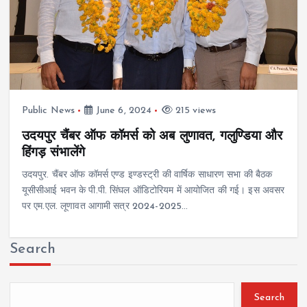
Public News
June 6, 2024
215 views
उदयपुर चैंबर ऑफ कॉमर्स को अब लुणावत, गलुण्डिया और
हिंगड़ संभालेंगे
उदयपुर. चैंबर ऑफ कॉमर्स एण्ड इण्डस्ट्री की वार्षिक साधारण सभा की बैठक
यूसीसीआई भवन के पी.पी. सिंघल ऑडिटोरियम में आयोजित की गई। इस अवसर
पर एम.एल. लूणावत आगामी सत्र 2024-2025…
Search
Search