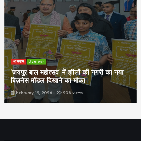
आसपास
Udaipur
‘जयपुर बाल महोत्सव’ में झीलों की नगरी का नया
बिज़नेस मॉडल दिखाने का मौका
February 19, 2026
208 views