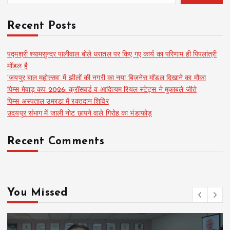
Recent Posts
पद्मश्री श्यामसुन्दर पालीवाल बोले धरातल पर किए गए कार्य का परिणाम ही पिपलांत्री
मॉडल है
‘जयपुर बाल महोत्सव’ में झीलों की नगरी का नया बिज़नेस मॉडल दिखाने का मौका
पिम्स मेवाड़ कप 2026: क्रॉसवर्ड व आदित्यम रियल स्टेट्स ने मुकाबले जीते
पिम्स अस्पताल उमरडा में रक्तदान शिविर
उदयपुर संभाग में जाली नोट छापने वाले गिरोह का भंडाफोड़
Recent Comments
You Missed