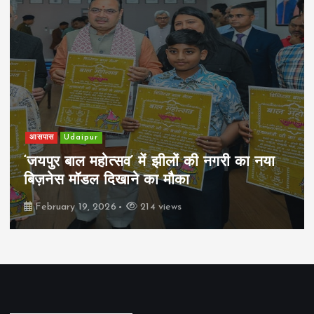
आसपास
Udaipur
‘जयपुर बाल महोत्सव’ में झीलों की नगरी का नया
बिज़नेस मॉडल दिखाने का मौका
February 19, 2026
214 views