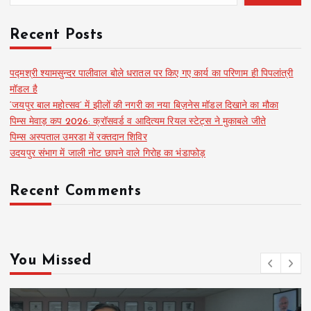
Recent Posts
पद्मश्री श्यामसुन्दर पालीवाल बोले धरातल पर किए गए कार्य का परिणाम ही पिपलांत्री
मॉडल है
‘जयपुर बाल महोत्सव’ में झीलों की नगरी का नया बिज़नेस मॉडल दिखाने का मौका
पिम्स मेवाड़ कप 2026: क्रॉसवर्ड व आदित्यम रियल स्टेट्स ने मुकाबले जीते
पिम्स अस्पताल उमरडा में रक्तदान शिविर
उदयपुर संभाग में जाली नोट छापने वाले गिरोह का भंडाफोड़
Recent Comments
You Missed