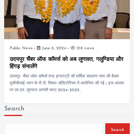
Public News
June 6, 2024
218 views
उदयपुर चैंबर ऑफ कॉमर्स को अब लुणावत, गलुण्डिया और
हिंगड़ संभालेंगे
उदयपुर. चैंबर ऑफ कॉमर्स एण्ड इण्डस्ट्री की वार्षिक साधारण सभा की बैठक
यूसीसीआई भवन के पी.पी. सिंघल ऑडिटोरियम में आयोजित की गई। इस अवसर
पर एम.एल. लूणावत आगामी सत्र 2024-2025…
Search
Search