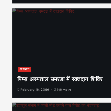
आसपास
पिम्स अस्पताल उमरडा में रक्तदान शिविर
February 18, 2026
148 views