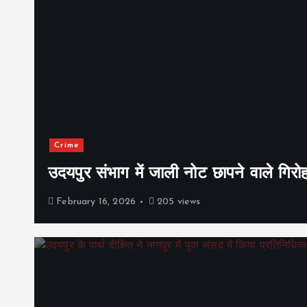
Crime
उदयपुर संभाग में जाली नोट छापने वाले गिरो
February 16, 2026
205 views