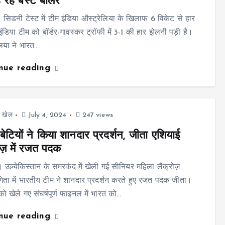
ह रहे बेस्ट बॉलर
सिडनी टेस्ट में टीम इंडिया ऑस्ट्रेलिया के खिलाफ 6 विकेट से हार
इंडिया टीम को बॉर्डर-गावस्कर ट्रॉफी में 3-1 की हार झेलनी पड़ी है।
लिया ने भारत…
inue reading
,
खेल
July 4, 2024
247 views
बेटियों ने किया शानदार प्रदर्शन, जीता एशियाई
ोज़ में रजत पदक
 उज़्बेकिस्तान के समरकंद में खेली गई सीनियर महिला लैक्रोज़
गिता में भारतीय टीम ने शानदार प्रदर्शन करते हुए रजत पदक जीता।
को खेले गए संघर्षपूर्ण फाइनल में भारत को…
inue reading