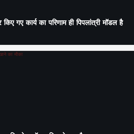
र किए गए कार्य का परिणाम ही पिपलांत्री मॉडल है