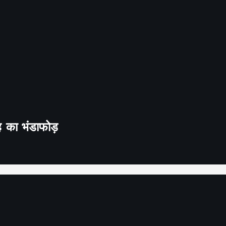
ह का भंडाफोड़