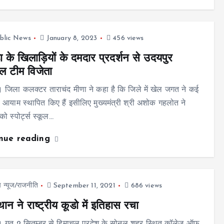
blic News
January 8, 2023
456 views
ा के खिलाड़ियों के दमदार प्रदर्शन से उदयपुर
ल टीम विजेता
 जिला कलक्टर ताराचंद मीणा ने कहा है कि जिले में खेल जगत ने कई
र्ण आयाम स्थापित किए हैं इसीलिए मुख्यमंत्री श्री अशोक गहलोत ने
ो स्पोर्ट्स स्कूल…
inue reading
प न्यूज/राजनीति
September 11, 2021
686 views
ान ने राष्ट्रीय कूडो में इतिहास रचा