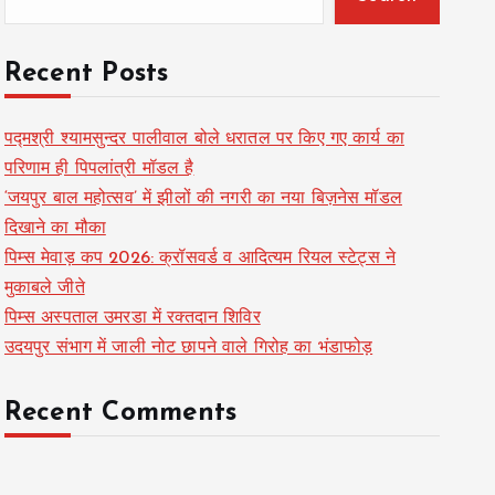
Recent Posts
पद्मश्री श्यामसुन्दर पालीवाल बोले धरातल पर किए गए कार्य का
परिणाम ही पिपलांत्री मॉडल है
‘जयपुर बाल महोत्सव’ में झीलों की नगरी का नया बिज़नेस मॉडल
दिखाने का मौका
पिम्स मेवाड़ कप 2026: क्रॉसवर्ड व आदित्यम रियल स्टेट्स ने
मुकाबले जीते
पिम्स अस्पताल उमरडा में रक्तदान शिविर
उदयपुर संभाग में जाली नोट छापने वाले गिरोह का भंडाफोड़
Recent Comments