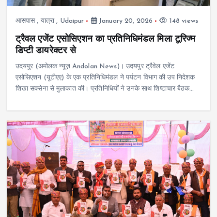
आसपास
,
यात्रा
,
Udaipur
January 20, 2026
148 views
ट्रैवल एजेंट एसोसिएशन का प्रतिनिधिमंडल मिला टूरिज्म
डिप्टी डायरेक्टर से
उदयपुर (अमोलक न्यूज़ Andolan News)। उदयपुर ट्रैवेल एजेंट
एसोसिएशन (यूटीएए) के एक प्रतिनिधिमंडल ने पर्यटन विभाग की उप निदेशक
शिखा सक्सेना से मुलाकात की। प्रतिनिधियों ने उनके साथ शिष्टाचार बैठक…