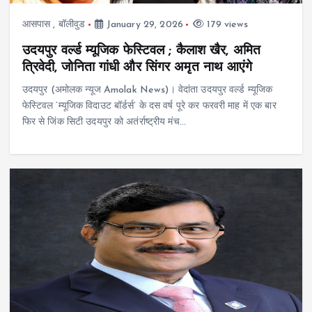
आसपास
,
बॉलीवुड
January 29, 2026
179 views
उदयपुर वर्ल्ड म्यूजिक फेस्टिवल ; कैलाश खैर, अमित
त्रिवेदी, जोनिता गांधी और सिंगर अमृत नाथ आएंगे
उदयपुर (अमोलक न्यूज Amolak News)। वेदांता उदयपुर वर्ल्ड म्यूजिक
फेस्टिवल ‘म्यूजिक विदाउट बॉर्डर्स’ के दस वर्ष पूरे कर फरवरी माह में एक बार
फिर से जिंक सिटी उदयपुर को अतंर्राष्ट्रीय मंच…