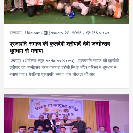
आसपास
,
Udaipur
January 20, 2026
138 views
प्रजापति समाज की कुलदेवी श्रीयादें देवी जन्मोत्सव
धूमधाम से मनाया
उदयपुर (अमोलक न्यूज़ Andolan News)। प्रजापति समाज की कुलदेवी
श्रीयादें का जन्मोत्सव ग्राम पंचायत दरौली स्थित मंदिर परिसर में धूमधाम से
मनाया गया। मेवलिया प्रजापति समाज पांच चौखला की ओर…