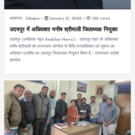
आसपास
,
Udaipur
January 21, 2026
188 views
उदयपुर में अधिवक्ता मनीष श्रीमाली जिलाध्यक्ष नियुक्त
उदयपुर (अमोलक न्यूज़ Andolan News)। उदयपुर शहर के अधिवक्ता
मनीष श्रीमाली को राजस्थान कांग्रेस के विधि मानवाधिकार एवं सूचना का
अधिकार प्रकोष्ठ का उदयपुर जिलाध्यक्ष नियुक्त किया है। राजस्थान प्रदेश
कांग्रेस…