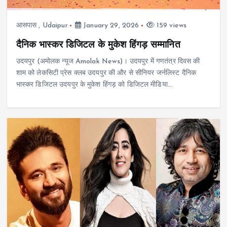
आसपास
,
Udaipur
January 29, 2026
159 views
दैनिक भास्कर डिजिटल के मुकेश हिंगड़ सम्मानित
उदयपुर (अमोलक न्यूज Amolak News)। उदयपुर में गणतंत्र दिवस की
शाम को लेकसिटी प्रेस क्लब उदयपुर की और से सीनियर जर्नलिस्ट दैनिक
भास्कर डिजिटल उदयपुर के मुकेश हिंगड़ को डिजिटल मीडिया…