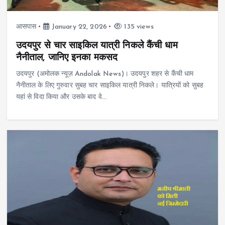
आसपास
January 22, 2026
135 views
उदयपुर से चार साइकिल यात्री निकले कैंची धाम
नैनीताल, जानिए इनका मकसद
उदयपुर (अमोलक न्यूज़ Andolak News)। उदयपुर शहर से कैंची धाम
नैनीताल के लिए गुरुवार सुबह चार साइकिल यात्री निकले। यात्रियों को सुबह
यहां से विदा किया और उसके बाद वे…