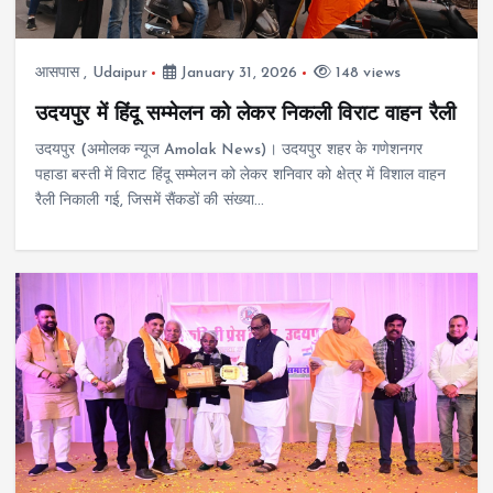
आसपास
,
Udaipur
January 31, 2026
148 views
उदयपुर में हिंदू सम्मेलन को लेकर निकली विराट वाहन रैली
उदयपुर (अमोलक न्यूज Amolak News)। उदयपुर शहर के गणेशनगर
पहाडा बस्ती में विराट हिंदू सम्मेलन को लेकर शनिवार को क्षेत्र में विशाल वाहन
रैली निकाली गई, जिसमें सैंकडों की संख्या…