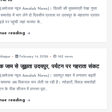
(अमोलक न्यूज Amolak News)। दिल्ली की मुख्यमंत्री रेखा गुप्ता
 समारोह में भाग लेने दो दिवसीय प्रवास पर उदयपुर के महाराणा प्रताप
्डे पर पहुंची जहां भाजपा के…
inue reading
daipur
February 14, 2026
162 views
िक जाम से जूझता उदयपुर, पर्यटन पर गहराता संकट
 (अमोलक न्यूज Amolak News)। उदयपुर शहर में लगातार बढ़ती
 समस्या अब विकराल रूप लेती जा रही है। त्योहारों, विवाह समारोहों
टन के पीक सीजन में लगभग पूरा…
inue reading