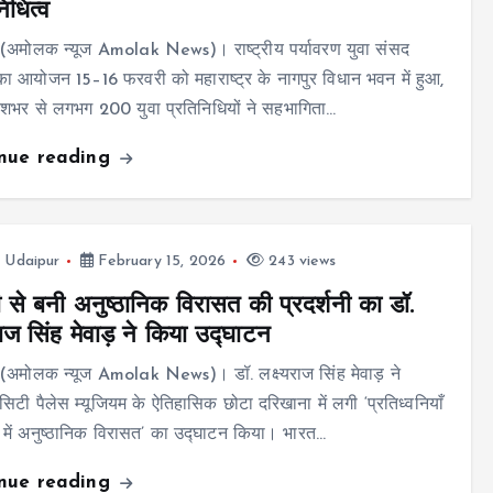
िधित्व
(अमोलक न्यूज Amolak News)। राष्ट्रीय पर्यावरण युवा संसद
 आयोजन 15–16 फरवरी को महाराष्ट्र के नागपुर विधान भवन में हुआ,
देशभर से लगभग 200 युवा प्रतिनिधियों ने सहभागिता…
inue reading
,
Udaipur
February 15, 2026
243 views
 से बनी अनुष्ठानिक विरासत की प्रदर्शनी का डॉ.
राज सिंह मेवाड़ ने किया उद्घाटन
(अमोलक न्यूज Amolak News)। डॉ. लक्ष्यराज सिंह मेवाड़ ने
सिटी पैलेस म्यूजियम के ऐतिहासिक छोटा दरिखाना में लगी ‘प्रतिध्वनियाँ
 में अनुष्ठानिक विरासत’ का उद्घाटन किया। भारत…
inue reading