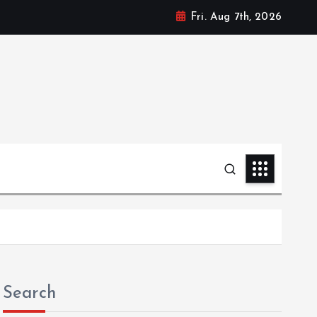
Fri. Aug 7th, 2026
Search