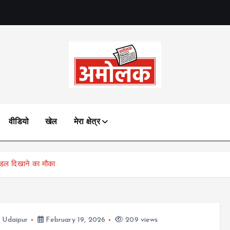
Amolak News
वीडियो
खेल
मेरा क्षेत्र
ॉडल दिखाने का मौका
,
Udaipur
February 19, 2026
209 views