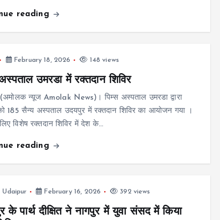
inue reading
February 18, 2026
148 views
 अस्पताल उमरडा में रक्तदान शिविर
 (अमोलक न्यूज Amolak News)। पिम्स अस्पताल उमरडा द्वारा
को 185 सैन्य अस्पताल उदयपुर में रक्तदान शिविर का आयोजन गया ।
 लिए विशेष रक्तदान शिविर में देश के…
inue reading
,
Udaipur
February 16, 2026
392 views
 के पार्थ दीक्षित ने नागपुर में युवा संसद में किया