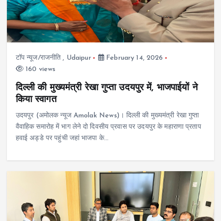
टॉप न्यूज/राजनीति
,
Udaipur
February 14, 2026
160 views
दिल्ली की मुख्यमंत्री रेखा गुप्ता उदयपुर में, भाजपाईयों ने
किया स्वागत
उदयपुर (अमोलक न्यूज Amolak News)। दिल्ली की मुख्यमंत्री रेखा गुप्ता
वैवाहिक समारोह में भाग लेने दो दिवसीय प्रवास पर उदयपुर के महाराणा प्रताप
हवाई अड्डे पर पहुंची जहां भाजपा के…