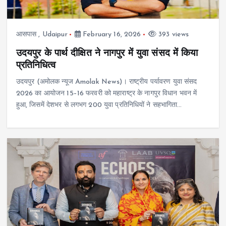
आसपास
,
Udaipur
February 16, 2026
393 views
उदयपुर के पार्थ दीक्षित ने नागपुर में युवा संसद में किया
प्रतिनिधित्व
उदयपुर (अमोलक न्यूज Amolak News)। राष्ट्रीय पर्यावरण युवा संसद
2026 का आयोजन 15–16 फरवरी को महाराष्ट्र के नागपुर विधान भवन में
हुआ, जिसमें देशभर से लगभग 200 युवा प्रतिनिधियों ने सहभागिता…