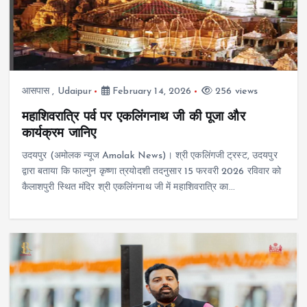
आसपास
,
Udaipur
February 14, 2026
256 views
महाशिवरात्रि पर्व पर एकलिंगनाथ जी की पूजा और
कार्यक्रम जानिए
उदयपुर (अमोलक न्यूज Amolak News)। श्री एकलिंगजी ट्रस्ट, उदयपुर
द्वारा बताया कि फाल्गुन कृष्णा त्रयोदशी तदनुसार 15 फरवरी 2026 रविवार को
कैलाशपुरी स्थित मंदिर श्री एकलिंगनाथ जी में महाशिवरात्रि का…