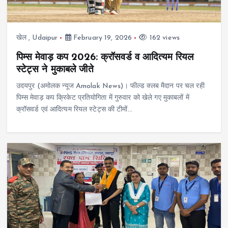
खेल
,
Udaipur
February 19, 2026
162 views
पिम्स मेवाड़ कप 2026: क्रॉसवर्ड व आदित्यम रियल
स्टेट्स ने मुकाबले जीते
उदयपुर (अमोलक न्यूज Amolak News)। फील्ड क्लब मैदान पर चल रही
पिम्स मेवाड़ कप क्रिकेट प्रतियोगिता में गुरुवार को खेले गए मुकाबलों में
क्रॉसवर्ड एवं आदित्यम रियल स्टेट्स की टीमों…