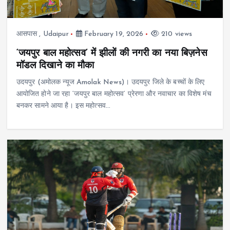
आसपास
,
Udaipur
February 19, 2026
210 views
‘जयपुर बाल महोत्सव’ में झीलों की नगरी का नया बिज़नेस
मॉडल दिखाने का मौका
उदयपुर (अमोलक न्यूज Amolak News)। उदयपुर जिले के बच्चों के लिए
आयोजित होने जा रहा ‘जयपुर बाल महोत्सव’ प्रेरणा और नवाचार का विशेष मंच
बनकर सामने आया है। इस महोत्सव…