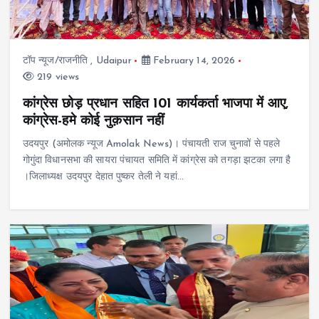
टॉप न्यूज/राजनीति
,
Udaipur
February 14, 2026
219 views
कांग्रेस छोड़ प्रधान सहित 101 कार्यकर्ता भाजपा में आए,
कांग्रेस-हमे कोई नुक़सान नहीं
उदयपुर (अमोलक न्यूज Amolak News)। पंचायती राज चुनावों से पहले
गोगुंदा विधानसभा की सायरा पंचायत समिति में कांग्रेस को तगड़ा झटका लगा है
।जिलाध्यक्ष उदयपुर देहात पुष्कर तेली ने यहां…