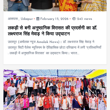
आसपास
,
Udaipur
February 15, 2026
243 views
लकड़ी से बनी अनुष्ठानिक विरासत की प्रदर्शनी का डॉ.
लक्ष्यराज सिंह मेवाड़ ने किया उद्घाटन
उदयपुर (अमोलक न्यूज Amolak News)। डॉ. लक्ष्यराज सिंह मेवाड़ ने
उदयपुर सिटी पैलेस म्यूजियम के ऐतिहासिक छोटा दरिखाना में लगी ‘प्रतिध्वनियाँ
: लकड़ी में अनुष्ठानिक विरासत’ का उद्घाटन किया। भारत…