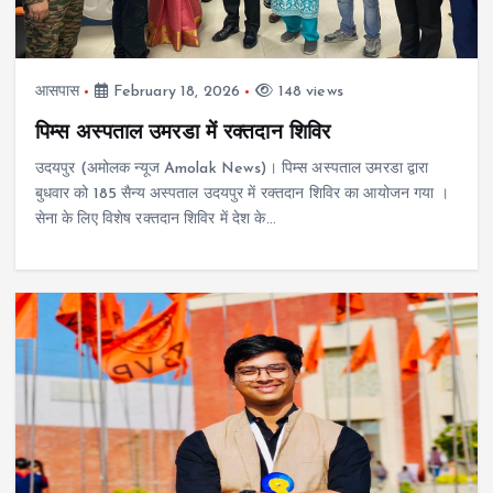
आसपास
February 18, 2026
148 views
पिम्स अस्पताल उमरडा में रक्तदान शिविर
उदयपुर (अमोलक न्यूज Amolak News)। पिम्स अस्पताल उमरडा द्वारा
बुधवार को 185 सैन्य अस्पताल उदयपुर में रक्तदान शिविर का आयोजन गया ।
सेना के लिए विशेष रक्तदान शिविर में देश के…