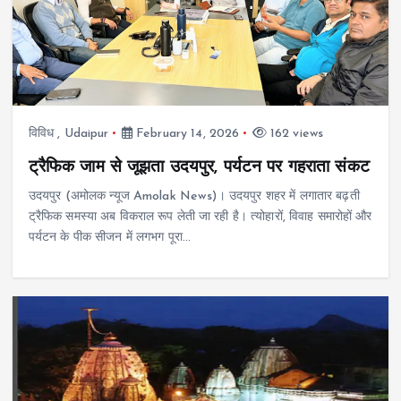
विविध
,
Udaipur
February 14, 2026
162 views
ट्रैफिक जाम से जूझता उदयपुर, पर्यटन पर गहराता संकट
उदयपुर (अमोलक न्यूज Amolak News)। उदयपुर शहर में लगातार बढ़ती
ट्रैफिक समस्या अब विकराल रूप लेती जा रही है। त्योहारों, विवाह समारोहों और
पर्यटन के पीक सीजन में लगभग पूरा…