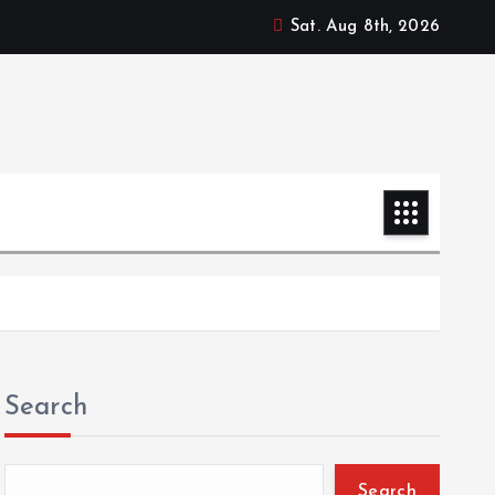
Sat. Aug 8th, 2026
Search
Search