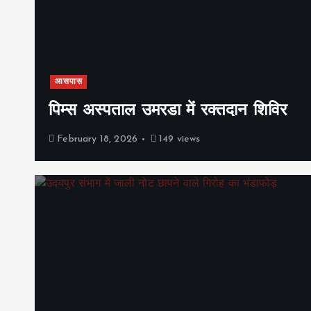
आसपास
पिम्स अस्पताल उमरडा में रक्तदान शिविर
February 18, 2026
149 views