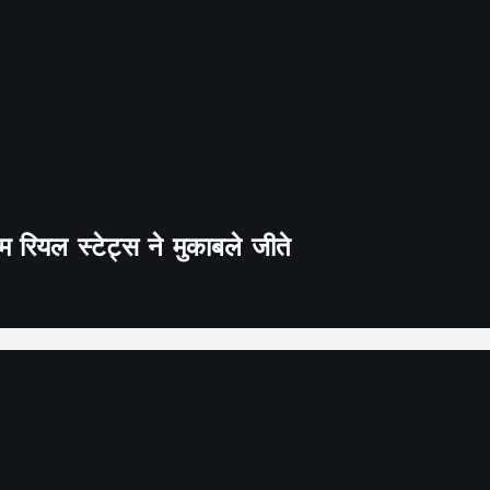
 रियल स्टेट्स ने मुकाबले जीते