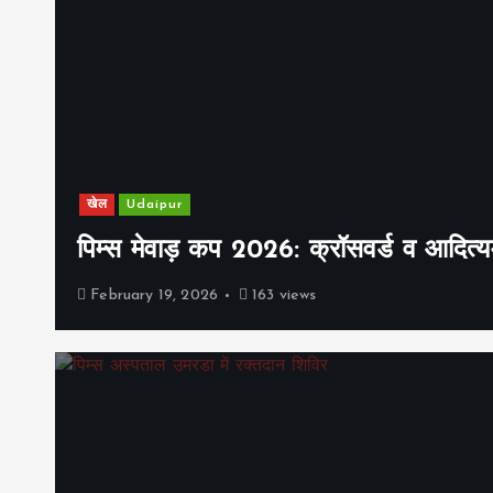
खेल
Udaipur
पिम्स मेवाड़ कप 2026: क्रॉसवर्ड व आदित्यम
February 19, 2026
163 views