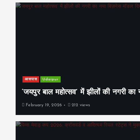
आसपास
Udaipur
‘जयपुर बाल महोत्सव’ में झीलों की नगरी क
February 19, 2026
212 views