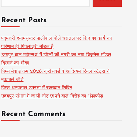
Recent Posts
पद्मश्री श्यामसुन्दर पालीवाल बोले धरातल पर किए गए कार्य का
परिणाम ही पिपलांत्री मॉडल है
‘जयपुर बाल महोत्सव’ में झीलों की नगरी का नया बिज़नेस मॉडल
दिखाने का मौका
पिम्स मेवाड़ कप 2026: क्रॉसवर्ड व आदित्यम रियल स्टेट्स ने
मुकाबले जीते
पिम्स अस्पताल उमरडा में रक्तदान शिविर
उदयपुर संभाग में जाली नोट छापने वाले गिरोह का भंडाफोड़
Recent Comments