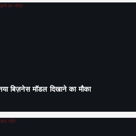
ा नया बिज़नेस मॉडल दिखाने का मौका