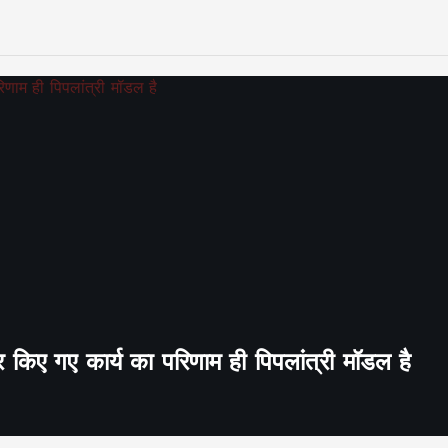
र किए गए कार्य का परिणाम ही पिपलांत्री मॉडल है