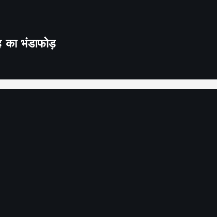
ह का भंडाफोड़