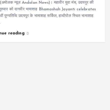
 (अमोलक न्यूज़ Andolan News)। महावीर युवा मंच, उदयपुर की
गुरुवार को दानवीर भामाशाह Bhamashah Jayanti celebrates
ीं पुण्यतिथि उदयपुर के भामाशाह सर्किल, हाथीपोल स्थित भामाशाह
…
inue reading