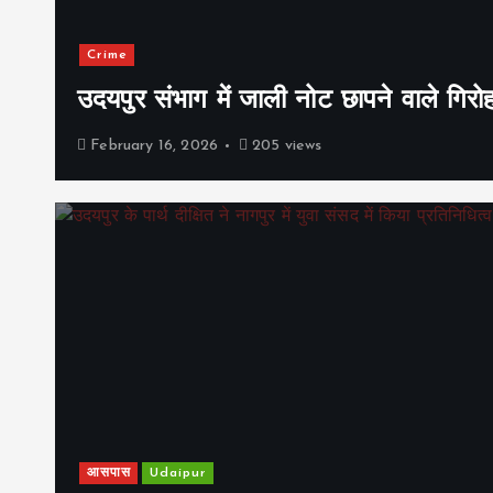
Crime
उदयपुर संभाग में जाली नोट छापने वाले गिरो
February 16, 2026
205 views
आसपास
Udaipur