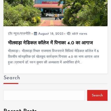
टॉप न्यूज/राजनीति
August 18, 2023
489 views
भीलवाड़ा मेडिकल कॉलेज में पिनाका 4.0 का आगाज
भीलवाड़ा। भीलवाड़ा स्थित राजमाता विजयराजे सिंधियां मेडिकल कॉलेज में 6
दिवसीय सांस्कृतिक एवं खेलकूद कार्यक्रम पिनाका 4.0 का भव्य आगाज आज
हुआ।प्राचार्य डॉ. पवन कुमार की अध्यक्षता में आयोजित होने…
Search
Search