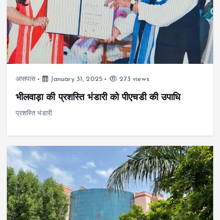
आसपास
January 31, 2025
273 views
भीलवाड़ा की प्रशस्ति भंडारी को पीएचडी की उपाधि
प्रशस्ति भंडारी