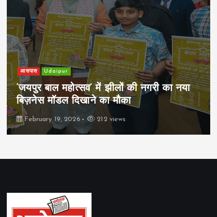
आसपास
Udaipur
‘जयपुर बाल महोत्सव’ में झीलों की नगरी का नया
बिज़नेस मॉडल दिखाने का मौका
February 19, 2026
212 views