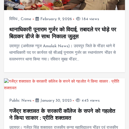
विविध
,
Crime
February 9, 2026
184 views
थानाधिकारी पूनाराम गुर्जर को विदाई, तबादले पर घोड़े पर
बिठाकर डीजे के साथ निकाला जुलूस
उदयपुर (अमोलक न्यूज Amolak News)। उदयपुर जिले के भींडर थाने में
थानाधिकारी पद पर कार्यरत रहे सीआई पूनाराम गुर्जर का स्थानांतरण भींडर से
वल्लभनगर थाना किया गया। रविवार सुबह भींडर…
Public News
January 30, 2023
445 views
गजेंद्र शक्तावत के सरकारी कॉलेज के सपने को गहलोत
ने किया साकार : प्रीति शक्तावत
उदयपुर। गजेंद्र सिंह शक्तावत राजकीय कन्या महाविद्यालय भींडर एवं राजकीय