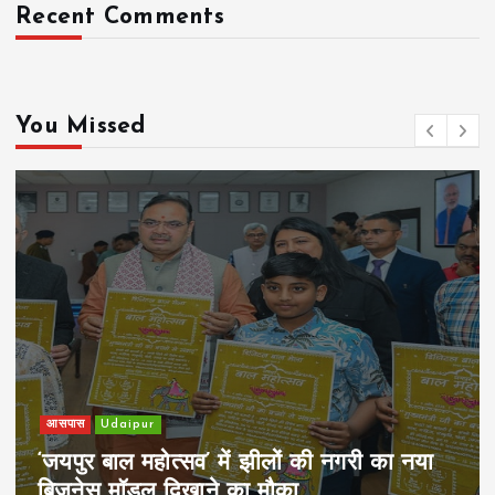
Recent Comments
You Missed
आसपास
Udaipur
‘जयपुर बाल महोत्सव’ में झीलों की नगरी का नया
बिज़नेस मॉडल दिखाने का मौका