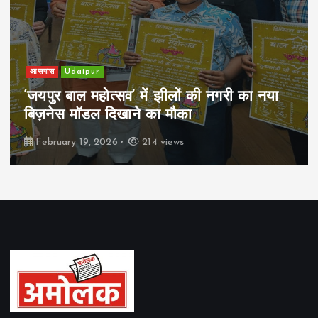
आसपास
Udaipur
‘जयपुर बाल महोत्सव’ में झीलों की नगरी का नया
बिज़नेस मॉडल दिखाने का मौका
February 19, 2026
214 views