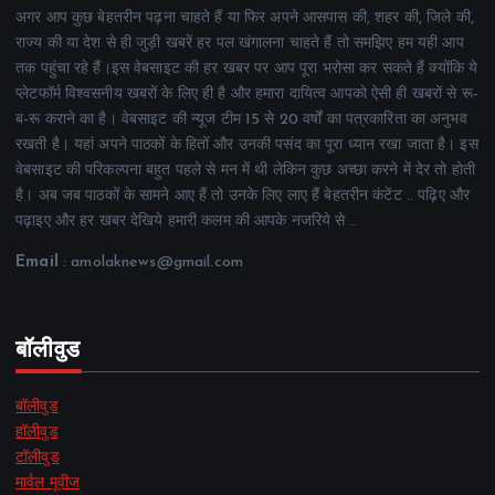
अगर आप कुछ बेहतरीन पढ़ना चाहते हैं या फिर अपने आसपास की, शहर की, जिले की,
राज्य की या देश से ही जुड़ी खबरें हर पल खंगालना चाहते हैं तो समझिए हम यही आप
तक पहुंचा रहे हैं।इस वेबसाइट की हर खबर पर आप पूरा भरोसा कर सकते हैं क्योंकि ये
प्लेटफॉर्म विश्वसनीय खबरों के लिए ही है और हमारा दायित्व आपको ऐसी ही खबरों से रू-
ब-रू कराने का है। वेबसाइट की न्यूज टीम 15 से 20 वर्षों का पत्रकारिता का अनुभव
रखती है। यहां अपने पाठकों के हितों और उनकी पसंद का पूरा ध्यान रखा जाता है। इस
वेबसाइट की परिकल्पना बहुत पहले से मन में थी लेकिन कुछ अच्छा करने में देर तो होती
है। अब जब पाठकों के सामने आए हैं तो उनके लिए लाए हैं बेहतरीन कंटेंट .. पढ़िए और
पढ़ाइए और हर खबर देखिये हमारी कलम की आपके नजरिये से ..
Email
: amolaknews@gmail.com
बॉलीवुड
बॉलीवुड
हॉलीवुड
टॉलीवुड
मार्वल मूवीज