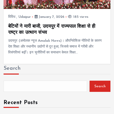
विविध
,
Udaipur
January 7, 2026
185 views
बेटियों ने मारी बाजी, उदयपुर में राज्यपाल शिक्षा से ही
राष्ट्र का उत्थान संभव
उदयपुर (अमोलक न्यूज Amolak News)। औपनिवेशिक नीतियों के कारण
देश शिक्षा और स्थानीय उद्योगों से दूर हुआ, जिससे समाज में गरीबी और
विसंगतियां बढ़ीं। इन चुनौतियों का समाधान केवल शिक्षा…
Search
Search
Recent Posts