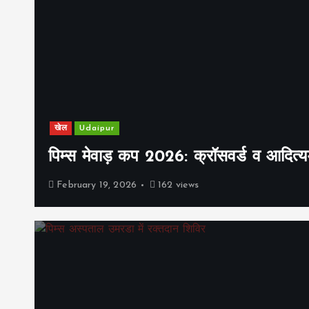
खेल
Udaipur
पिम्स मेवाड़ कप 2026: क्रॉसवर्ड व आदित्यम
February 19, 2026
162 views