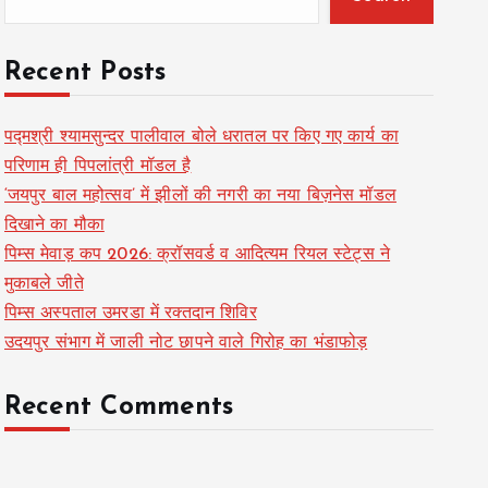
Recent Posts
पद्मश्री श्यामसुन्दर पालीवाल बोले धरातल पर किए गए कार्य का
परिणाम ही पिपलांत्री मॉडल है
‘जयपुर बाल महोत्सव’ में झीलों की नगरी का नया बिज़नेस मॉडल
दिखाने का मौका
पिम्स मेवाड़ कप 2026: क्रॉसवर्ड व आदित्यम रियल स्टेट्स ने
मुकाबले जीते
पिम्स अस्पताल उमरडा में रक्तदान शिविर
उदयपुर संभाग में जाली नोट छापने वाले गिरोह का भंडाफोड़
Recent Comments