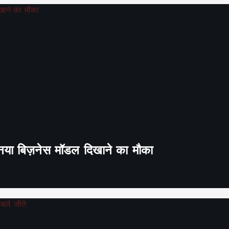
ा नया बिज़नेस मॉडल दिखाने का मौका