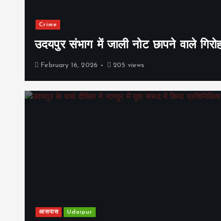
Crime
उदयपुर संभाग में जाली नोट छापने वाले गिरो
February 16, 2026
205 views
आसपास
Udaipur