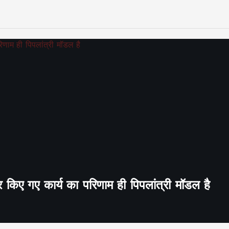
र किए गए कार्य का परिणाम ही पिपलांत्री मॉडल है