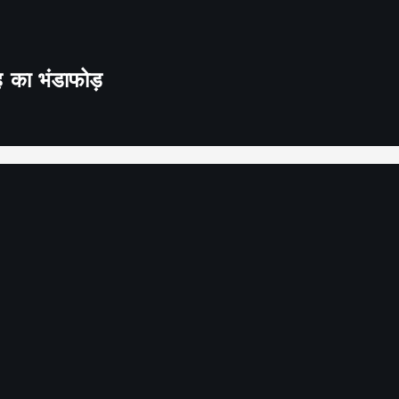
ह का भंडाफोड़