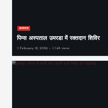
आसपास
पिम्स अस्पताल उमरडा में रक्तदान शिविर
February 18, 2026
148 views