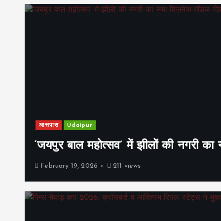
आसपास
Udaipur
‘जयपुर बाल महोत्सव’ में झीलों की नगरी क
February 19, 2026
211 views