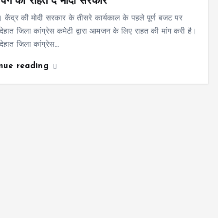
 वर्ग को राहत दे मोदी सरकार
 केंद्र की मोदी सरकार के तीसरे कार्यकाल के पहले पूर्ण बजट पर
देहात जिला कांग्रेस कमेटी द्वारा आमजन के लिए राहत की मांग करी है।
देहात जिला कांग्रेस…
inue reading