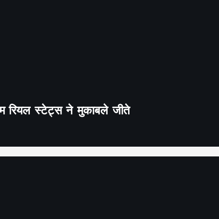
 रियल स्टेट्स ने मुकाबले जीते