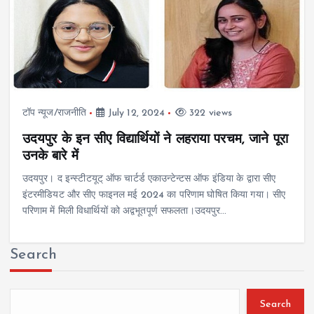
टॉप न्यूज/राजनीति
July 12, 2024
322 views
उदयपुर के इन सीए विद्यार्थियों ने लहराया परचम, जाने पूरा
उनके बारे में
उदयपुर। द इन्स्टीटयूट् ऑफ चार्टर्ड एकाउन्टेन्टस ऑफ इंडिया के द्वारा सीए
इंटरमीडियट और सीए फाइनल मई 2024 का परिणाम घोषित किया गया। सीए
परिणाम में मिली विधार्थियों को अद्वभूतपूर्ण सफलता।उदयपुर…
Search
Search