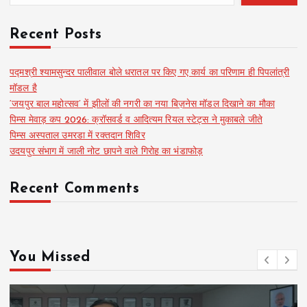
Recent Posts
पद्मश्री श्यामसुन्दर पालीवाल बोले धरातल पर किए गए कार्य का परिणाम ही पिपलांत्री
मॉडल है
‘जयपुर बाल महोत्सव’ में झीलों की नगरी का नया बिज़नेस मॉडल दिखाने का मौका
पिम्स मेवाड़ कप 2026: क्रॉसवर्ड व आदित्यम रियल स्टेट्स ने मुकाबले जीते
पिम्स अस्पताल उमरडा में रक्तदान शिविर
उदयपुर संभाग में जाली नोट छापने वाले गिरोह का भंडाफोड़
Recent Comments
You Missed