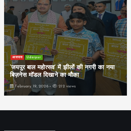
आसपास
Udaipur
‘जयपुर बाल महोत्सव’ में झीलों की नगरी का नया
बिज़नेस मॉडल दिखाने का मौका
February 19, 2026
212 views