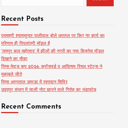
Recent Posts
पद्मश्री श्यामसुन्दर पालीवाल बोले धरातल पर किए गए कार्य का
परिणाम ही पिपलांत्री मॉडल है
‘जयपुर बाल महोत्सव’ में झीलों की नगरी का नया बिज़नेस मॉडल
दिखाने का मौका
पिम्स मेवाड़ कप 2026: क्रॉसवर्ड व आदित्यम रियल स्टेट्स ने
मुकाबले जीते
पिम्स अस्पताल उमरडा में रक्तदान शिविर
उदयपुर संभाग में जाली नोट छापने वाले गिरोह का भंडाफोड़
Recent Comments