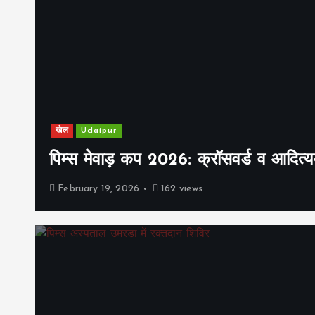
खेल
Udaipur
पिम्स मेवाड़ कप 2026: क्रॉसवर्ड व आदित्यम
February 19, 2026
162 views