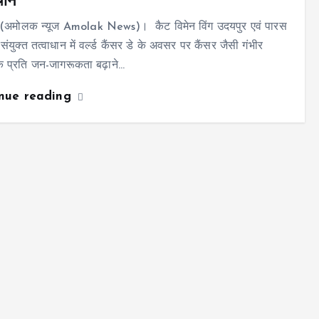
थॉन
 (अमोलक न्यूज Amolak News)। कैट विमेन विंग उदयपुर एवं पारस
 संयुक्त तत्वाधान में वर्ल्ड कैंसर डे के अवसर पर कैंसर जैसी गंभीर
के प्रति जन-जागरूकता बढ़ाने…
inue reading