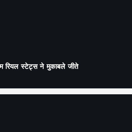
 रियल स्टेट्स ने मुकाबले जीते