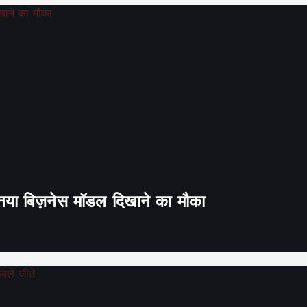
ा नया बिज़नेस मॉडल दिखाने का मौका