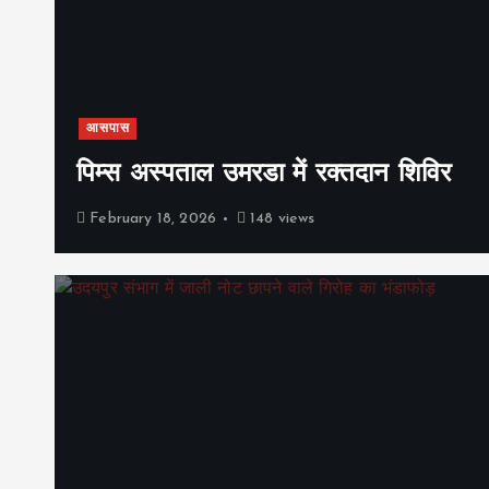
आसपास
पिम्स अस्पताल उमरडा में रक्तदान शिविर
February 18, 2026
148 views