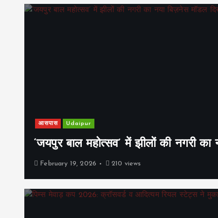
आसपास
Udaipur
‘जयपुर बाल महोत्सव’ में झीलों की नगरी क
February 19, 2026
210 views