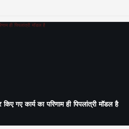
र किए गए कार्य का परिणाम ही पिपलांत्री मॉडल है