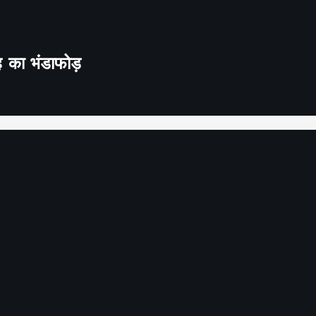
ह का भंडाफोड़