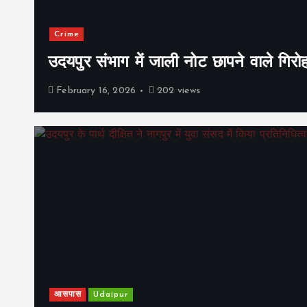
Crime
उदयपुर संभाग में जाली नोट छापने वाले गिरो
February 16, 2026
202 views
आसपास
Udaipur