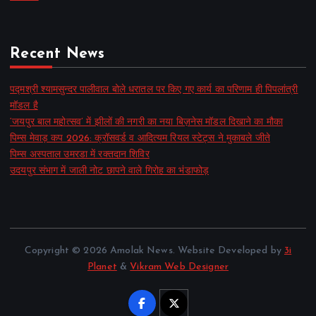
Recent News
पद्मश्री श्यामसुन्दर पालीवाल बोले धरातल पर किए गए कार्य का परिणाम ही पिपलांत्री
मॉडल है
‘जयपुर बाल महोत्सव’ में झीलों की नगरी का नया बिज़नेस मॉडल दिखाने का मौका
पिम्स मेवाड़ कप 2026: क्रॉसवर्ड व आदित्यम रियल स्टेट्स ने मुकाबले जीते
पिम्स अस्पताल उमरडा में रक्तदान शिविर
उदयपुर संभाग में जाली नोट छापने वाले गिरोह का भंडाफोड़
Copyright © 2026 Amolak News. Website Developed by
3i
Planet
&
Vikram Web Designer