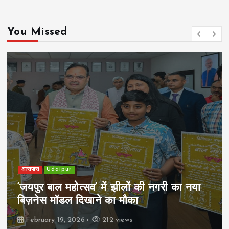
You Missed
आसपास
Udaipur
‘जयपुर बाल महोत्सव’ में झीलों की नगरी का नया
बिज़नेस मॉडल दिखाने का मौका
February 19, 2026
212 views