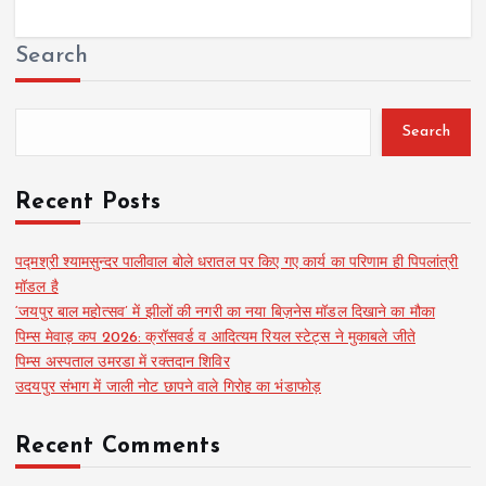
Search
Search
Recent Posts
पद्मश्री श्यामसुन्दर पालीवाल बोले धरातल पर किए गए कार्य का परिणाम ही पिपलांत्री
मॉडल है
‘जयपुर बाल महोत्सव’ में झीलों की नगरी का नया बिज़नेस मॉडल दिखाने का मौका
पिम्स मेवाड़ कप 2026: क्रॉसवर्ड व आदित्यम रियल स्टेट्स ने मुकाबले जीते
पिम्स अस्पताल उमरडा में रक्तदान शिविर
उदयपुर संभाग में जाली नोट छापने वाले गिरोह का भंडाफोड़
Recent Comments