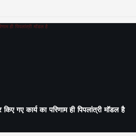
र किए गए कार्य का परिणाम ही पिपलांत्री मॉडल है