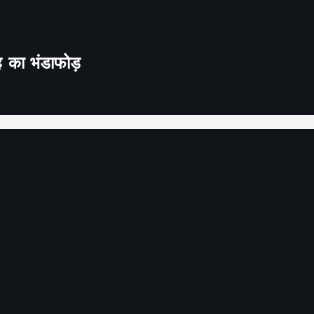
ह का भंडाफोड़