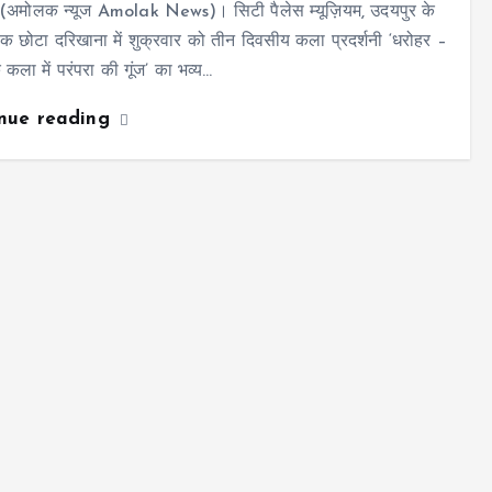
 (अमोलक न्यूज Amolak News)। सिटी पैलेस म्यूज़ियम, उदयपुर के
क छोटा दरिखाना में शुक्रवार को तीन दिवसीय कला प्रदर्शनी ‘धरोहर –
कला में परंपरा की गूंज’ का भव्य…
inue reading