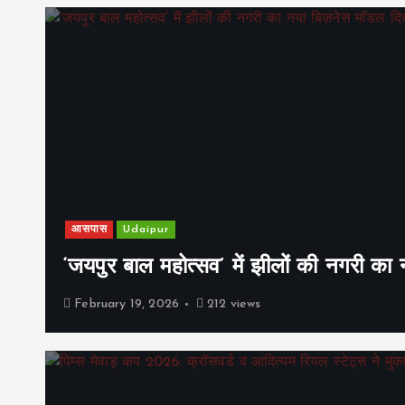
आसपास
Udaipur
‘जयपुर बाल महोत्सव’ में झीलों की नगरी क
February 19, 2026
212 views