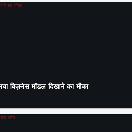
ा नया बिज़नेस मॉडल दिखाने का मौका