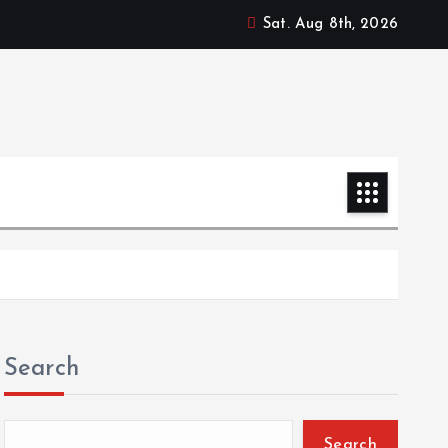
Sat. Aug 8th, 2026
Search
Search