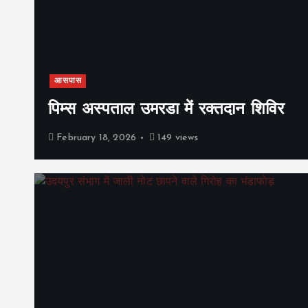
आसपास
पिम्स अस्पताल उमरडा में रक्तदान शिविर
February 18, 2026
149 views