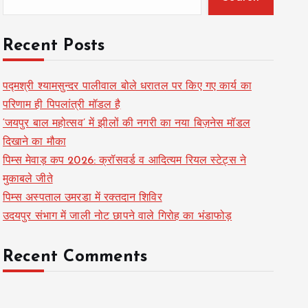
Recent Posts
पद्मश्री श्यामसुन्दर पालीवाल बोले धरातल पर किए गए कार्य का
परिणाम ही पिपलांत्री मॉडल है
‘जयपुर बाल महोत्सव’ में झीलों की नगरी का नया बिज़नेस मॉडल
दिखाने का मौका
पिम्स मेवाड़ कप 2026: क्रॉसवर्ड व आदित्यम रियल स्टेट्स ने
मुकाबले जीते
पिम्स अस्पताल उमरडा में रक्तदान शिविर
उदयपुर संभाग में जाली नोट छापने वाले गिरोह का भंडाफोड़
Recent Comments