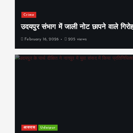
Crime
उदयपुर संभाग में जाली नोट छापने वाले गिरो
February 16, 2026
205 views
आसपास
Udaipur