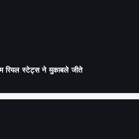
 रियल स्टेट्स ने मुकाबले जीते