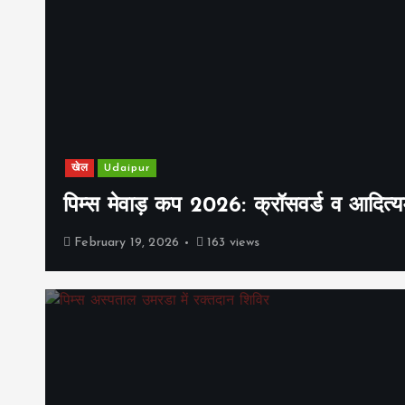
खेल
Udaipur
पिम्स मेवाड़ कप 2026: क्रॉसवर्ड व आदित्यम
February 19, 2026
163 views