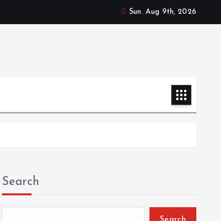
Sun. Aug 9th, 2026
Search
Search