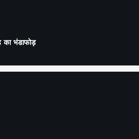
ह का भंडाफोड़