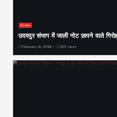
Crime
उदयपुर संभाग में जाली नोट छापने वाले गिरो
February 16, 2026
205 views