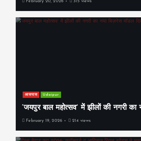
February 20, 2026
315 views
आसपास
Udaipur
‘जयपुर बाल महोत्सव’ में झीलों की नगरी क
February 19, 2026
214 views