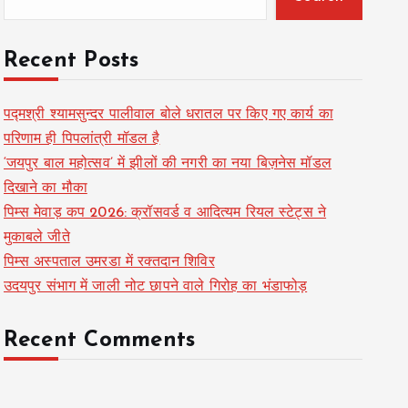
Recent Posts
पद्मश्री श्यामसुन्दर पालीवाल बोले धरातल पर किए गए कार्य का
परिणाम ही पिपलांत्री मॉडल है
‘जयपुर बाल महोत्सव’ में झीलों की नगरी का नया बिज़नेस मॉडल
दिखाने का मौका
पिम्स मेवाड़ कप 2026: क्रॉसवर्ड व आदित्यम रियल स्टेट्स ने
मुकाबले जीते
पिम्स अस्पताल उमरडा में रक्तदान शिविर
उदयपुर संभाग में जाली नोट छापने वाले गिरोह का भंडाफोड़
Recent Comments