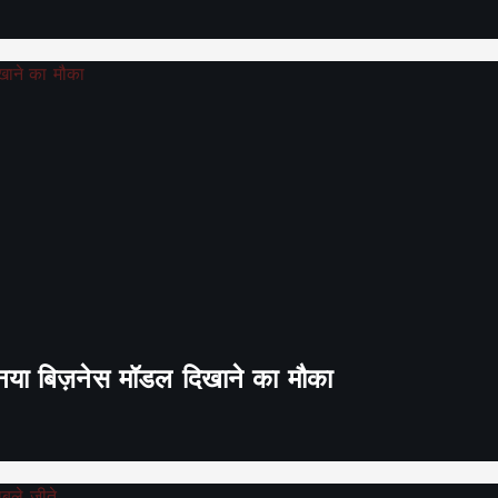
ा नया बिज़नेस मॉडल दिखाने का मौका