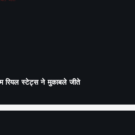
 रियल स्टेट्स ने मुकाबले जीते