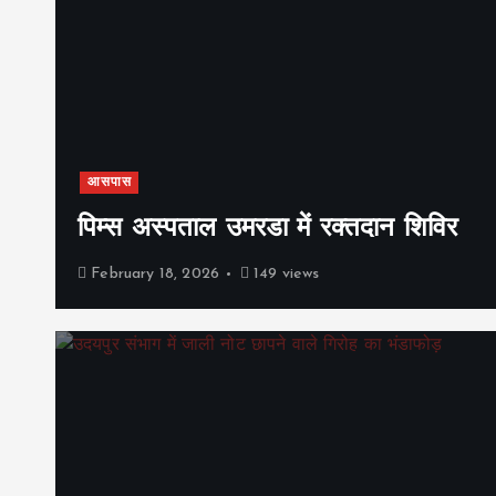
आसपास
पिम्स अस्पताल उमरडा में रक्तदान शिविर
February 18, 2026
149 views