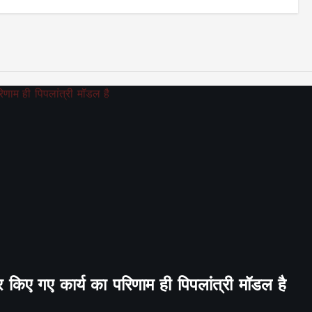
र किए गए कार्य का परिणाम ही पिपलांत्री मॉडल है