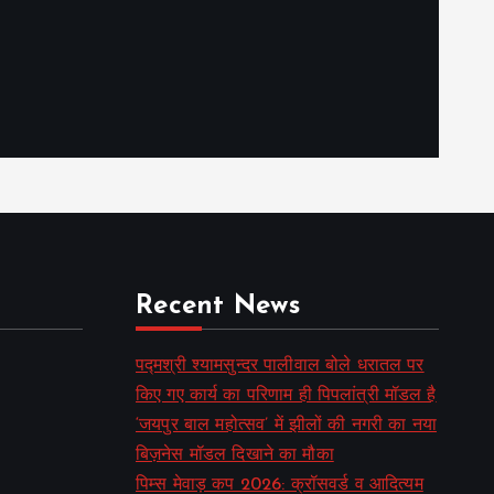
Recent News
पद्मश्री श्यामसुन्दर पालीवाल बोले धरातल पर
किए गए कार्य का परिणाम ही पिपलांत्री मॉडल है
‘जयपुर बाल महोत्सव’ में झीलों की नगरी का नया
बिज़नेस मॉडल दिखाने का मौका
पिम्स मेवाड़ कप 2026: क्रॉसवर्ड व आदित्यम