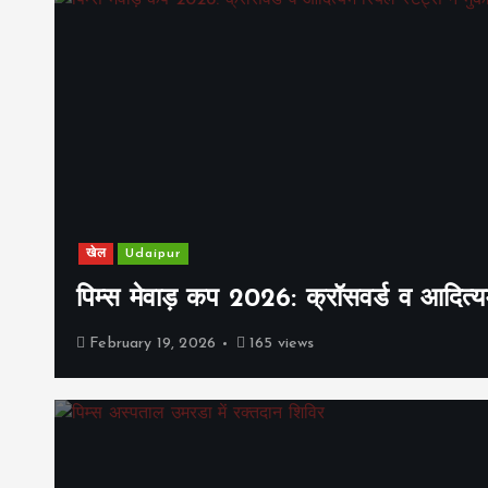
खेल
Udaipur
पिम्स मेवाड़ कप 2026: क्रॉसवर्ड व आदित्यम
February 19, 2026
165 views