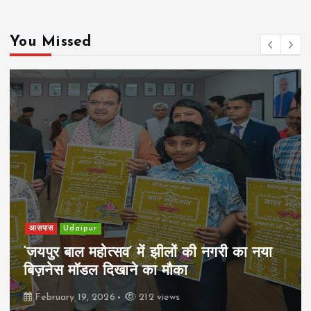
You Missed
आसपास
Udaipur
‘जयपुर बाल महोत्सव’ में झीलों की नगरी का नया
बिज़नेस मॉडल दिखाने का मौका
February 19, 2026
212 views