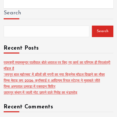
Search
Search
Recent Posts
पद्मश्री श्यामसुन्दर पालीवाल बोले धरातल पर किए गए कार्य का परिणाम ही पिपलांत्री
मॉडल है
‘जयपुर बाल महोत्सव’ में झीलों की नगरी का नया बिज़नेस मॉडल दिखाने का मौका
पिम्स मेवाड़ कप 2026: क्रॉसवर्ड व आदित्यम रियल स्टेट्स ने मुकाबले जीते
पिम्स अस्पताल उमरडा में रक्तदान शिविर
उदयपुर संभाग में जाली नोट छापने वाले गिरोह का भंडाफोड़
Recent Comments