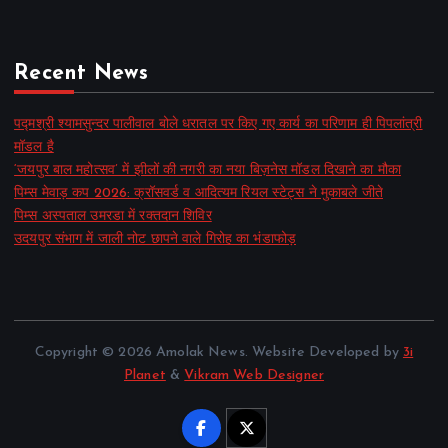
Recent News
पद्मश्री श्यामसुन्दर पालीवाल बोले धरातल पर किए गए कार्य का परिणाम ही पिपलांत्री
मॉडल है
‘जयपुर बाल महोत्सव’ में झीलों की नगरी का नया बिज़नेस मॉडल दिखाने का मौका
पिम्स मेवाड़ कप 2026: क्रॉसवर्ड व आदित्यम रियल स्टेट्स ने मुकाबले जीते
पिम्स अस्पताल उमरडा में रक्तदान शिविर
उदयपुर संभाग में जाली नोट छापने वाले गिरोह का भंडाफोड़
Copyright © 2026 Amolak News. Website Developed by
3i
Planet
&
Vikram Web Designer