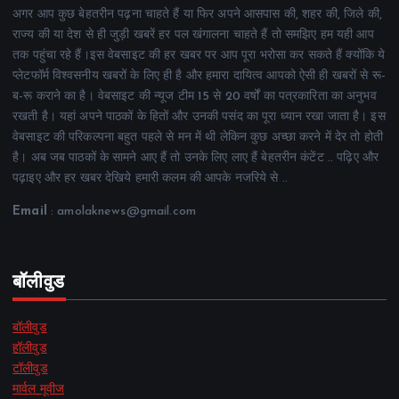
अगर आप कुछ बेहतरीन पढ़ना चाहते हैं या फिर अपने आसपास की, शहर की, जिले की,
राज्य की या देश से ही जुड़ी खबरें हर पल खंगालना चाहते हैं तो समझिए हम यही आप
तक पहुंचा रहे हैं।इस वेबसाइट की हर खबर पर आप पूरा भरोसा कर सकते हैं क्योंकि ये
प्लेटफॉर्म विश्वसनीय खबरों के लिए ही है और हमारा दायित्व आपको ऐसी ही खबरों से रू-
ब-रू कराने का है। वेबसाइट की न्यूज टीम 15 से 20 वर्षों का पत्रकारिता का अनुभव
रखती है। यहां अपने पाठकों के हितों और उनकी पसंद का पूरा ध्यान रखा जाता है। इस
वेबसाइट की परिकल्पना बहुत पहले से मन में थी लेकिन कुछ अच्छा करने में देर तो होती
है। अब जब पाठकों के सामने आए हैं तो उनके लिए लाए हैं बेहतरीन कंटेंट .. पढ़िए और
पढ़ाइए और हर खबर देखिये हमारी कलम की आपके नजरिये से ..
Email
: amolaknews@gmail.com
बॉलीवुड
बॉलीवुड
हॉलीवुड
टॉलीवुड
मार्वल मूवीज