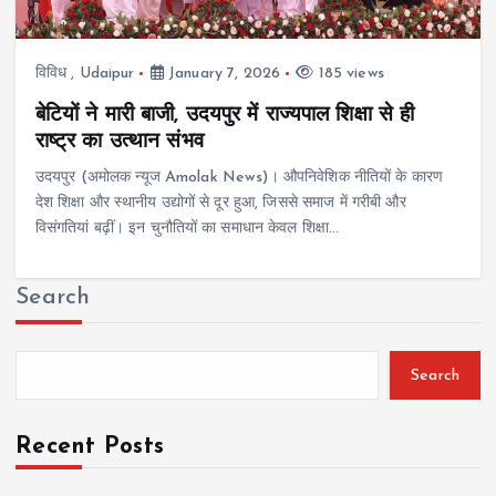
विविध
,
Udaipur
January 7, 2026
185 views
बेटियों ने मारी बाजी, उदयपुर में राज्यपाल शिक्षा से ही
राष्ट्र का उत्थान संभव
उदयपुर (अमोलक न्यूज Amolak News)। औपनिवेशिक नीतियों के कारण
देश शिक्षा और स्थानीय उद्योगों से दूर हुआ, जिससे समाज में गरीबी और
विसंगतियां बढ़ीं। इन चुनौतियों का समाधान केवल शिक्षा…
Search
Search
Recent Posts