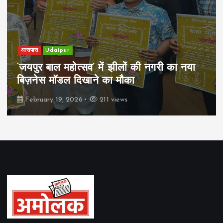
आसपास
Udaipur
‘जयपुर बाल महोत्सव’ में झीलों की नगरी का नया
बिज़नेस मॉडल दिखाने का मौका
February 19, 2026
211 views