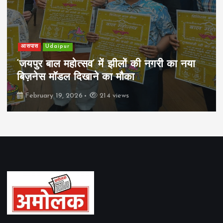
आसपास
Udaipur
‘जयपुर बाल महोत्सव’ में झीलों की नगरी का नया
बिज़नेस मॉडल दिखाने का मौका
February 19, 2026
214 views