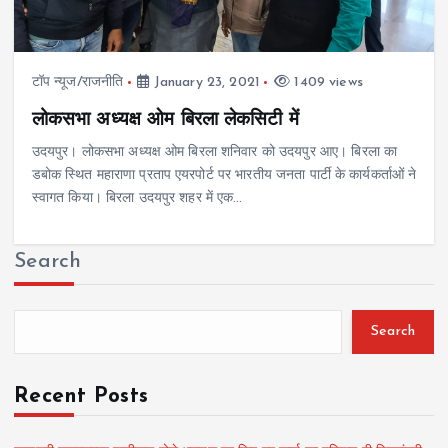
टॉप न्यूज/राजनीति
January 23, 2021
1409 views
लोकसभा अध्यक्ष ओम बिरला लेकसिटी में
उदयपुर। लोकसभा अध्यक्ष ओम बिरला शनिवार को उदयपुर आए। बिरला का
डबोक स्थित महाराणा प्रताप एयरपोर्ट पर भारतीय जनता पार्टी के कार्यकर्ताओं ने
स्वागत किया। बिरला उदयपुर शहर में एक…
Search
Search
Recent Posts