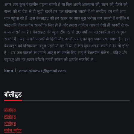
अगर आप कुछ बेहतरीन पढ़ना चाहते हैं या फिर अपने आसपास की, शहर की, जिले की,
राज्य की या देश से ही जुड़ी खबरें हर पल खंगालना चाहते हैं तो समझिए हम यही आप
तक पहुंचा रहे हैं।इस वेबसाइट की हर खबर पर आप पूरा भरोसा कर सकते हैं क्योंकि ये
प्लेटफॉर्म विश्वसनीय खबरों के लिए ही है और हमारा दायित्व आपको ऐसी ही खबरों से रू-
ब-रू कराने का है। वेबसाइट की न्यूज टीम 15 से 20 वर्षों का पत्रकारिता का अनुभव
रखती है। यहां अपने पाठकों के हितों और उनकी पसंद का पूरा ध्यान रखा जाता है। इस
वेबसाइट की परिकल्पना बहुत पहले से मन में थी लेकिन कुछ अच्छा करने में देर तो होती
है। अब जब पाठकों के सामने आए हैं तो उनके लिए लाए हैं बेहतरीन कंटेंट .. पढ़िए और
पढ़ाइए और हर खबर देखिये हमारी कलम की आपके नजरिये से ..
Email
: amolaknews@gmail.com
बॉलीवुड
बॉलीवुड
हॉलीवुड
टॉलीवुड
मार्वल मूवीज