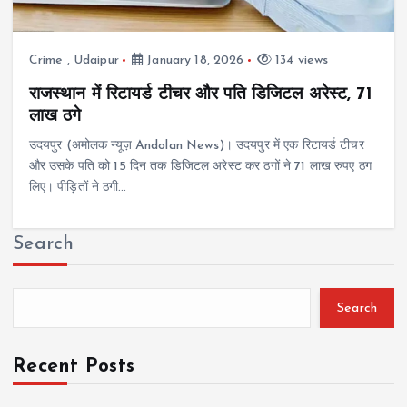
Crime
,
Udaipur
January 18, 2026
134 views
राजस्थान में रिटायर्ड टीचर और पति डिजिटल अरेस्ट, 71
लाख ठगे
उदयपुर (अमोलक न्यूज़ Andolan News)। उदयपुर में एक रिटायर्ड टीचर
और उसके पति को 15 दिन तक डिजिटल अरेस्ट कर ठगों ने 71 लाख रुपए ठग
लिए। पीड़ितों ने ठगी…
Search
Search
Recent Posts