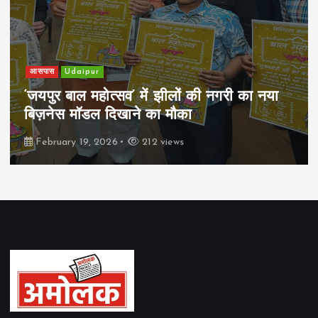
आसपास
Udaipur
‘जयपुर बाल महोत्सव’ में झीलों की नगरी का नया
बिज़नेस मॉडल दिखाने का मौका
February 19, 2026
212 views