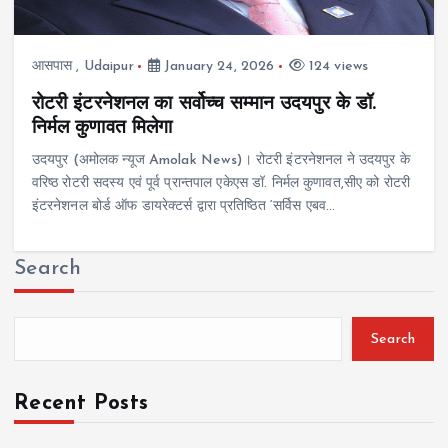
आसपास
,
Udaipur
January 24, 2026
124 views
रोटरी इंटरनेशनल का सर्वोच्च सम्मान उदयपुर के डॉ.
निर्मल कुणावत मिलेगा
उदयपुर (अमोलक न्यूज Amolak News)। रोटरी इंटरनेशनल ने उदयपुर के
वरिष्ठ रोटरी सदस्य एवं पूर्व प्रान्तपाल एकेएस डॉ. निर्मल कुणावत,सीए को रोटरी
इंटरनेशनल बोर्ड ऑफ डायरेक्टर्स द्वारा प्रतिष्ठित ‘सर्विस एबव…
Search
Search
Recent Posts