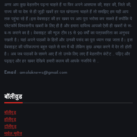
अगर आप कुछ बेहतरीन पढ़ना चाहते हैं या फिर अपने आसपास की, शहर की, जिले की,
राज्य की या देश से ही जुड़ी खबरें हर पल खंगालना चाहते हैं तो समझिए हम यही आप
तक पहुंचा रहे हैं।इस वेबसाइट की हर खबर पर आप पूरा भरोसा कर सकते हैं क्योंकि ये
प्लेटफॉर्म विश्वसनीय खबरों के लिए ही है और हमारा दायित्व आपको ऐसी ही खबरों से रू-
ब-रू कराने का है। वेबसाइट की न्यूज टीम 15 से 20 वर्षों का पत्रकारिता का अनुभव
रखती है। यहां अपने पाठकों के हितों और उनकी पसंद का पूरा ध्यान रखा जाता है। इस
वेबसाइट की परिकल्पना बहुत पहले से मन में थी लेकिन कुछ अच्छा करने में देर तो होती
है। अब जब पाठकों के सामने आए हैं तो उनके लिए लाए हैं बेहतरीन कंटेंट .. पढ़िए और
पढ़ाइए और हर खबर देखिये हमारी कलम की आपके नजरिये से ..
Email
: amolaknews@gmail.com
बॉलीवुड
बॉलीवुड
हॉलीवुड
टॉलीवुड
मार्वल मूवीज