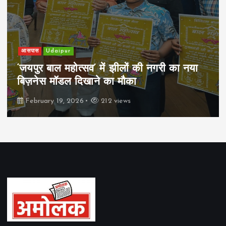
आसपास
Udaipur
‘जयपुर बाल महोत्सव’ में झीलों की नगरी का नया
बिज़नेस मॉडल दिखाने का मौका
February 19, 2026
212 views