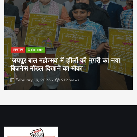
आसपास
Udaipur
‘जयपुर बाल महोत्सव’ में झीलों की नगरी का नया
बिज़नेस मॉडल दिखाने का मौका
February 19, 2026
212 views