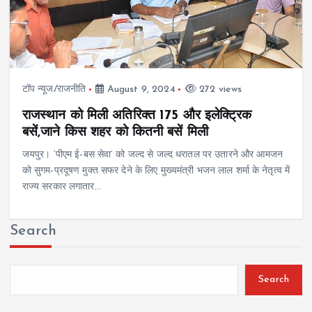
टॉप न्यूज/राजनीति
August 9, 2024
272 views
राजस्थान को मिली अतिरिक्त 175 और इलेक्ट्रिक
बसें,जाने किस शहर को कितनी बसें मिली
जयपुर। ‘पीएम ई-बस सेवा’ को जल्द से जल्द धरातल पर उतारने और आमजन
को सुगम-प्रदूषण मुक्त सफर देने के लिए मुख्यमंत्री भजन लाल शर्मा के नेतृत्व में
राज्य सरकार लगातार…
Search
Search