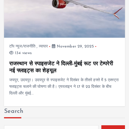
टॉप न्यूज/राजनीति
,
व्यापार
November 29, 2025
134 views
राजस्थान से स्पाइसजेट ने दिल्ली-मुंबई रूट पर टेम्परेरी
नई फ्लाइट्स का शेड्यूल
जयपुर, उदयपुर। उदयपुर से स्पाइसजेट ने दिसंबर के तीसरे हफ्ते में 5 एक्स्ट्रा
फ्लाइट्स चलाने की घोषणा की है। एयरलाइन ने 17 से 22 दिसंबर के बीच
दिल्ली और मुंबई…
Search