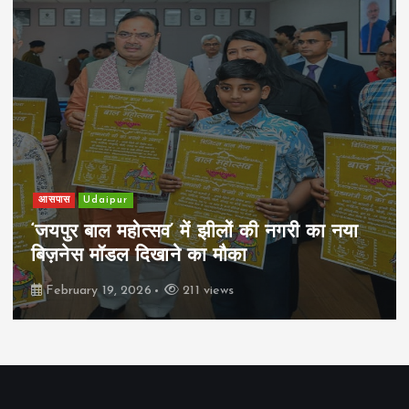
आसपास
Udaipur
‘जयपुर बाल महोत्सव’ में झीलों की नगरी का नया
बिज़नेस मॉडल दिखाने का मौका
February 19, 2026
211 views