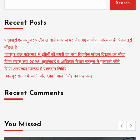
Search
Recent Posts
पद्मश्री श्यामसुन्दर पालीवाल बोले धरातल पर किए गए कार्य का परिणाम ही पिपलांत्री
मॉडल है
‘जयपुर बाल महोत्सव’ में झीलों की नगरी का नया बिज़नेस मॉडल दिखाने का मौका
पिम्स मेवाड़ कप 2026: क्रॉसवर्ड व आदित्यम रियल स्टेट्स ने मुकाबले जीते
पिम्स अस्पताल उमरडा में रक्तदान शिविर
उदयपुर संभाग में जाली नोट छापने वाले गिरोह का भंडाफोड़
Recent Comments
You Missed