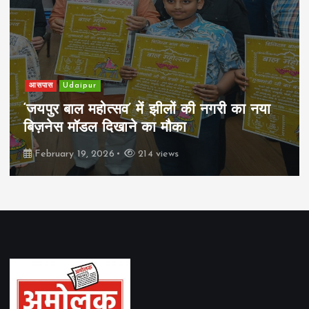
आसपास
Udaipur
‘जयपुर बाल महोत्सव’ में झीलों की नगरी का नया
बिज़नेस मॉडल दिखाने का मौका
February 19, 2026
214 views