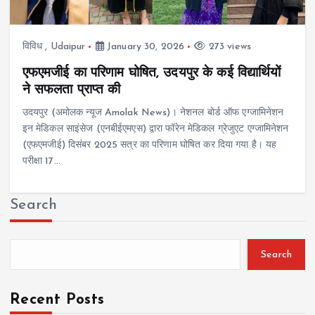
विविध
,
Udaipur
January 30, 2026
273 views
एफएमजीई का परिणाम घोषित, उदयपुर के कई विद्यार्थियों
ने सफलता प्राप्त की
उदयपुर (अमोलक न्यूज Amolak News)। नेशनल बोर्ड ऑफ एग्जामिनेशन
इन मेडिकल साइंसेज (एनबीईएमएस) द्वारा फॉरेन मेडिकल ग्रेजुएट एग्जामिनेशन
(एफएमजीई) दिसंबर 2025 सत्र का परिणाम घोषित कर दिया गया है। यह
परीक्षा 17…
Search
Search
Recent Posts