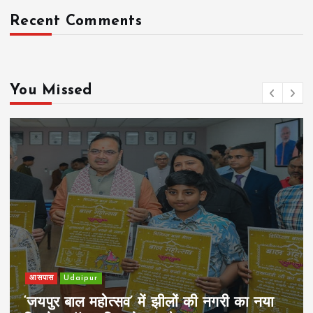
Recent Comments
You Missed
आसपास
Udaipur
‘जयपुर बाल महोत्सव’ में झीलों की नगरी का नया