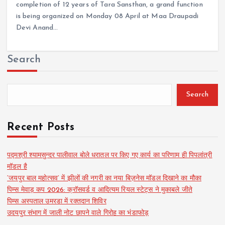
completion of 12 years of Tara Sansthan, a grand function
is being organized on Monday 08 April at Maa Draupadi
Devi Anand…
Search
Search
Recent Posts
पद्मश्री श्यामसुन्दर पालीवाल बोले धरातल पर किए गए कार्य का परिणाम ही पिपलांत्री
मॉडल है
‘जयपुर बाल महोत्सव’ में झीलों की नगरी का नया बिज़नेस मॉडल दिखाने का मौका
पिम्स मेवाड़ कप 2026: क्रॉसवर्ड व आदित्यम रियल स्टेट्स ने मुकाबले जीते
पिम्स अस्पताल उमरडा में रक्तदान शिविर
उदयपुर संभाग में जाली नोट छापने वाले गिरोह का भंडाफोड़