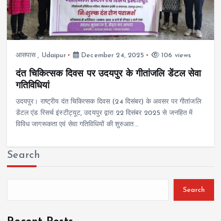
आसपास
,
Udaipur
December 24, 2025
106 views
दंत चिकित्सक दिवस पर उदयपुर के गीतांजलि डेंटल सेवा
गतिविधियां
उदयपुर। राष्ट्रीय दंत चिकित्सक दिवस (24 दिसंबर) के अवसर पर गीतांजलि
डेंटल एंड रिसर्च इंस्टीट्यूट, उदयपुर द्वारा 22 दिसंबर 2025 से जनहित में
विविध जागरूकता एवं सेवा गतिविधियों की शुरुआत…
Search
Search