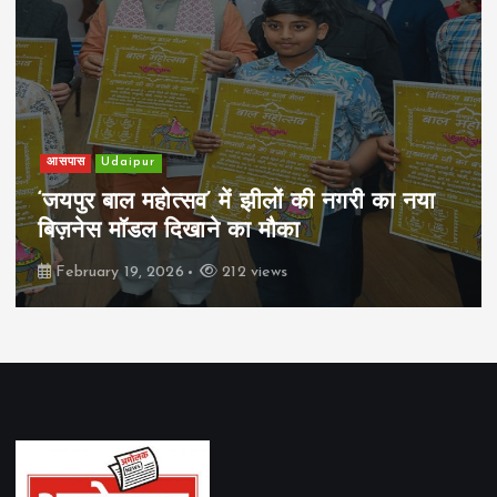
आसपास
Udaipur
‘जयपुर बाल महोत्सव’ में झीलों की नगरी का नया
बिज़नेस मॉडल दिखाने का मौका
February 19, 2026
212 views