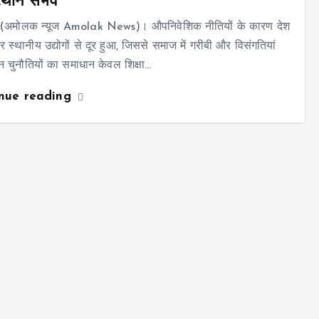
्थान संभव
 (अमोलक न्यूज Amolak News)। औपनिवेशिक नीतियों के कारण देश
र स्थानीय उद्योगों से दूर हुआ, जिससे समाज में गरीबी और विसंगतियां
न चुनौतियों का समाधान केवल शिक्षा…
inue reading