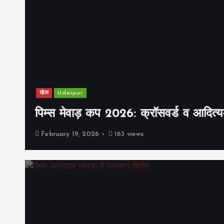
खेल
Udaipur
पिम्स मेवाड़ कप 2026: क्रॉसवर्ड व आदित्यम
February 19, 2026
163 views