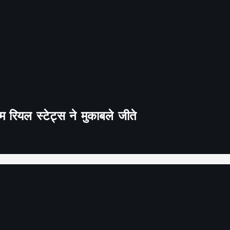
 रियल स्टेट्स ने मुकाबले जीते