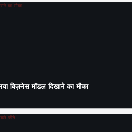
ा नया बिज़नेस मॉडल दिखाने का मौका