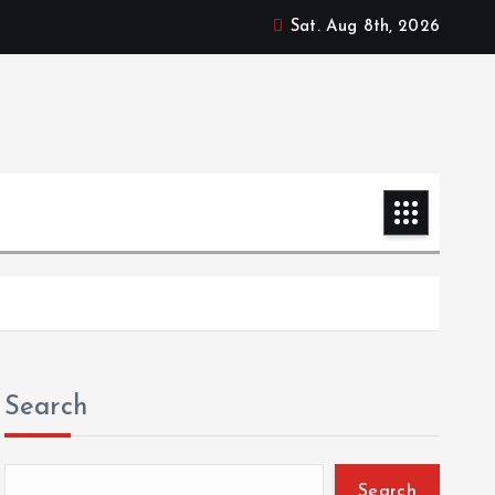
Sat. Aug 8th, 2026
Search
Search