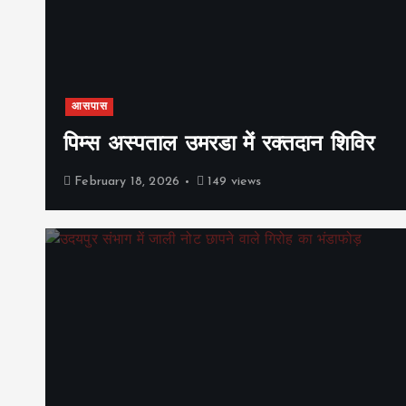
आसपास
पिम्स अस्पताल उमरडा में रक्तदान शिविर
February 18, 2026
149 views