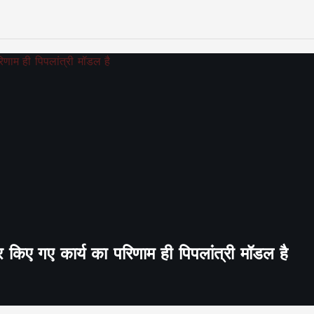
र किए गए कार्य का परिणाम ही पिपलांत्री मॉडल है