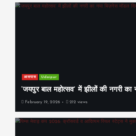
आसपास
Udaipur
‘जयपुर बाल महोत्सव’ में झीलों की नगरी क
February 19, 2026
212 views