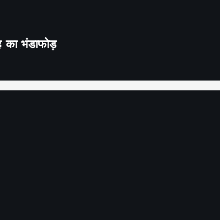
ह का भंडाफोड़