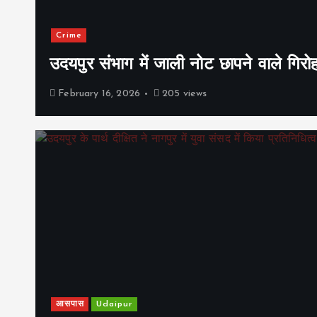
Crime
उदयपुर संभाग में जाली नोट छापने वाले गिरो
February 16, 2026
205 views
आसपास
Udaipur