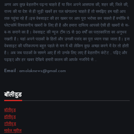
अगर आप कुछ बेहतरीन पढ़ना चाहते हैं या फिर अपने आसपास की, शहर की, जिले की,
राज्य की या देश से ही जुड़ी खबरें हर पल खंगालना चाहते हैं तो समझिए हम यही आप
तक पहुंचा रहे हैं।इस वेबसाइट की हर खबर पर आप पूरा भरोसा कर सकते हैं क्योंकि ये
प्लेटफॉर्म विश्वसनीय खबरों के लिए ही है और हमारा दायित्व आपको ऐसी ही खबरों से रू-
ब-रू कराने का है। वेबसाइट की न्यूज टीम 15 से 20 वर्षों का पत्रकारिता का अनुभव
रखती है। यहां अपने पाठकों के हितों और उनकी पसंद का पूरा ध्यान रखा जाता है। इस
वेबसाइट की परिकल्पना बहुत पहले से मन में थी लेकिन कुछ अच्छा करने में देर तो होती
है। अब जब पाठकों के सामने आए हैं तो उनके लिए लाए हैं बेहतरीन कंटेंट .. पढ़िए और
पढ़ाइए और हर खबर देखिये हमारी कलम की आपके नजरिये से ..
Email
: amolaknews@gmail.com
बॉलीवुड
बॉलीवुड
हॉलीवुड
टॉलीवुड
मार्वल मूवीज