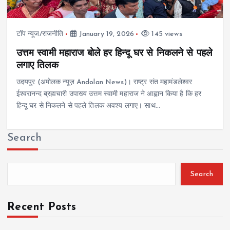
टॉप न्यूज/राजनीति
January 19, 2026
145 views
उत्तम स्वामी महाराज बोले हर हिन्दू घर से निकलने से पहले
लगाए तिलक
उदयपुर (अमोलक न्यूज़ Andolan News)। राष्ट्र संत महामंडलेश्वर
ईश्वरानन्द ब्रह्मचारी उपाख्य उत्तम स्वामी महाराज ने आह्वान किया है कि हर
हिन्दू घर से निकलने से पहले तिलक अवश्य लगाए। साथ…
Search
Search
Recent Posts