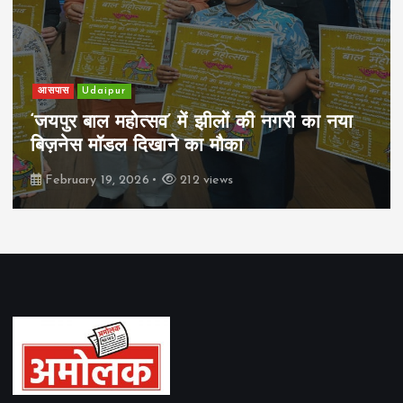
आसपास
Udaipur
‘जयपुर बाल महोत्सव’ में झीलों की नगरी का नया
बिज़नेस मॉडल दिखाने का मौका
February 19, 2026
212 views