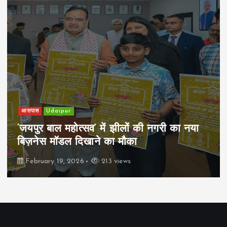
आसपास
Udaipur
‘जयपुर बाल महोत्सव’ में झीलों की नगरी का नया
बिज़नेस मॉडल दिखाने का मौका
February 19, 2026
213 views