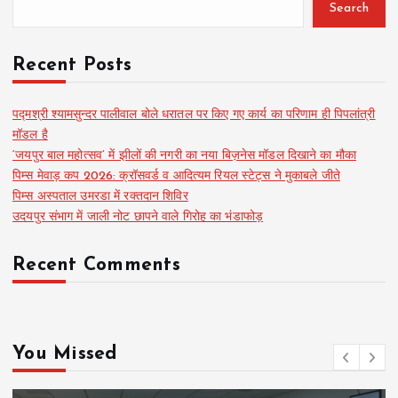
Search
Recent Posts
पद्मश्री श्यामसुन्दर पालीवाल बोले धरातल पर किए गए कार्य का परिणाम ही पिपलांत्री
मॉडल है
‘जयपुर बाल महोत्सव’ में झीलों की नगरी का नया बिज़नेस मॉडल दिखाने का मौका
पिम्स मेवाड़ कप 2026: क्रॉसवर्ड व आदित्यम रियल स्टेट्स ने मुकाबले जीते
पिम्स अस्पताल उमरडा में रक्तदान शिविर
उदयपुर संभाग में जाली नोट छापने वाले गिरोह का भंडाफोड़
Recent Comments
You Missed