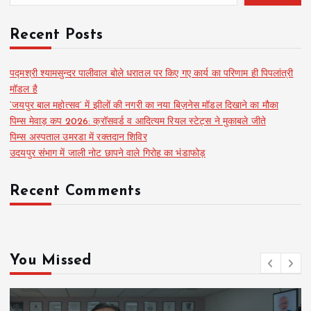
Recent Posts
पद्मश्री श्यामसुन्दर पालीवाल बोले धरातल पर किए गए कार्य का परिणाम ही पिपलांत्री
मॉडल है
‘जयपुर बाल महोत्सव’ में झीलों की नगरी का नया बिज़नेस मॉडल दिखाने का मौका
पिम्स मेवाड़ कप 2026: क्रॉसवर्ड व आदित्यम रियल स्टेट्स ने मुकाबले जीते
पिम्स अस्पताल उमरडा में रक्तदान शिविर
उदयपुर संभाग में जाली नोट छापने वाले गिरोह का भंडाफोड़
Recent Comments
You Missed