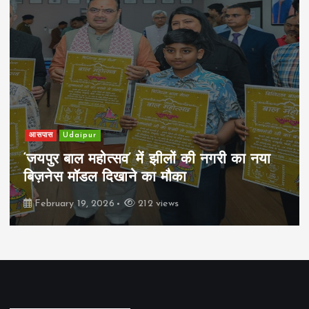
आसपास
Udaipur
‘जयपुर बाल महोत्सव’ में झीलों की नगरी का नया
बिज़नेस मॉडल दिखाने का मौका
February 19, 2026
212 views