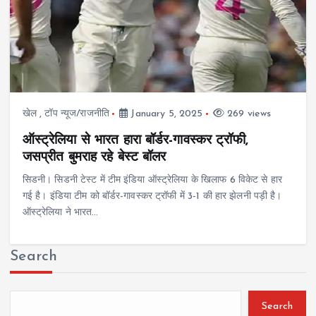
खेल
,
टॉप न्यूज/राजनीति
January 5, 2025
269 views
ऑस्ट्रेलिया से भारत हारा बॉर्डर-गावस्कर ट्रॉफी,
जसप्रीत बुमराह रहे बेस्ट बॉलर
सिडनी। सिडनी टेस्ट में टीम इंडिया ऑस्ट्रेलिया के खिलाफ 6 विकेट से हार
गई है। इंडिया टीम को बॉर्डर-गावस्कर ट्रॉफी में 3-1 की हार झेलनी पड़ी है।
ऑस्ट्रेलिया ने भारत…
Search
Search