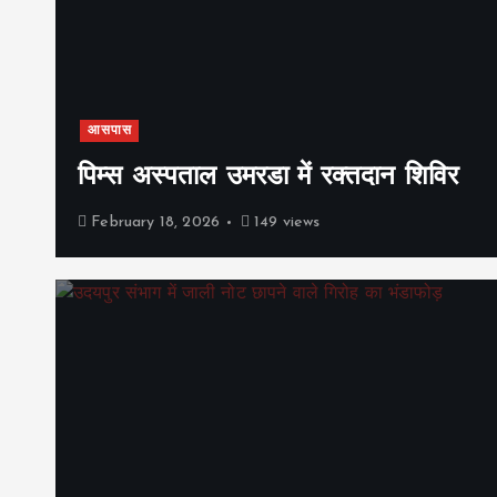
आसपास
पिम्स अस्पताल उमरडा में रक्तदान शिविर
February 18, 2026
149 views