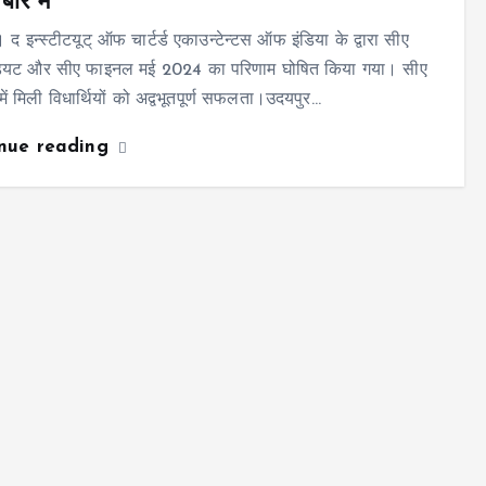
ारे में
 द इन्स्टीटयूट् ऑफ चार्टर्ड एकाउन्टेन्टस ऑफ इंडिया के द्वारा सीए
डियट और सीए फाइनल मई 2024 का परिणाम घोषित किया गया। सीए
में मिली विधार्थियों को अद्वभूतपूर्ण सफलता।उदयपुर…
inue reading