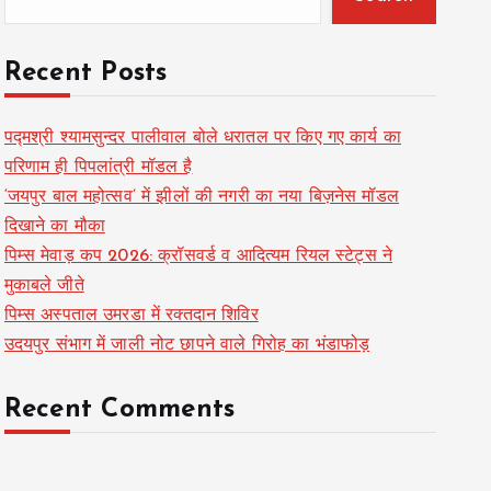
Recent Posts
पद्मश्री श्यामसुन्दर पालीवाल बोले धरातल पर किए गए कार्य का
परिणाम ही पिपलांत्री मॉडल है
‘जयपुर बाल महोत्सव’ में झीलों की नगरी का नया बिज़नेस मॉडल
दिखाने का मौका
पिम्स मेवाड़ कप 2026: क्रॉसवर्ड व आदित्यम रियल स्टेट्स ने
मुकाबले जीते
पिम्स अस्पताल उमरडा में रक्तदान शिविर
उदयपुर संभाग में जाली नोट छापने वाले गिरोह का भंडाफोड़
Recent Comments