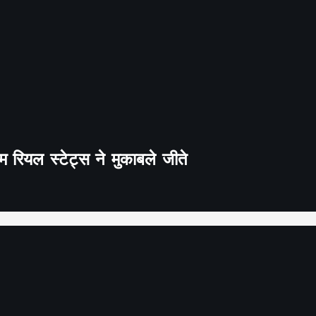
 रियल स्टेट्स ने मुकाबले जीते