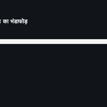
ह का भंडाफोड़