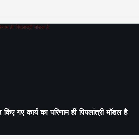
र किए गए कार्य का परिणाम ही पिपलांत्री मॉडल है