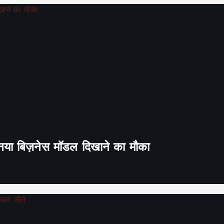
ा नया बिज़नेस मॉडल दिखाने का मौका