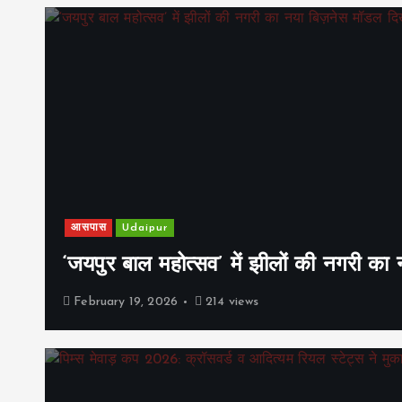
आसपास
Udaipur
‘जयपुर बाल महोत्सव’ में झीलों की नगरी क
February 19, 2026
214 views