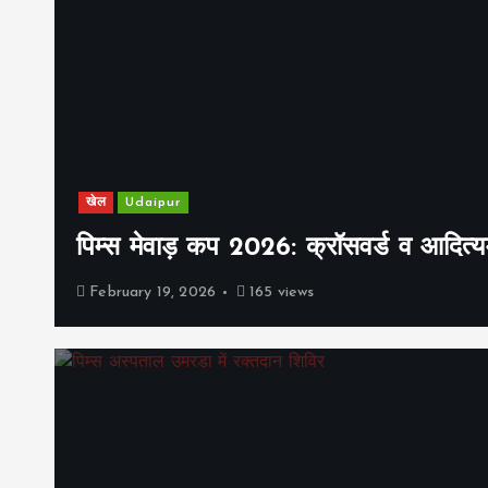
खेल
Udaipur
पिम्स मेवाड़ कप 2026: क्रॉसवर्ड व आदित्यम
February 19, 2026
165 views