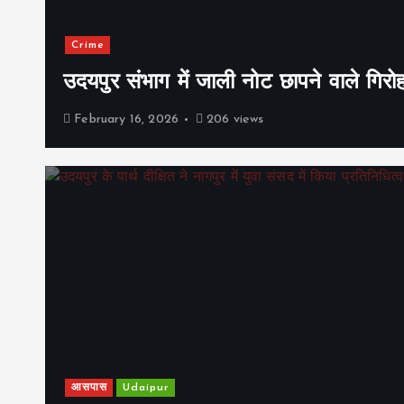
Crime
उदयपुर संभाग में जाली नोट छापने वाले गिरो
February 16, 2026
206 views
आसपास
Udaipur