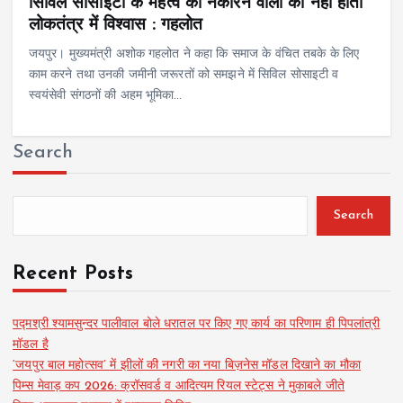
सिविल सोसाइटी के महत्व को नकारने वालों का नहीं होता
लोकतंत्र में विश्वास : गहलोत
जयपुर। मुख्यमंत्री अशोक गहलोत ने कहा कि समाज के वंचित तबके के लिए
काम करने तथा उनकी जमीनी जरूरतों को समझने में सिविल सोसाइटी व
स्वयंसेवी संगठनों की अहम भूमिका…
Search
Search
Recent Posts
पद्मश्री श्यामसुन्दर पालीवाल बोले धरातल पर किए गए कार्य का परिणाम ही पिपलांत्री
मॉडल है
‘जयपुर बाल महोत्सव’ में झीलों की नगरी का नया बिज़नेस मॉडल दिखाने का मौका
पिम्स मेवाड़ कप 2026: क्रॉसवर्ड व आदित्यम रियल स्टेट्स ने मुकाबले जीते