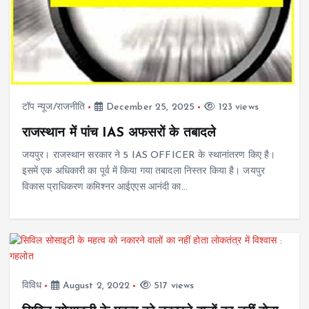
टॉप न्यूज/राजनीति
December 25, 2025
123 views
राजस्थान में पांच IAS अफसरों के तबादले
जयपुर। राजस्थान सरकार ने 5 IAS OFFICER के स्थानांतरण किए है।
इसमें एक अधिकारी का पूर्व में किया गया तबादला निस्तर किया है। जयपुर
विकास प्राधिकरण कमिश्नर आईएएस आनंदी का…
विविध
August 2, 2022
517 views