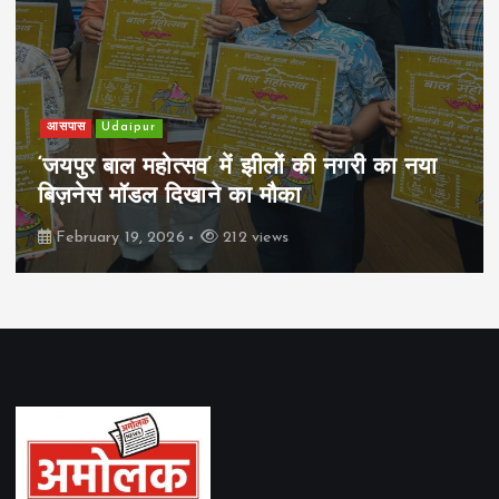
आसपास
Udaipur
‘जयपुर बाल महोत्सव’ में झीलों की नगरी का नया
बिज़नेस मॉडल दिखाने का मौका
February 19, 2026
212 views