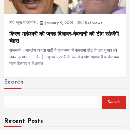
टॉप न्यूज/राजनीति
January 2, 2021
1541 views
किरण माहेश्वरी की जगह दिलावर-देवनानी की टीम खोजेंगी
चेहरा
राजसमंद। भारतीय जनता पार्टी ने राजसमंद विधानसभा सीट के उप चुनाव को
लेकर प्रभारी लगा दिए है। चुनाव प्रभारी के रूप में प्रदेश महामंत्री व विधायक
मदन दिलावर व विधायक…
Search
Search
Recent Posts