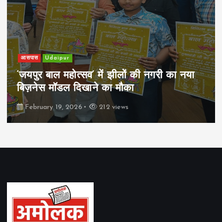
आसपास
Udaipur
‘जयपुर बाल महोत्सव’ में झीलों की नगरी का नया
बिज़नेस मॉडल दिखाने का मौका
February 19, 2026
212 views