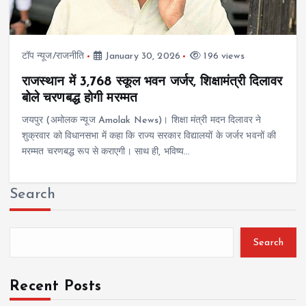
टॉप न्यूज/राजनीति
January 30, 2026
196 views
राजस्थान में 3,768 स्कूल भवन जर्जर, शिक्षामंत्री दिलावर
बोले चरणबद्ध होगी मरम्मत
जयपुर (अमोलक न्यूज Amolak News)। शिक्षा मंत्री मदन दिलावर ने
शुक्रवार को विधानसभा में कहा कि राज्य सरकार विद्यालयों के जर्जर भवनों की
मरम्मत चरणबद्ध रूप से कराएगी। साथ ही, भविष्य…
Search
Search
Recent Posts